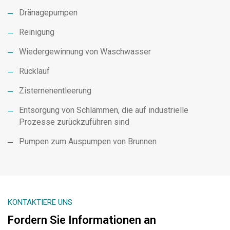
Dränagepumpen
Reinigung
Wiedergewinnung von Waschwasser
Rücklauf
Zisternenentleerung
Entsorgung von Schlämmen, die auf industrielle
Prozesse zurückzuführen sind
Pumpen zum Auspumpen von Brunnen
KONTAKTIERE UNS
Fordern Sie Informationen an