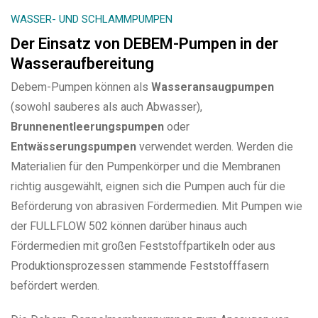
WASSER- UND SCHLAMMPUMPEN
Der Einsatz von DEBEM-Pumpen in der
Wasseraufbereitung
Debem-Pumpen können als
Wasseransaugpumpen
(sowohl sauberes als auch Abwasser),
Brunnenentleerungspumpen
oder
Entwässerungspumpen
verwendet werden. Werden die
Materialien für den Pumpenkörper und die Membranen
richtig ausgewählt, eignen sich die Pumpen auch für die
Beförderung von abrasiven Fördermedien. Mit Pumpen wie
der FULLFLOW 502 können darüber hinaus auch
Fördermedien mit großen Feststoffpartikeln oder aus
Produktionsprozessen stammende Feststofffasern
befördert werden.