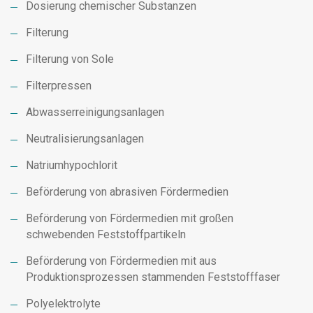
Dosierung chemischer Substanzen
Filterung
Filterung von Sole
Filterpressen
Abwasserreinigungsanlagen
Neutralisierungsanlagen
Natriumhypochlorit
Beförderung von abrasiven Fördermedien
Beförderung von Fördermedien mit großen
schwebenden Feststoffpartikeln
Beförderung von Fördermedien mit aus
Produktionsprozessen stammenden Feststofffaser
Polyelektrolyte