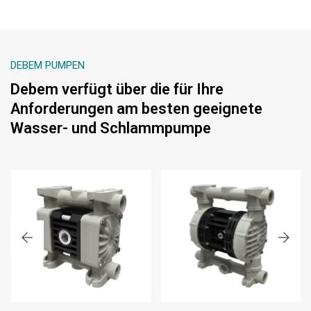
DEBEM PUMPEN
Debem verfügt über die für Ihre
Anforderungen am besten geeignete
Wasser- und Schlammpumpe
BOXER 15
BOXER 251