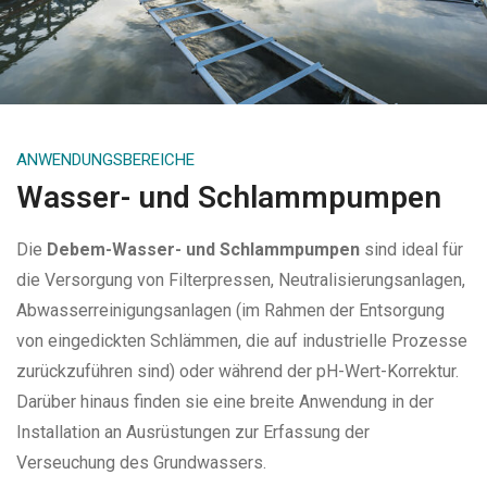
ANWENDUNGSBEREICHE
Wasser- und Schlammpumpen
Die
Debem-Wasser- und Schlammpumpen
sind ideal für
die Versorgung von Filterpressen, Neutralisierungsanlagen,
Abwasserreinigungsanlagen (im Rahmen der Entsorgung
von eingedickten Schlämmen, die auf industrielle Prozesse
zurückzuführen sind) oder während der pH-Wert-Korrektur.
Darüber hinaus finden sie eine breite Anwendung in der
Installation an Ausrüstungen zur Erfassung der
Verseuchung des Grundwassers.