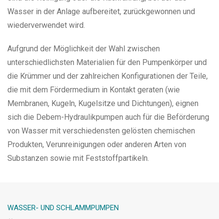
Wasser in der Anlage aufbereitet, zurückgewonnen und
wiederverwendet wird.
Aufgrund der Möglichkeit der Wahl zwischen
unterschiedlichsten Materialien für den Pumpenkörper und
die Krümmer und der zahlreichen Konfigurationen der Teile,
die mit dem Fördermedium in Kontakt geraten (wie
Membranen, Kugeln, Kugelsitze und Dichtungen), eignen
sich die Debem-Hydraulikpumpen auch für die Beförderung
von Wasser mit verschiedensten gelösten chemischen
Produkten, Verunreinigungen oder anderen Arten von
Substanzen sowie mit Feststoffpartikeln.
WASSER- UND SCHLAMMPUMPEN