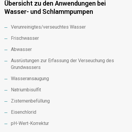
Übersicht zu den Anwendungen bei
Wasser- und Schlammpumpen
Verunreinigtes/verseuchtes Wasser
Frischwasser
Abwasser
Ausrüstungen zur Erfassung der Verseuchung des
Grundwassers
Wasseransaugung
Natriumbisulfit
Zisternenbefüllung
Eisenchlorid
pH-Wert-Korrektur