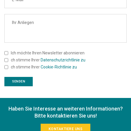
Ich möchte Ihren Newsletter abonnieren
ch stimme Ihrer
Datenschutzrichtlinie zu
ch stimme Ihrer
Cookie-Richtlinie zu
Haben Sie Interesse an weiteren Informationen?
Bitte kontaktieren Sie uns!
KONTAKTIERE UNS