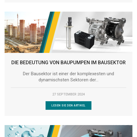
DIE BEDEUTUNG VON BAUPUMPEN IM BAUSEKTOR
Der Bausektor ist einer der komplexesten und
dynamischsten Sektoren der...
27 SEPTEMBER 2024
LESEN SIE DEN ARTIKEL