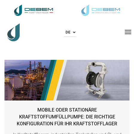
To
DE
MOBILE ODER STATIONÄRE
KRAFTSTOFFUMFÜLLPUMPE: DIE RICHTIGE
KONFIGURATION FÜR IHR KRAFTSTOFFLAGER