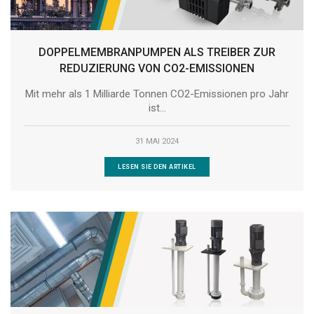
DOPPELMEMBRANPUMPEN ALS TREIBER ZUR
REDUZIERUNG VON CO2-EMISSIONEN
Mit mehr als 1 Milliarde Tonnen CO2-Emissionen pro Jahr
ist...
31 MAI 2024
LESEN SIE DEN ARTIKEL