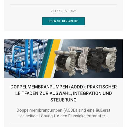
27 FEBRUAR 2026
LESEN SIE DEN ARTIKEL
DOPPELMEMBRANPUMPEN (AODD): PRAKTISCHER
LEITFADEN ZUR AUSWAHL, INTEGRATION UND
STEUERUNG
Doppelmembranpumpen (AODD) sind eine äußerst
vielseitige Lösung für den Flüssigkeitstransfer...