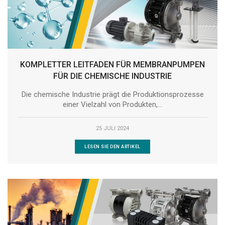
KOMPLETTER LEITFADEN FÜR MEMBRANPUMPEN
FÜR DIE CHEMISCHE INDUSTRIE
Die chemische Industrie prägt die Produktionsprozesse
einer Vielzahl von Produkten,...
25 JULI 2024
LESEN SIE DEN ARTIKEL