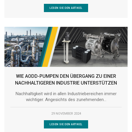
LESEN SIE DEN ARTIKEL
WIE AODD-PUMPEN DEN ÜBERGANG ZU EINER
NACHHALTIGEREN INDUSTRIE UNTERSTÜTZEN
Nachhaltigkeit wird in allen Industriebereichen immer
wichtiger. Angesichts des zunehmenden...
29 NOVEMBER 2024
LESEN SIE DEN ARTIKEL