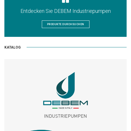
Entdecken Sie DEBEM Industriepumpen
PRODUKTE DURCHSUCHEN
KATALOG