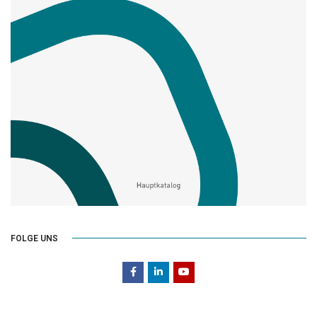
FOLGE UNS