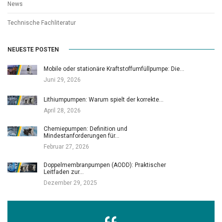
News
Technische Fachliteratur
NEUESTE POSTEN
Mobile oder stationäre Kraftstoffumfüllpumpe: Die…
Juni 29, 2026
Lithiumpumpen: Warum spielt der korrekte…
April 28, 2026
Chemiepumpen: Definition und
Mindestanforderungen für…
Februar 27, 2026
Doppelmembranpumpen (AODD): Praktischer
Leitfaden zur…
Dezember 29, 2025