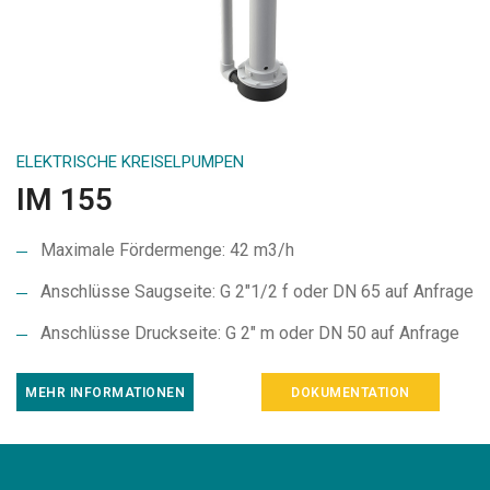
ELEKTRISCHE KREISELPUMPEN
IM 155
Maximale Fördermenge: 42 m3/h
Anschlüsse Saugseite: G 2″1/2 f oder DN 65 auf Anfrage
Anschlüsse Druckseite: G 2″ m oder DN 50 auf Anfrage
MEHR INFORMATIONEN
DOKUMENTATION