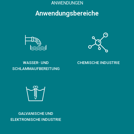
ANWENDUNGEN
Anwendungsbereiche
WASSER- UND
CHEMISCHE INDUSTRIE
SCHLAMMAUFBEREITUNG
GALVANISCHE UND
ELEKTRONISCHE INDUSTRIE