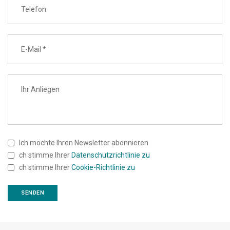
Ich möchte Ihren Newsletter abonnieren
ch stimme Ihrer
Datenschutzrichtlinie zu
ch stimme Ihrer
Cookie-Richtlinie zu