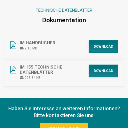
TECHNISCHE DATENBLÄTTER
Dokumentation
IM HANDBÜCHER
DOWNLOAD
2.10 MB
IM 155 TECHNISCHE
DOWNLOAD
DATENBLÄTTER
298.84 KB
Haben Sie Interesse an weiteren Informationen?
Bitte kontaktieren Sie uns!