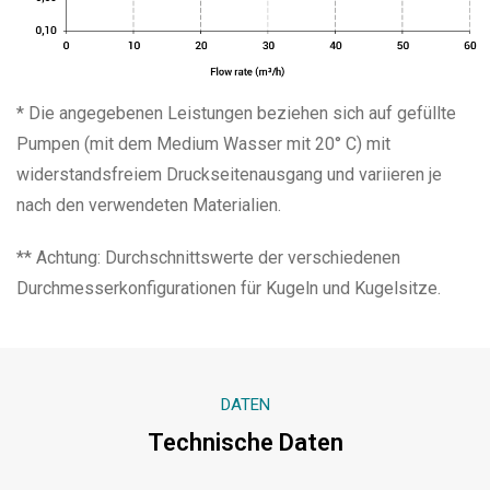
* Die angegebenen Leistungen beziehen sich auf gefüllte
Pumpen (mit dem Medium Wasser mit 20° C) mit
widerstandsfreiem Druckseitenausgang und variieren je
nach den verwendeten Materialien.
** Achtung: Durchschnittswerte der verschiedenen
Durchmesserkonfigurationen für Kugeln und Kugelsitze.
DATEN
Technische Daten