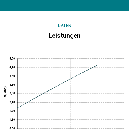
DATEN
Leistungen