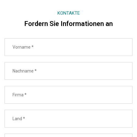
KONTAKTE
Fordern Sie Informationen an