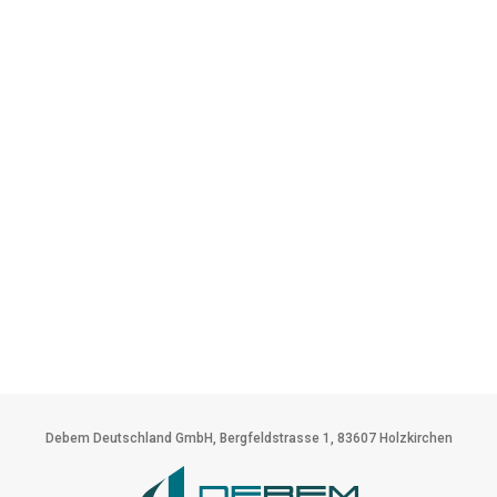
Debem Deutschland GmbH, Bergfeldstrasse 1, 83607 Holzkirchen