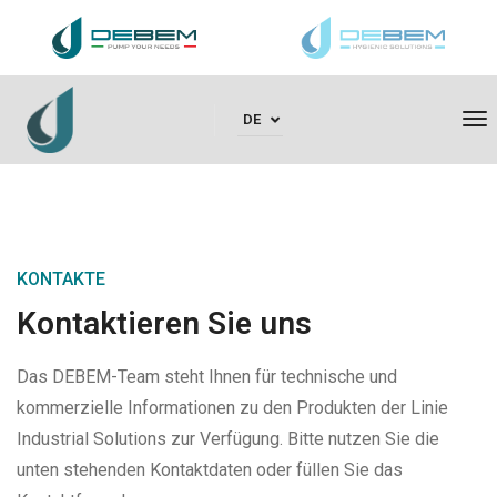
To
DE
KONTAKTE
Kontaktieren Sie uns
Das DEBEM-Team steht Ihnen für technische und
kommerzielle Informationen zu den Produkten der Linie
Industrial Solutions zur Verfügung. Bitte nutzen Sie die
unten stehenden Kontaktdaten oder füllen Sie das