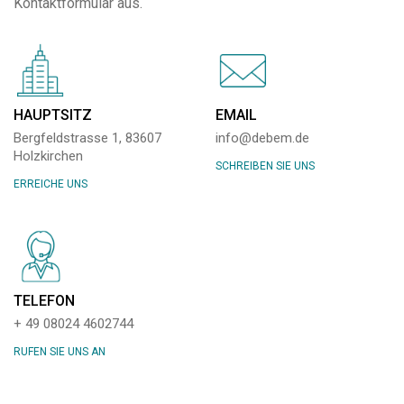
Kontaktformular aus.
HAUPTSITZ
EMAIL
Bergfeldstrasse 1, 83607
info@debem.de
Holzkirchen
SCHREIBEN SIE UNS
ERREICHE UNS
TELEFON
+ 49 08024 4602744
RUFEN SIE UNS AN