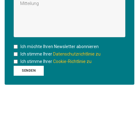
Ich möchte Ihren Newsletter abonnieren
Ich stimme Ihrer
Datenschutzrichtlinie zu
Ich stimme Ihrer
Cookie-Richtlinie zu