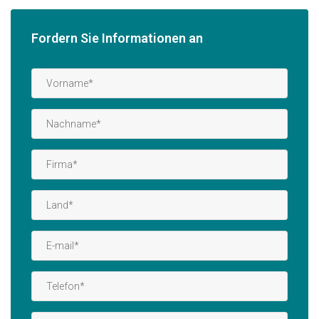
Fordern Sie Informationen an