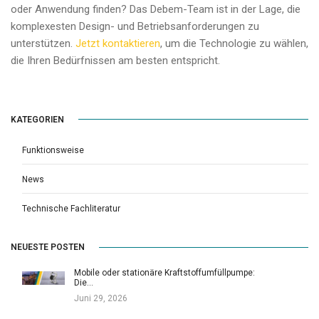
oder Anwendung finden? Das Debem-Team ist in der Lage, die
komplexesten Design- und Betriebsanforderungen zu
unterstützen.
Jetzt kontaktieren
, um die Technologie zu wählen,
die Ihren Bedürfnissen am besten entspricht.
KATEGORIEN
Funktionsweise
News
Technische Fachliteratur
NEUESTE POSTEN
Mobile oder stationäre Kraftstoffumfüllpumpe:
Die…
Juni 29, 2026