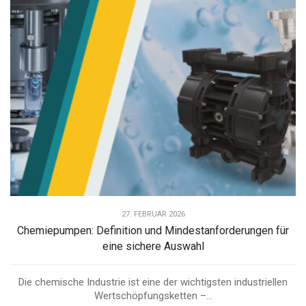
27. FEBRUAR 2026
Chemiepumpen: Definition und Mindestanforderungen für
eine sichere Auswahl
Die chemische Industrie ist eine der wichtigsten industriellen
Wertschöpfungsketten –...