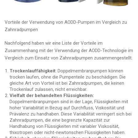
Vorteile der Verwendung von AODD-Pumpen im Vergleich zu
Zahnradpumpen
Nachfolgend haben wir eine Liste der Vorteile im
Zusammenhang mit der Verwendung der AODD-Technologie im
Vergleich zum Einsatz von Zahnradpumpen zusammengestellt.
Trockenlauffähigkeit
: Doppelmembranpumpen können
trocken laufen, ohne die Pumpenteile zu beschädigen. Die
gleiche Art von Vorteil ist bei Zahnradpumpen, die keinen
Trockenlauf zulassen, nicht erreichbar.
Vielfalt der behandelten Flüssigkeiten:
Doppelmembranpumpen sind in der Lage, Flüssigkeiten mit
hoher Variabilität in Bezug auf Durchfluss, Viskosität und
Prävalenz zu handhaben. Diese Variabilität verringert sich bei
Zahnradpumpen, die eine begrenzte Kapazität zur
Handhabung von Flüssigkeiten mit variabler Viskosität,
thixotropen oder nicht-newtonschen Flüssigkeiten haben.