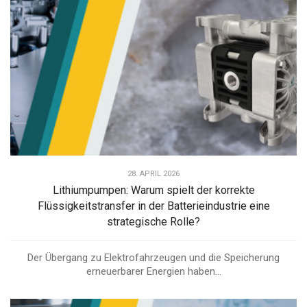
28. APRIL 2026
Lithiumpumpen: Warum spielt der korrekte
Flüssigkeitstransfer in der Batterieindustrie eine
strategische Rolle?
Der Übergang zu Elektrofahrzeugen und die Speicherung
erneuerbarer Energien haben...