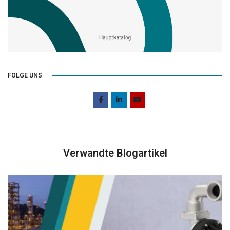
FOLGE UNS
Verwandte Blogartikel