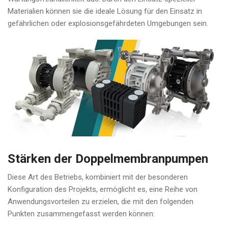
Materialien können sie die ideale Lösung für den Einsatz in
gefährlichen oder explosionsgefährdeten Umgebungen sein.
Stärken der Doppelmembranpumpen
Diese Art des Betriebs, kombiniert mit der besonderen
Konfiguration des Projekts, ermöglicht es, eine Reihe von
Anwendungsvorteilen zu erzielen, die mit den folgenden
Punkten zusammengefasst werden können: