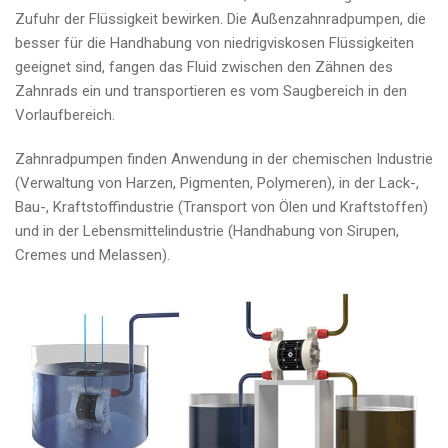
Zufuhr der Flüssigkeit bewirken. Die Außenzahnradpumpen, die
besser für die Handhabung von niedrigviskosen Flüssigkeiten
geeignet sind, fangen das Fluid zwischen den Zähnen des
Zahnrads ein und transportieren es vom Saugbereich in den
Vorlaufbereich.
Zahnradpumpen finden Anwendung in der chemischen Industrie
(Verwaltung von Harzen, Pigmenten, Polymeren), in der Lack-,
Bau-, Kraftstoffindustrie (Transport von Ölen und Kraftstoffen)
und in der Lebensmittelindustrie (Handhabung von Sirupen,
Cremes und Melassen).