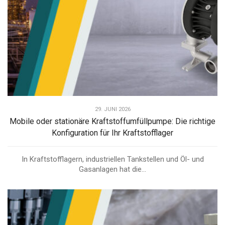
29. JUNI 2026
Mobile oder stationäre Kraftstoffumfüllpumpe: Die richtige
Konfiguration für Ihr Kraftstofflager
In Kraftstofflagern, industriellen Tankstellen und Öl- und
Gasanlagen hat die...