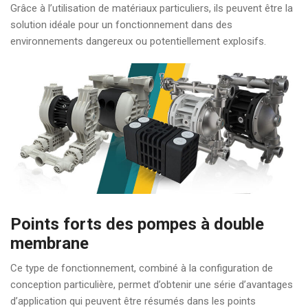
Grâce à l’utilisation de matériaux particuliers, ils peuvent être la
solution idéale pour un fonctionnement dans des
environnements dangereux ou potentiellement explosifs.
Points forts des pompes à double
membrane
Ce type de fonctionnement, combiné à la configuration de
conception particulière, permet d’obtenir une série d’avantages
d’application qui peuvent être résumés dans les points