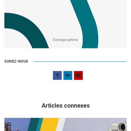
SUIVEZ-NOUS
Articles connexes