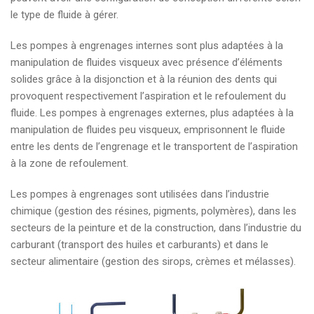
le type de fluide à gérer.
Les pompes à engrenages internes sont plus adaptées à la
manipulation de fluides visqueux avec présence d’éléments
solides grâce à la disjonction et à la réunion des dents qui
provoquent respectivement l’aspiration et le refoulement du
fluide. Les pompes à engrenages externes, plus adaptées à la
manipulation de fluides peu visqueux, emprisonnent le fluide
entre les dents de l’engrenage et le transportent de l’aspiration
à la zone de refoulement.
Les pompes à engrenages sont utilisées dans l’industrie
chimique (gestion des résines, pigments, polymères), dans les
secteurs de la peinture et de la construction, dans l’industrie du
carburant (transport des huiles et carburants) et dans le
secteur alimentaire (gestion des sirops, crèmes et mélasses).