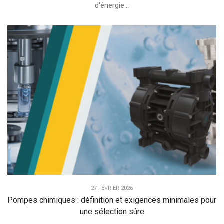
d'énergie...
27 FÉVRIER 2026
Pompes chimiques : définition et exigences minimales pour
une sélection sûre