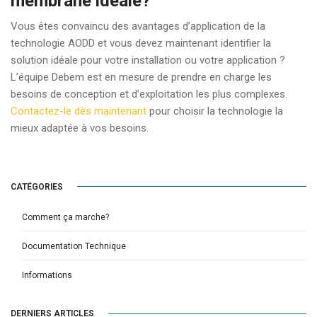
membrane idéale?
Vous êtes convaincu des avantages d’application de la
technologie AODD et vous devez maintenant identifier la
solution idéale pour votre installation ou votre application ?
L’équipe Debem est en mesure de prendre en charge les
besoins de conception et d’exploitation les plus complexes.
Contactez-le dès maintenant
pour choisir la technologie la
mieux adaptée à vos besoins.
CATÉGORIES
Comment ça marche?
Documentation Technique
Informations
DERNIERS ARTICLES