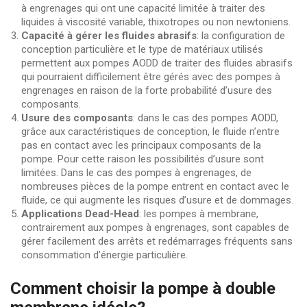
à engrenages qui ont une capacité limitée à traiter des
liquides à viscosité variable, thixotropes ou non newtoniens.
Capacité à gérer les fluides abrasifs
: la configuration de
conception particulière et le type de matériaux utilisés
permettent aux pompes AODD de traiter des fluides abrasifs
qui pourraient difficilement être gérés avec des pompes à
engrenages en raison de la forte probabilité d’usure des
composants.
Usure des composants
: dans le cas des pompes AODD,
grâce aux caractéristiques de conception, le fluide n’entre
pas en contact avec les principaux composants de la
pompe. Pour cette raison les possibilités d’usure sont
limitées. Dans le cas des pompes à engrenages, de
nombreuses pièces de la pompe entrent en contact avec le
fluide, ce qui augmente les risques d’usure et de dommages.
Applications Dead-Head
: les pompes à membrane,
contrairement aux pompes à engrenages, sont capables de
gérer facilement des arrêts et redémarrages fréquents sans
consommation d’énergie particulière.
Comment choisir la pompe à double