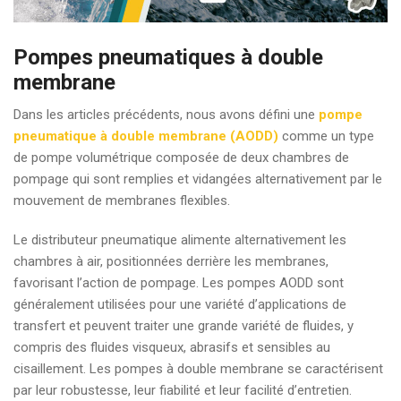
Pompes pneumatiques à double
membrane
Dans les articles précédents, nous avons défini une
pompe
pneumatique à double membrane (AODD)
comme un type
de pompe volumétrique composée de deux chambres de
pompage qui sont remplies et vidangées alternativement par le
mouvement de membranes flexibles.
Le distributeur pneumatique alimente alternativement les
chambres à air, positionnées derrière les membranes,
favorisant l’action de pompage. Les pompes AODD sont
généralement utilisées pour une variété d’applications de
transfert et peuvent traiter une grande variété de fluides, y
compris des fluides visqueux, abrasifs et sensibles au
cisaillement. Les pompes à double membrane se caractérisent
par leur robustesse, leur fiabilité et leur facilité d’entretien.