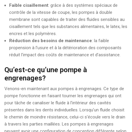
Faible cisaillement
: grâce à des systèmes spéciaux de
contrôle de la vitesse de coupe, les pompes à double
membrane sont capables de traiter des fluides sensibles au
cisaillement tels que les substances alimentaires, le latex, les
encres et les polymères.
Réduction des besoins de maintenance
: la faible
propension à l’usure et à la détérioration des composants
réduit l’impact des coûts de maintenance et d’assistance.
Qu’est-ce qu’une pompe à
engrenages?
Venons-en maintenant aux pompes à engrenages. Ce type de
pompe fonctionne en faisant tourner les engrenages qui ont
pour tâche de canaliser le fluide à l’intérieur des cavités
présentes dans les dents individuelles. Lorsqu’un fluide choisit
le chemin de moindre résistance, celui-ci s’écoule vers le drain
à travers les parties maillées. Les pompes à engrenages
peuvent avoir une configuration de conception différente selon