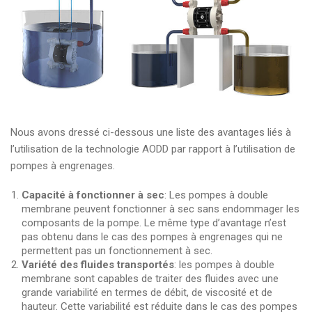
Nous avons dressé ci-dessous une liste des avantages liés à
l’utilisation de la technologie AODD par rapport à l’utilisation de
pompes à engrenages.
Capacité à fonctionner à sec
: Les pompes à double
membrane peuvent fonctionner à sec sans endommager les
composants de la pompe. Le même type d’avantage n’est
pas obtenu dans le cas des pompes à engrenages qui ne
permettent pas un fonctionnement à sec.
Variété des fluides transportés
: les pompes à double
membrane sont capables de traiter des fluides avec une
grande variabilité en termes de débit, de viscosité et de
hauteur. Cette variabilité est réduite dans le cas des pompes