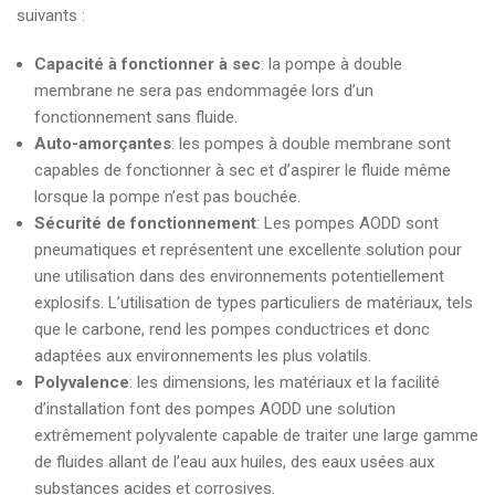
suivants :
Capacité à fonctionner à sec
: la pompe à double
membrane ne sera pas endommagée lors d’un
fonctionnement sans fluide.
Auto-amorçantes
: les pompes à double membrane sont
capables de fonctionner à sec et d’aspirer le fluide même
lorsque la pompe n’est pas bouchée.
Sécurité de fonctionnement
: Les pompes AODD sont
pneumatiques et représentent une excellente solution pour
une utilisation dans des environnements potentiellement
explosifs. L’utilisation de types particuliers de matériaux, tels
que le carbone, rend les pompes conductrices et donc
adaptées aux environnements les plus volatils.
Polyvalence
: les dimensions, les matériaux et la facilité
d’installation font des pompes AODD une solution
extrêmement polyvalente capable de traiter une large gamme
de fluides allant de l’eau aux huiles, des eaux usées aux
substances acides et corrosives.