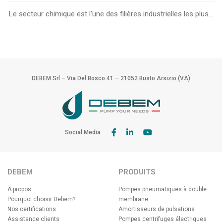
Le secteur chimique est l'une des filières industrielles les plus...
DEBEM Srl – Via Del Bosco 41 – 21052 Busto Arsizio (VA)
Social Media
DEBEM
PRODUITS
À propos
Pompes pneumatiques à double
Pourquoi choisir Debem?
membrane
Nos certifications
Amortisseurs de pulsations
Assistance clients
Pompes centrifuges électriques