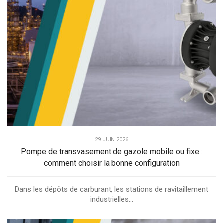
29 JUIN 2026
Pompe de transvasement de gazole mobile ou fixe :
comment choisir la bonne configuration
Dans les dépôts de carburant, les stations de ravitaillement
industrielles...