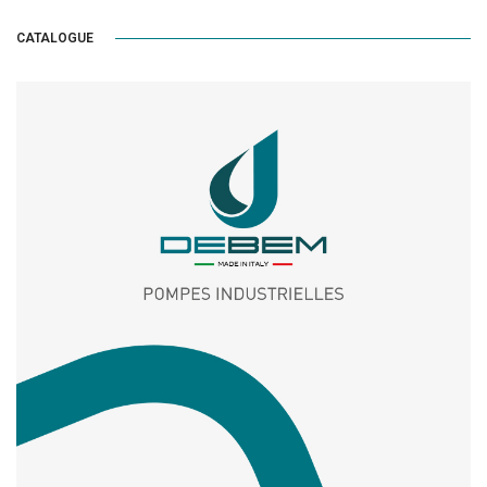
CATALOGUE