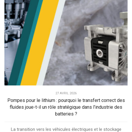
27 AVRIL 2026
Pompes pour le lithium : pourquoi le transfert correct des
fluides joue-t-il un rôle stratégique dans l’industrie des
batteries ?
La transition vers les véhicules électriques et le stockage