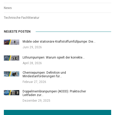
News
Technische Fachliteratur
NEUESTE POSTEN
Mobile oder stationäre Kraftstoffumfüllpumpe: Die…
Juni 29, 2026
Lithiumpumpen: Warum spielt der korrekte…
April 28, 2026
Chemiepumpen: Definition und
Mindestanforderungen für…
Februar 27, 2026
Doppelmembranpumpen (AODD): Praktischer
Leitfaden zur…
Dezember 29, 2025