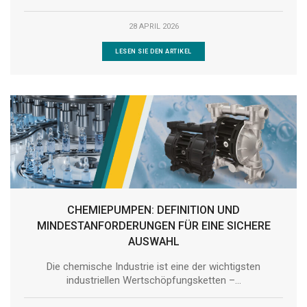
28 APRIL 2026
LESEN SIE DEN ARTIKEL
CHEMIEPUMPEN: DEFINITION UND
MINDESTANFORDERUNGEN FÜR EINE SICHERE
AUSWAHL
Die chemische Industrie ist eine der wichtigsten
industriellen Wertschöpfungsketten –...