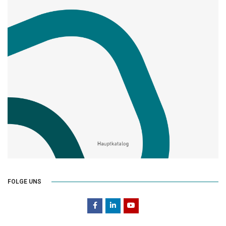
FOLGE UNS