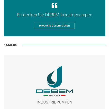
Entdecken Sie DEBEM Industriepumpen
PRODUKTE DURCHSUCHEN
KATALOG