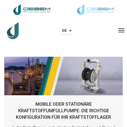
To
DE
MOBILE ODER STATIONÄRE
KRAFTSTOFFUMFÜLLPUMPE: DIE RICHTIGE
KONFIGURATION FÜR IHR KRAFTSTOFFLAGER