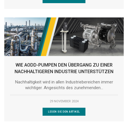
WIE AODD-PUMPEN DEN ÜBERGANG ZU EINER
NACHHALTIGEREN INDUSTRIE UNTERSTÜTZEN
Nachhaltigkeit wird in allen Industriebereichen immer
wichtiger. Angesichts des zunehmenden...
29 NOVEMBER 2024
LESEN SIE DEN ARTIKEL