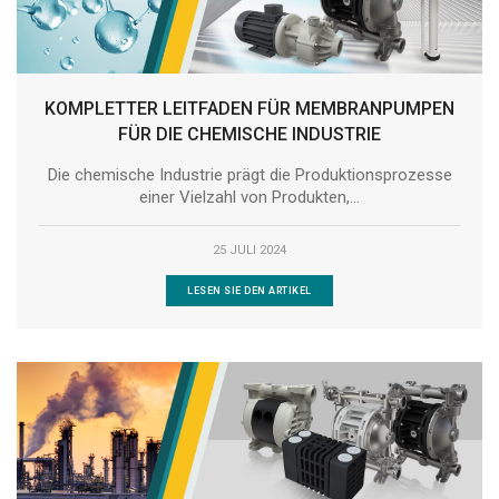
KOMPLETTER LEITFADEN FÜR MEMBRANPUMPEN
FÜR DIE CHEMISCHE INDUSTRIE
Die chemische Industrie prägt die Produktionsprozesse
einer Vielzahl von Produkten,...
25 JULI 2024
LESEN SIE DEN ARTIKEL