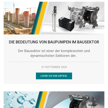
DIE BEDEUTUNG VON BAUPUMPEN IM BAUSEKTOR
Der Bausektor ist einer der komplexesten und
dynamischsten Sektoren der...
27 SEPTEMBER 2024
LESEN SIE DEN ARTIKEL