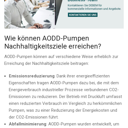
Wie können AODD-Pumpen
Nachhaltigkeitsziele erreichen?
AODD-Pumpen können auf verschiedene Weise erheblich zur
Erreichung der Nachhaltigkeitsziele beitragen:
Emissionsreduzierung
: Dank ihrer energieeffizienten
Eigenschaften tragen AODD-Pumpen dazu bei, die mit dem
Energieverbrauch industrieller Prozesse verbundenen CO2-
Emissionen zu reduzieren. Der Betrieb mit Druckluft umfasst
einen reduzierten Verbrauch im Vergleich zu herkömmlichen
Pumpen, was zu einer Reduzierung der Energiekosten und
der CO2-Emissionen führt.
Abfallminimierung
: AODD-Pumpen wurden entwickelt, um