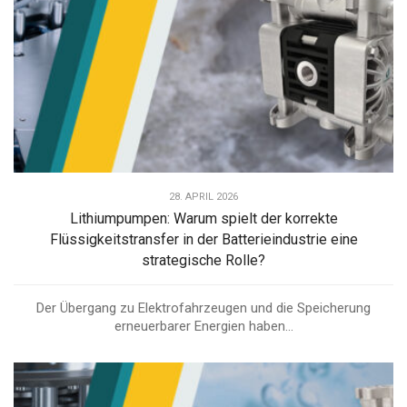
28. APRIL 2026
Lithiumpumpen: Warum spielt der korrekte
Flüssigkeitstransfer in der Batterieindustrie eine
strategische Rolle?
Der Übergang zu Elektrofahrzeugen und die Speicherung
erneuerbarer Energien haben...