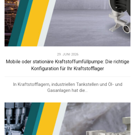
29. JUNI 2026
Mobile oder stationäre Kraftstoffumfüllpumpe: Die richtige
Konfiguration für Ihr Kraftstofflager
In Kraftstofflagern, industriellen Tankstellen und Öl- und
Gasanlagen hat die...