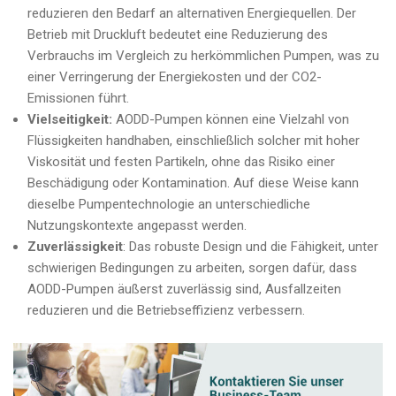
reduzieren den Bedarf an alternativen Energiequellen. Der
Betrieb mit Druckluft bedeutet eine Reduzierung des
Verbrauchs im Vergleich zu herkömmlichen Pumpen, was zu
einer Verringerung der Energiekosten und der CO2-
Emissionen führt.
Vielseitigkeit:
AODD-Pumpen können eine Vielzahl von
Flüssigkeiten handhaben, einschließlich solcher mit hoher
Viskosität und festen Partikeln, ohne das Risiko einer
Beschädigung oder Kontamination. Auf diese Weise kann
dieselbe Pumpentechnologie an unterschiedliche
Nutzungskontexte angepasst werden.
Zuverlässigkeit
: Das robuste Design und die Fähigkeit, unter
schwierigen Bedingungen zu arbeiten, sorgen dafür, dass
AODD-Pumpen äußerst zuverlässig sind, Ausfallzeiten
reduzieren und die Betriebseffizienz verbessern.