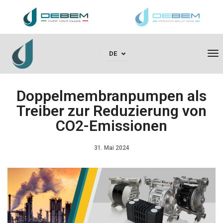
To
DE
Doppelmembranpumpen als
Treiber zur Reduzierung von
CO2-Emissionen
31. Mai 2024