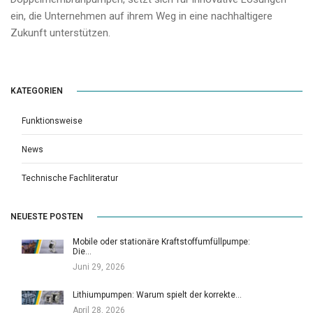
ein, die Unternehmen auf ihrem Weg in eine nachhaltigere
Zukunft unterstützen.
KATEGORIEN
Funktionsweise
News
Technische Fachliteratur
NEUESTE POSTEN
Mobile oder stationäre Kraftstoffumfüllpumpe:
Die…
Juni 29, 2026
Lithiumpumpen: Warum spielt der korrekte…
April 28, 2026