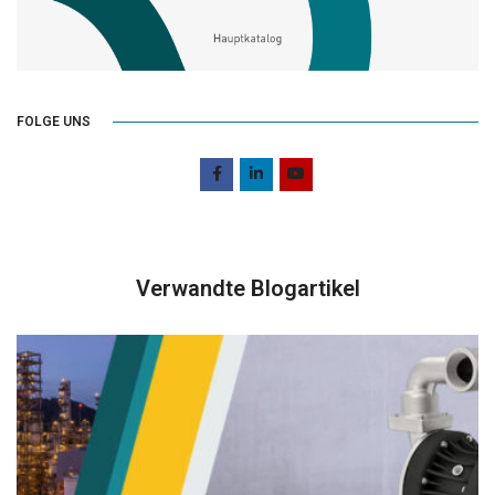
FOLGE UNS
Verwandte Blogartikel