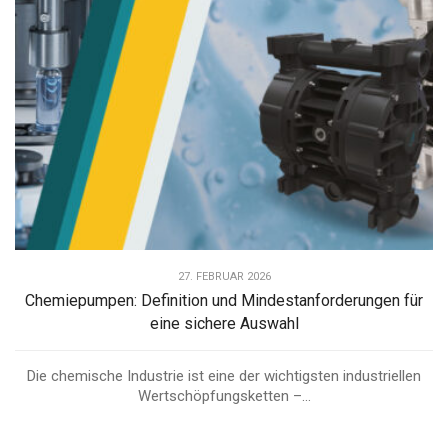
27. FEBRUAR 2026
Chemiepumpen: Definition und Mindestanforderungen für
eine sichere Auswahl
Die chemische Industrie ist eine der wichtigsten industriellen
Wertschöpfungsketten –...