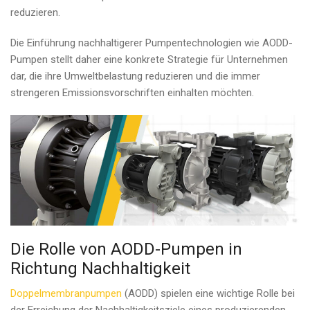
reduzieren.
Die Einführung nachhaltigerer Pumpentechnologien wie AODD-
Pumpen stellt daher eine konkrete Strategie für Unternehmen
dar, die ihre Umweltbelastung reduzieren und die immer
strengeren Emissionsvorschriften einhalten möchten.
Die Rolle von AODD-Pumpen in
Richtung Nachhaltigkeit
Doppelmembranpumpen
(AODD) spielen eine wichtige Rolle bei