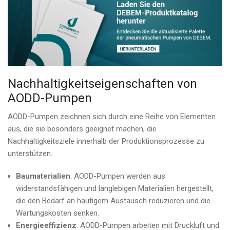
Nachhaltigkeitseigenschaften von
AODD-Pumpen
AODD-Pumpen zeichnen sich durch eine Reihe von Elementen
aus, die sie besonders geeignet machen, die
Nachhaltigkeitsziele innerhalb der Produktionsprozesse zu
unterstützen.
Baumaterialien
: AODD-Pumpen werden aus
widerstandsfähigen und langlebigen Materialien hergestellt,
die den Bedarf an häufigem Austausch reduzieren und die
Wartungskosten senken.
Energieeffizienz
: AODD-Pumpen arbeiten mit Druckluft und