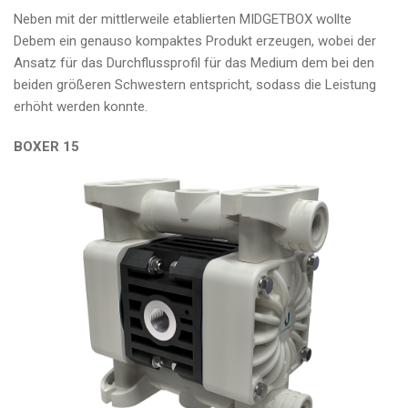
Neben mit der mittlerweile etablierten MIDGETBOX wollte
Debem ein genauso kompaktes Produkt erzeugen, wobei der
Ansatz für das Durchflussprofil für das Medium dem bei den
beiden größeren Schwestern entspricht, sodass die Leistung
erhöht werden konnte.
BOXER 15