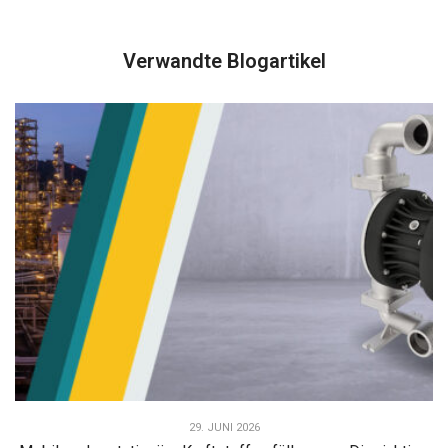
Verwandte Blogartikel
29. JUNI 2026