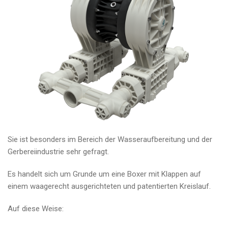
Sie ist besonders im Bereich der Wasseraufbereitung und der
Gerbereiindustrie sehr gefragt.
Es handelt sich um Grunde um eine Boxer mit Klappen auf
einem waagerecht ausgerichteten und patentierten Kreislauf.
Auf diese Weise: