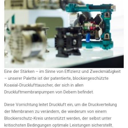
Eine der Stärken – im Sinne von Effizienz und Zweckmäßigkeit
– unserer Palette ist der patentierte, blockiergeschützte
Koaxial-Drucklufttauscher, der sich in allen
Druckluftmembranpumpen von Debem befindet.
Diese Vorrichtung leitet Druckluft ein, um die Druckverteilung
der Membranen zu verändern, die wiederum von einem
Blockierschutz-Kreis unterstützt werden, der selbst unter
kritischsten Bedingungen optimale Leistungen sicherstellt.