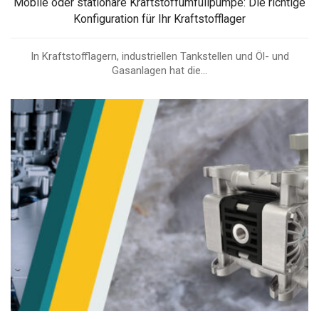
Mobile oder stationäre Kraftstoffumfüllpumpe: Die richtige
Konfiguration für Ihr Kraftstofflager
In Kraftstofflagern, industriellen Tankstellen und Öl- und
Gasanlagen hat die...