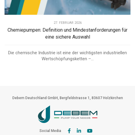
27. FEBRUAR 2026
Chemiepumpen: Definition und Mindestanforderungen für
eine sichere Auswahl
Die chemische Industrie ist eine der wichtigsten industriellen
Wertschöpfungsketten –...
Debem Deutschland GmbH, Bergfeldstrasse 1, 83607 Holzkirchen
Social Media