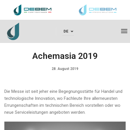
To
DE
Achemasia 2019
28. August 2019
Die Messe ist seit jeher eine Begegnungsstätte für Handel und
technologische Innovation, wo Fachleute Ihre allerneuesten
Errungenschaften im technischen Bereich vorstellen oder wo
neue Serviceleistungen angeboten werden.