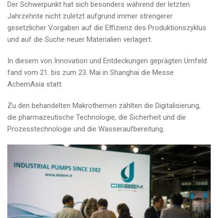
Der Schwerpunkt hat sich besonders während der letzten
Jahrzehnte nicht zuletzt aufgrund immer strengerer
gesetzlicher Vorgaben auf die Effizienz des Produktionszyklus
und auf die Suche neuer Materialien verlagert.
In diesem von Innovation und Entdeckungen geprägten Umfeld
fand vom 21. bis zum 23. Mai in Shanghai die Messe
AchemAsia statt.
Zu den behandelten Makrothemen zählten die Digitalisierung,
die pharmazeutische Technologie, die Sicherheit und die
Prozesstechnologie und die Wasseraufbereitung.