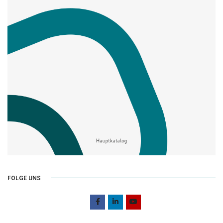
FOLGE UNS