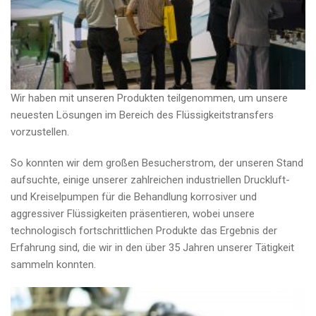
Wir haben mit unseren Produkten teilgenommen, um unsere
neuesten Lösungen im Bereich des Flüssigkeitstransfers
vorzustellen.
So konnten wir dem großen Besucherstrom, der unseren Stand
aufsuchte, einige unserer zahlreichen industriellen Druckluft-
und Kreiselpumpen für die Behandlung korrosiver und
aggressiver Flüssigkeiten präsentieren, wobei unsere
technologisch fortschrittlichen Produkte das Ergebnis der
Erfahrung sind, die wir in den über 35 Jahren unserer Tätigkeit
sammeln konnten.