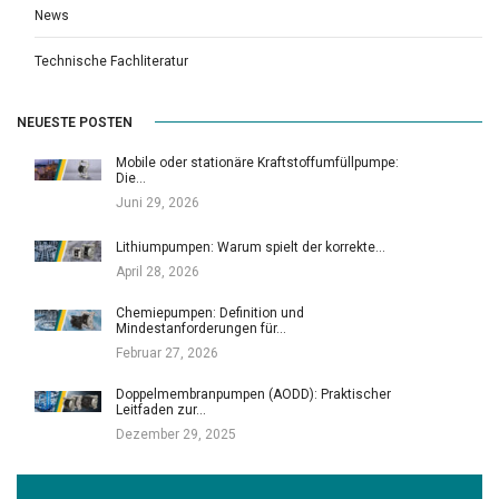
News
Technische Fachliteratur
NEUESTE POSTEN
Mobile oder stationäre Kraftstoffumfüllpumpe:
Die…
Juni 29, 2026
Lithiumpumpen: Warum spielt der korrekte…
April 28, 2026
Chemiepumpen: Definition und
Mindestanforderungen für…
Februar 27, 2026
Doppelmembranpumpen (AODD): Praktischer
Leitfaden zur…
Dezember 29, 2025