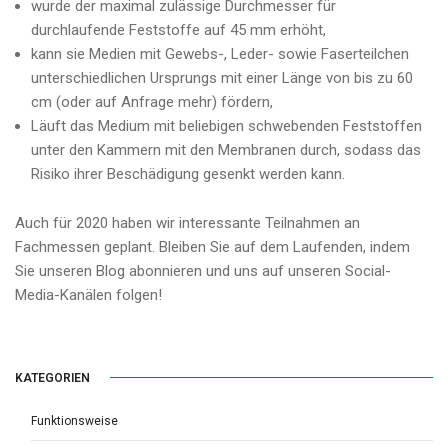
wurde der maximal zulässige Durchmesser für
durchlaufende Feststoffe auf 45 mm erhöht,
kann sie Medien mit Gewebs-, Leder- sowie Faserteilchen
unterschiedlichen Ursprungs mit einer Länge von bis zu 60
cm (oder auf Anfrage mehr) fördern,
Läuft das Medium mit beliebigen schwebenden Feststoffen
unter den Kammern mit den Membranen durch, sodass das
Risiko ihrer Beschädigung gesenkt werden kann.
Auch für 2020 haben wir interessante Teilnahmen an
Fachmessen geplant. Bleiben Sie auf dem Laufenden, indem
Sie unseren Blog abonnieren und uns auf unseren Social-
Media-Kanälen folgen!
KATEGORIEN
Funktionsweise