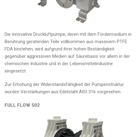
Die innovative Druckluftpumpe, deren mit dem Fördermedium in
Berührung geratenden Teile vollkommen aus massivem PTFE
FDA bestehen, wird aufgrund ihrer hohen Beständigkeit
gegenüber aggressiven Medien auf Säurebasis vor allem in der
chemischen Industrie und in der Lebensmittelindustrie
eingesetzt.
Zur Erhöhung der Widerstandsfähigkeit der Pumpenstruktur
wurden Verstärkungen aus Edelstahl AISI 316 vorgesehen.
FULL FLOW 502