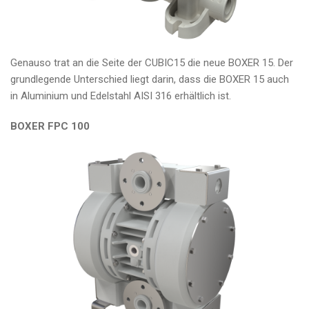
Genauso trat an die Seite der CUBIC15 die neue BOXER 15. Der
grundlegende Unterschied liegt darin, dass die BOXER 15 auch
in Aluminium und Edelstahl AISI 316 erhältlich ist.
BOXER FPC 100