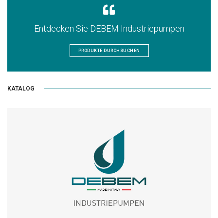
Entdecken Sie DEBEM Industriepumpen
PRODUKTE DURCHSUCHEN
KATALOG