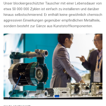
Unser blockiergeschützter Tauscher mit einer Lebensdauer von
etwa 50 000 000 Zyklen ist einfach zu installieren und darüber
hinaus selbstschmierend. Er enthält keine gewöhnlich chemisch
aggressiven Einwirkungen gegenüber empfindlichen Metallteile,
sondern besteht zur Gänze aus Kunststoffkomponenten.