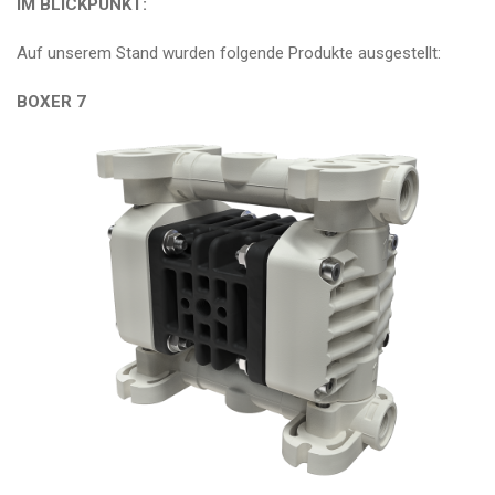
IM BLICKPUNKT:
Auf unserem Stand wurden folgende Produkte ausgestellt:
BOXER 7