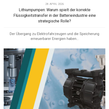
28. APRIL 2026
Lithiumpumpen: Warum spielt der korrekte
Flüssigkeitstransfer in der Batterieindustrie eine
strategische Rolle?
Der Übergang zu Elektrofahrzeugen und die Speicherung
erneuerbarer Energien haben...