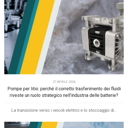
27 APRILE 2026
Pompe per litio: perché il corretto trasferimento dei fluidi
riveste un ruolo strategico nell’industria delle batterie?
La transizione verso i veicoli elettrici e lo stoccaggio di...