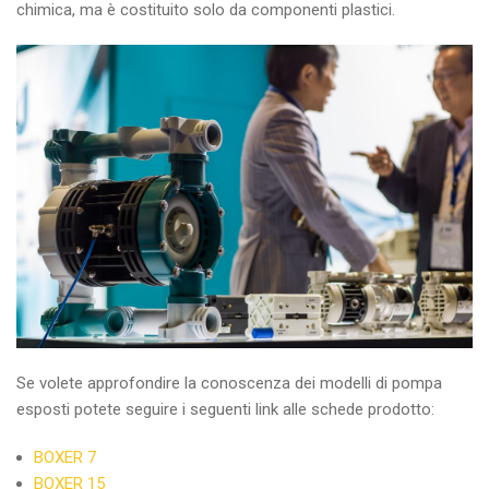
chimica, ma è costituito solo da componenti plastici.
Se volete approfondire la conoscenza dei modelli di pompa
esposti potete seguire i seguenti link alle schede prodotto:
BOXER 7
BOXER 15