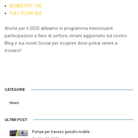
BOXER FPC 100
FULL FLOW 502
Anche per il 2020 abbiamo in programma interessanti
partecipazioni a fiere di settore, rimani aggiornato sul nostro
Blog e sui nostri Social per scoprire dove potrai venire a
trovarci!
CATEGORIE
News
ULTIMI POST
Pompa per travaso gasolio mobile…