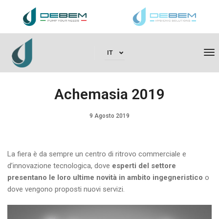
To
IT
Achemasia 2019
9 Agosto 2019
La fiera è da sempre un centro di ritrovo commerciale e
d’innovazione tecnologica, dove
esperti del settore
presentano le loro ultime novità in ambito ingegneristico
o
dove vengono proposti nuovi servizi.