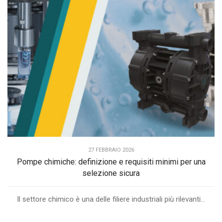
27 FEBBRAIO 2026
Pompe chimiche: definizione e requisiti minimi per una
selezione sicura
Il settore chimico è una delle filiere industriali più rilevanti...