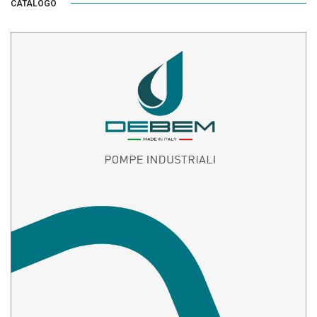
CATALOGO