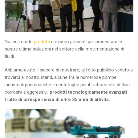
Noi ed i nostri
prodotti
eravamo presenti per presentare le
nostre ultime soluzioni nel settore della movimentazione di
fluidi.
Abbiamo avuto il piacere di mostrare, al folto pubblico venuto a
trovarci al nostro stand, alcune fra le numerose pompe
industriali pneumatiche e centrifughe per il trattamento di fluidi
corrosivi e aggressivi,
prodotti tecnologicamente avanzati
frutto di un’esperienza di oltre 35 anni di attività.