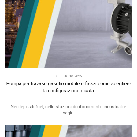
29 GIUGNO 2026
Pompa per travaso gasolio mobile o fissa: come scegliere
la configurazione giusta
Nei depositi fuel, nelle stazioni di rifornimento industriali e
negli...