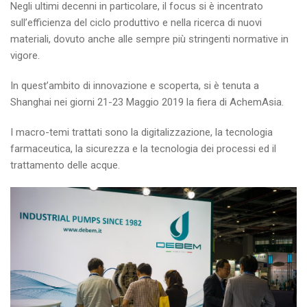
Negli ultimi decenni in particolare, il focus si è incentrato
sull’efficienza del ciclo produttivo e nella ricerca di nuovi
materiali, dovuto anche alle sempre più stringenti normative in
vigore.
In quest’ambito di innovazione e scoperta, si è tenuta a
Shanghai nei giorni 21-23 Maggio 2019 la fiera di AchemAsia.
I macro-temi trattati sono la digitalizzazione, la tecnologia
farmaceutica, la sicurezza e la tecnologia dei processi ed il
trattamento delle acque.