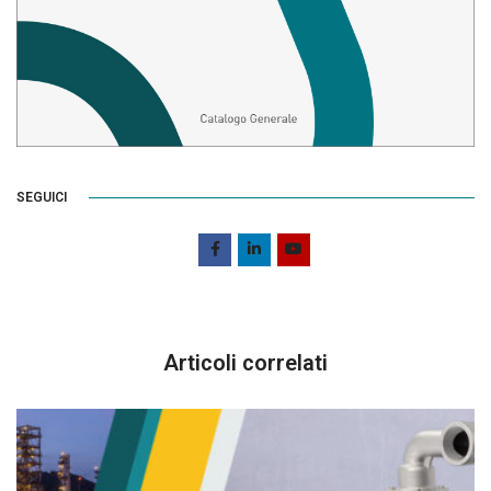
SEGUICI
Articoli correlati