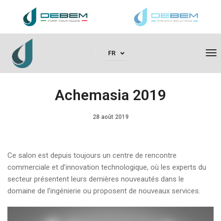
To
FR
Achemasia 2019
28 août 2019
Ce salon est depuis toujours un centre de rencontre
commerciale et d’innovation technologique, où les experts du
secteur présentent leurs dernières nouveautés dans le
domaine de l’ingénierie ou proposent de nouveaux services.