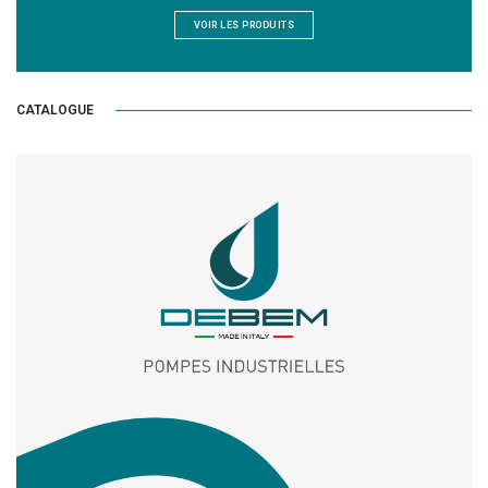
VOIR LES PRODUITS
CATALOGUE