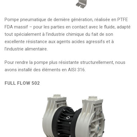
Pompe pneumatique de dernière génération, réalisée en PTFE
FDA massif – pour les parties en contact avec le fluide, adapté
tout spécialement à l’industrie chimique du fait de son
excellente résistance aux agents acides agressifs et à
l’industrie alimentaire.
Pour rendre la pompe plus résistante structurellement, nous
avons installé des éléments en AISI 316.
FULL FLOW 502