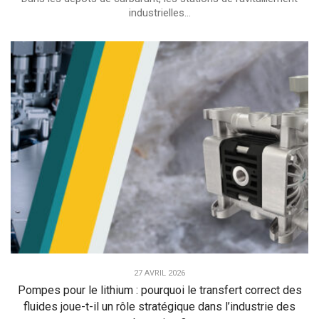
industrielles...
27 AVRIL 2026
Pompes pour le lithium : pourquoi le transfert correct des
fluides joue-t-il un rôle stratégique dans l’industrie des