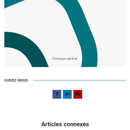
SUIVEZ-NOUS
Articles connexes