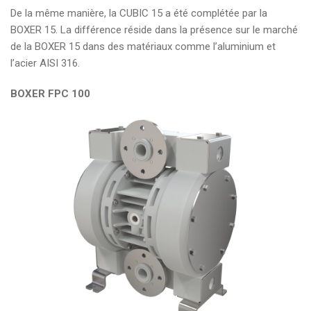
De la même manière, la CUBIC 15 a été complétée par la
BOXER 15. La différence réside dans la présence sur le marché
de la BOXER 15 dans des matériaux comme l’aluminium et
l’acier AISI 316.
BOXER FPC 100