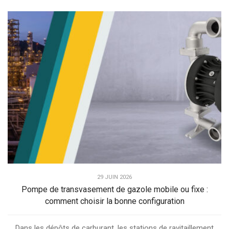
29 JUIN 2026
Pompe de transvasement de gazole mobile ou fixe :
comment choisir la bonne configuration
Dans les dépôts de carburant, les stations de ravitaillement