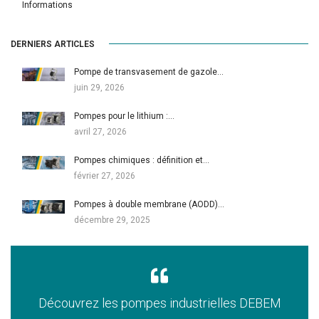
Informations
DERNIERS ARTICLES
Pompe de transvasement de gazole…
juin 29, 2026
Pompes pour le lithium :…
avril 27, 2026
Pompes chimiques : définition et…
février 27, 2026
Pompes à double membrane (AODD)…
décembre 29, 2025
Découvrez les pompes industrielles DEBEM