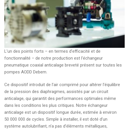
L’un des points forts – en termes d’efficacité et de
fonctionnalité – de notre production est l’échangeur
pneumatique coaxial anticalage breveté présent sur toutes les
pompes AODD Debem.
Ce dispositif introduit de l’air comprimé pour altérer l’équilibre
de la pression des diaphragmes, assistés par un circuit
anticalage, qui garantit des performances optimales même
dans les conditions les plus critiques. Notre échangeur
anticalage est un dispositif longue durée, estimée à environ
50 000 000 de cycles. Simple à installer, il est doté d’un
système autolubrifiant, n’a pas d’éléments métalliques,