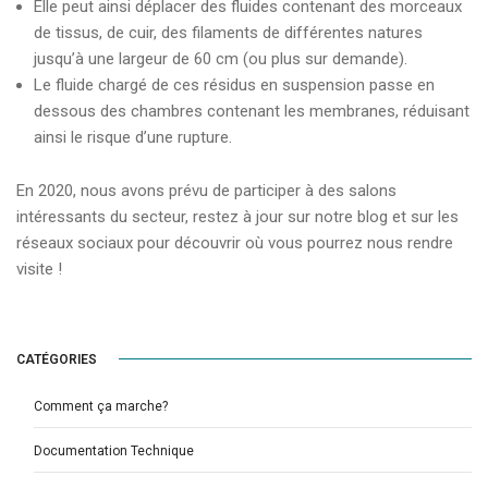
Elle peut ainsi déplacer des fluides contenant des morceaux
de tissus, de cuir, des filaments de différentes natures
jusqu’à une largeur de 60 cm (ou plus sur demande).
Le fluide chargé de ces résidus en suspension passe en
dessous des chambres contenant les membranes, réduisant
ainsi le risque d’une rupture.
En 2020, nous avons prévu de participer à des salons
intéressants du secteur, restez à jour sur notre blog et sur les
réseaux sociaux pour découvrir où vous pourrez nous rendre
visite !
CATÉGORIES
Comment ça marche?
Documentation Technique