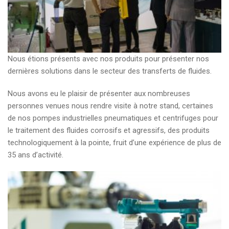
Nous étions présents avec nos produits pour présenter nos
dernières solutions dans le secteur des transferts de fluides.
Nous avons eu le plaisir de présenter aux nombreuses
personnes venues nous rendre visite à notre stand, certaines
de nos pompes industrielles pneumatiques et centrifuges pour
le traitement des fluides corrosifs et agressifs, des produits
technologiquement à la pointe, fruit d’une expérience de plus de
35 ans d’activité.