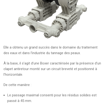
Elle a obtenu un grand succès dans le domaine du traitement
des eaux et dans l’industrie du tannage des peaux.
À la base, il s’agit d’une Boxer caractérisée par la présence d’un
clapet antiretour monté sur un circuit breveté et positionné à
l’horizontale.
De cette manière :
Le passage maximal consenti pour les résidus solides est
passé à 45 mm.