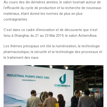
Au cours des dix dernières années, le salon tournait autour de
l’efficacité du cycle de production et la recherche de nouveaux
matériaux, étant donné les normes de plus en plus
contraignantes.
C’est dans ce cadre d’innovation et de découverte que s’est
tenu à Shanghai, du 21 au 23 Mai 2019, le salon AchemAsia.
Les thèmes principaux ont été la numérisation, la technologie
pharmaceutique, la sécurité et la technologie des processus et
le traitement des eaux.