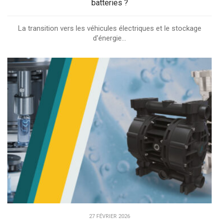
batteries ?
La transition vers les véhicules électriques et le stockage
d'énergie...
27 FÉVRIER 2026