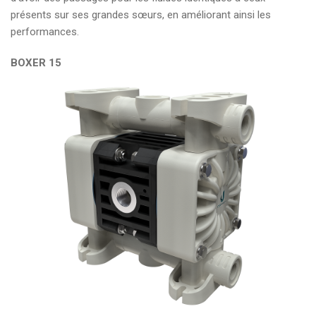
présents sur ses grandes sœurs, en améliorant ainsi les
performances.
BOXER 15