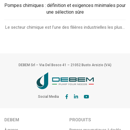
Pompes chimiques : définition et exigences minimales pour
une sélection sûre
Le secteur chimique est l'une des filières industrielles les plus...
DEBEM Srl – Via Del Bosco 41 – 21052 Busto Arsizio (VA)
Social Media
DEBEM
PRODUITS