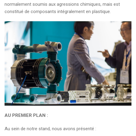
normalement soumis aux agressions chimiques, mais est
constitué de composants intégralement en plastique.
AU PREMIER PLAN :
Au sein de notre stand, nous avons présenté :