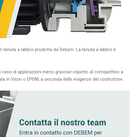
n tenuta a labbro prodotta da Debem. La tenuta a labbro è
 caso di applicazioni meno gravose rispetto al corrispettivo a
ate in Viton o EPDM, a seconda delle esigenze del costruttore.