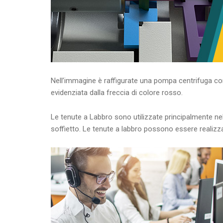
Nell’immagine è raffigurate una pompa centrifuga co
evidenziata dalla freccia di colore rosso.
Le tenute a Labbro sono utilizzate principalmente nel
soffietto. Le tenute a labbro possono essere realizz