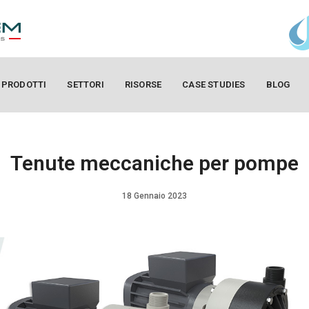
PRODOTTI
SETTORI
RISORSE
CASE STUDIES
BLOG
Tenute meccaniche per pompe
18 Gennaio 2023