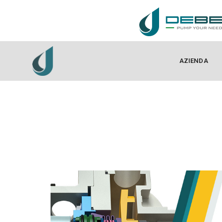
AZIENDA