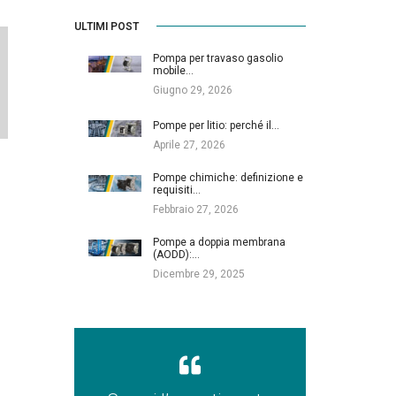
ULTIMI POST
Pompa per travaso gasolio
mobile…
Giugno 29, 2026
Pompe per litio: perché il…
Aprile 27, 2026
Pompe chimiche: definizione e
requisiti…
Febbraio 27, 2026
Pompe a doppia membrana
(AODD):…
Dicembre 29, 2025