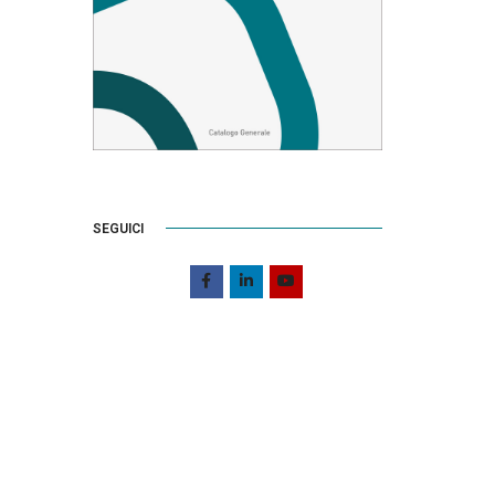
SEGUICI