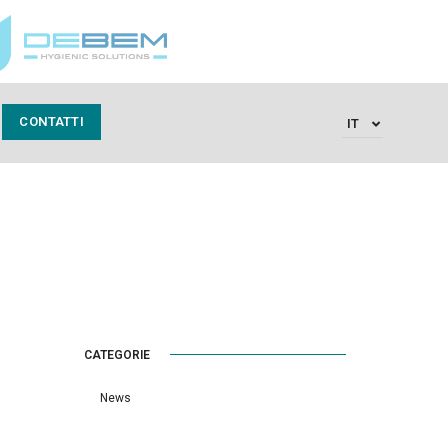
CONTATTI
IT
CATEGORIE
News