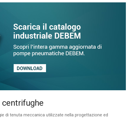
 centrifughe
gie di tenuta meccanica utilizzate nella progettazione ed