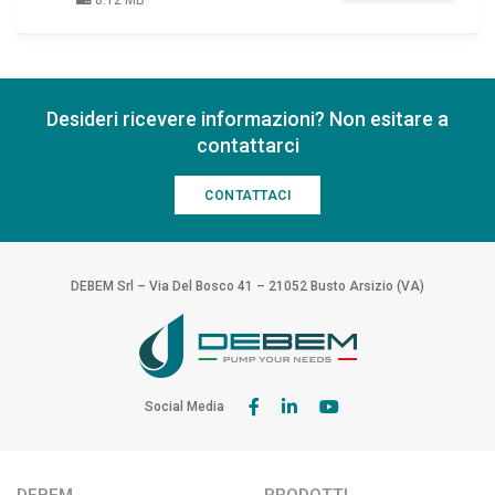
8.12 MB
Desideri ricevere informazioni? Non esitare a
contattarci
CONTATTACI
DEBEM Srl – Via Del Bosco 41 – 21052 Busto Arsizio (VA)
Social Media