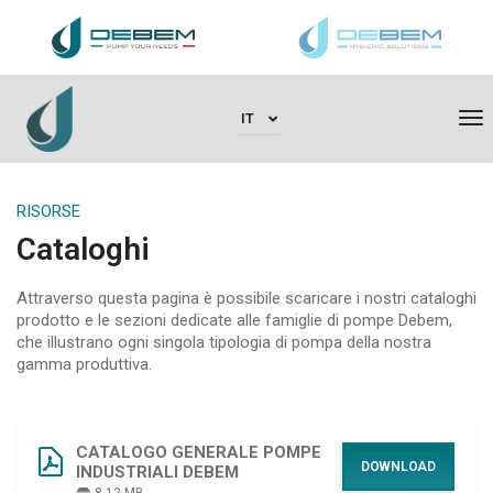
To
IT
RISORSE
Cataloghi
Attraverso questa pagina è possibile scaricare i nostri cataloghi
prodotto e le sezioni dedicate alle famiglie di pompe Debem,
che illustrano ogni singola tipologia di pompa della nostra
gamma produttiva.
CATALOGO GENERALE POMPE
DOWNLOAD
INDUSTRIALI DEBEM