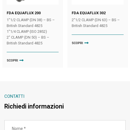
FDA EQUAFLUX 200
FDA EQUAFLUX 302
1″1/2 CLAMP (DN 38) – BS –
2″1/2 CLAMP (DN 63) – BS –
British Standard 4825
British Standard 4825
1″1/4 CLAMP (ISO 2852)
2″ CLAMP (DN 50) – BS –
British Standard 4825
SCOPRI
SCOPRI
CONTATTI
Richiedi informazioni