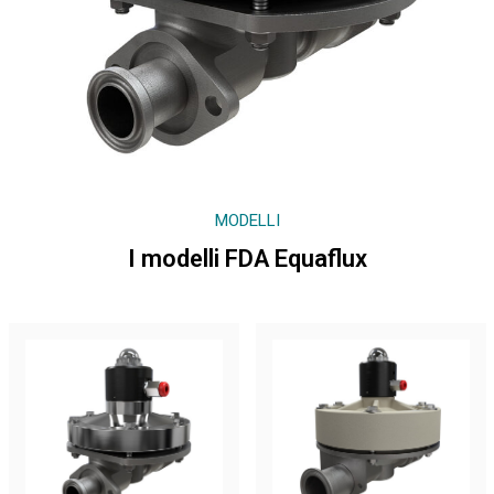
MODELLI
I modelli FDA Equaflux