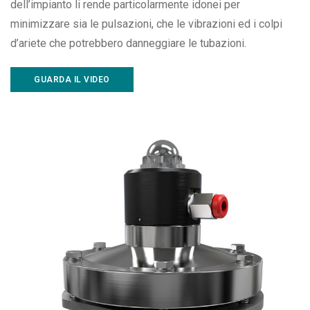
dell’impianto li rende particolarmente idonei per
minimizzare sia le pulsazioni, che le vibrazioni ed i colpi
d’ariete che potrebbero danneggiare le tubazioni.
GUARDA IL VIDEO