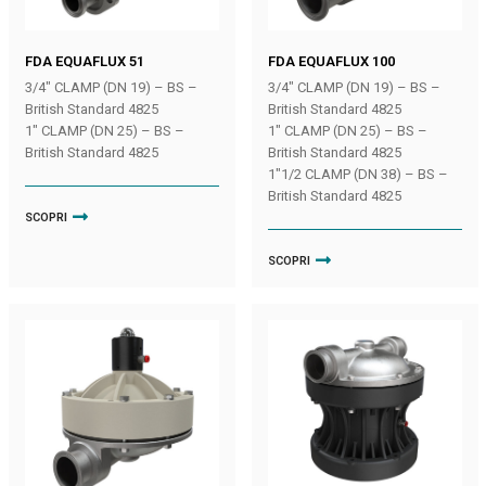
FDA EQUAFLUX 51
FDA EQUAFLUX 100
3/4″ CLAMP (DN 19) – BS –
3/4″ CLAMP (DN 19) – BS –
British Standard 4825
British Standard 4825
1″ CLAMP (DN 25) – BS –
1″ CLAMP (DN 25) – BS –
British Standard 4825
British Standard 4825
1″1/2 CLAMP (DN 38) – BS –
British Standard 4825
SCOPRI
SCOPRI