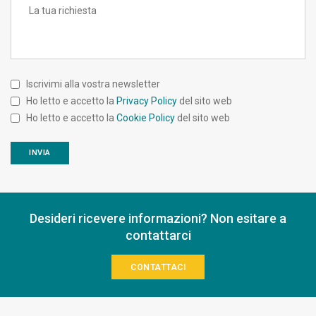
Iscrivimi alla vostra newsletter
Ho letto e accetto la
Privacy Policy
del sito web
Ho letto e accetto la
Cookie Policy
del sito web
Desideri ricevere informazioni? Non esitare a
contattarci
CONTATTACI