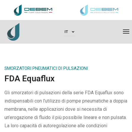
To
IT
SMORZATORI PNEUMATICI DI PULSAZIONI
FDA Equaflux
Gli smorzatori di pulsazioni della serie FDA Equaflux sono
indispensabili con l’utilizzo di pompe pneumatiche a doppia
membrana, nelle applicazioni dove si necessita di
un’erogazione di fluido il più possibile lineare e non pulsata.
La loro capacità di autoregolazione alle condizioni