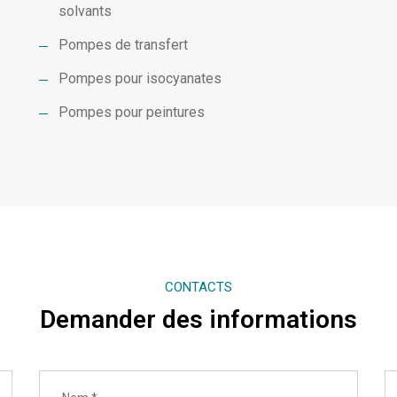
solvants
Pompes de transfert
Pompes pour isocyanates
Pompes pour peintures
CONTACTS
Demander des informations