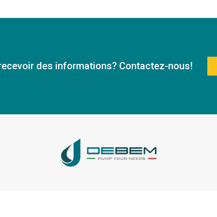
recevoir des informations? Contactez-nous!