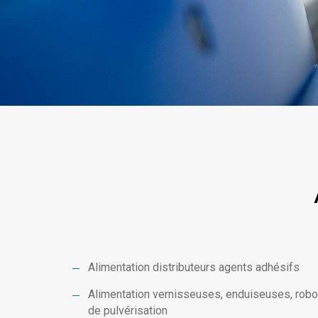
Alimentation distributeurs agents adhésifs
Alimentation vernisseuses, enduiseuses, robo
de pulvérisation