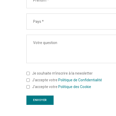
Je souhaite m’inscrire à la newsletter
J'accepte votre
Politique de Confidentialité
J'accepte votre
Politique des Cookie