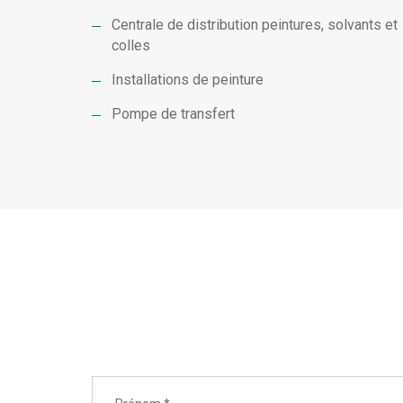
Centrale de distribution peintures, solvants et
colles
Installations de peinture
Pompe de transfert