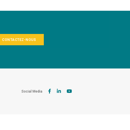
CONTACTEZ-NOUS
Social Media