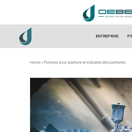
ENTREPRISE
P
Home
»
Pompes pour peinture et industrie des peintures