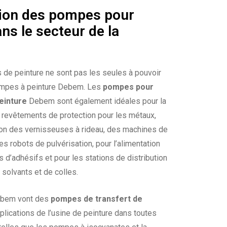
ation des pompes pour
ns le secteur de la
s de peinture ne sont pas les seules à pouvoir
pompes à peinture Debem. Les
pompes pour
peinture
Debem sont également idéales pour la
e revêtements de protection pour les métaux,
tion des vernisseuses à rideau, des machines de
s robots de pulvérisation, pour l’alimentation
s d’adhésifs et pour les stations de distribution
 solvants et de colles.
bem vont des
pompes de transfert de
plications de l’usine de peinture dans toutes