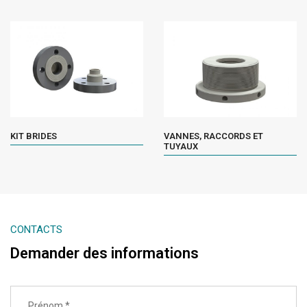
KIT BRIDES
VANNES, RACCORDS ET
TUYAUX
CONTACTS
Demander des informations