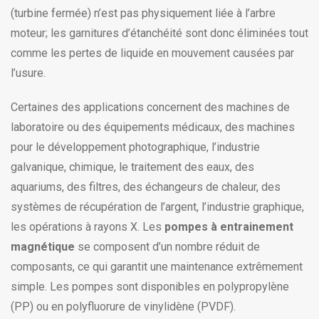
(turbine fermée) n’est pas physiquement liée à l’arbre
moteur; les garnitures d’étanchéité sont donc éliminées tout
comme les pertes de liquide en mouvement causées par
l’usure.
Certaines des applications concernent des machines de
laboratoire ou des équipements médicaux, des machines
pour le développement photographique, l’industrie
galvanique, chimique, le traitement des eaux, des
aquariums, des filtres, des échangeurs de chaleur, des
systèmes de récupération de l’argent, l’industrie graphique,
les opérations à rayons X. Les
pompes à entrainement
magnétique
se composent d’un nombre réduit de
composants, ce qui garantit une maintenance extrêmement
simple. Les pompes sont disponibles en polypropylène
(PP) ou en polyfluorure de vinylidène (PVDF).