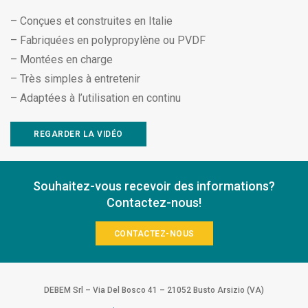
– Conçues et construites en Italie
– Fabriquées en polypropylène ou PVDF
– Montées en charge
– Très simples à entretenir
– Adaptées à l’utilisation en continu
REGARDER LA VIDÉO
Souhaitez-vous recevoir des informations?
Contactez-nous!
CONTACTEZ-NOUS
DEBEM Srl – Via Del Bosco 41 – 21052 Busto Arsizio (VA)