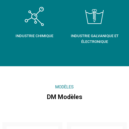
INDUSTRIE CHIMIQUE
INDUSTRIE GALVANIQUE ET
ÉLECTRONIQUE
MODÈLES
DM Modèles