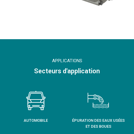
APPLICATIONS
Secteurs d'application
AUTOMOBILE
ÉPURATION DES EAUX USÉES
ET DES BOUES