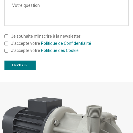
Je souhaite m’inscrire à la newsletter
J'accepte votre
Politique de Confidentialité
J'accepte votre
Politique des Cookie