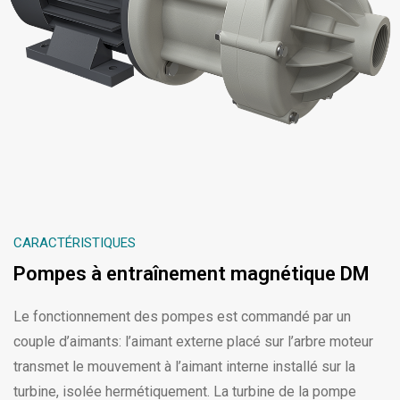
CARACTÉRISTIQUES
Pompes à entraînement magnétique DM
Le fonctionnement des pompes est commandé par un
couple d’aimants: l’aimant externe placé sur l’arbre moteur
transmet le mouvement à l’aimant interne installé sur la
turbine, isolée hermétiquement. La turbine de la pompe