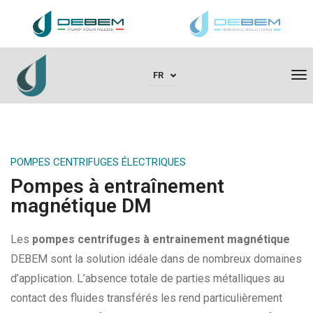
To
FR
POMPES CENTRIFUGES ÉLECTRIQUES
Pompes à entraînement
magnétique DM
Les
pompes centrifuges à entrainement magnétique
DEBEM sont la solution idéale dans de nombreux domaines
d’application. L’absence totale de parties métalliques au
contact des fluides transférés les rend particulièrement