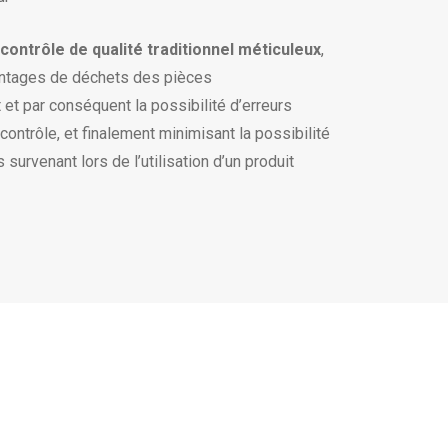
 contrôle de qualité traditionnel méticuleux
,
entages de déchets des pièces
et par conséquent la possibilité d’erreurs
ontrôle, et finalement minimisant la possibilité
survenant lors de l’utilisation d’un produit