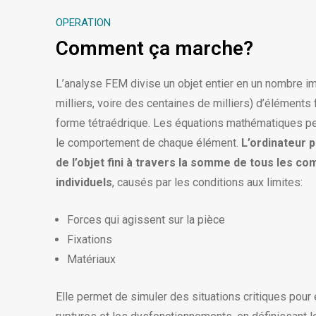
OPERATION
Comment ça marche?
L’analyse FEM divise un objet entier en un nombre i
milliers, voire des centaines de milliers) d’éléments 
forme tétraédrique. Les équations mathématiques pe
le comportement de chaque élément.
L’ordinateur p
de l’objet fini à travers la somme de tous les 
individuels
, causés par les conditions aux limites:
Forces qui agissent sur la pièce
Fixations
Matériaux
Elle permet de simuler des situations critiques pou