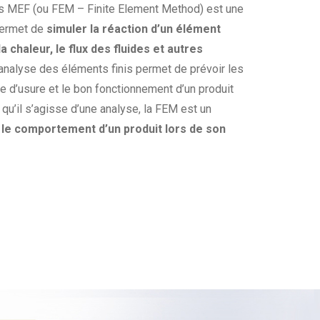
is MEF (ou FEM – Finite Element Method) est une
permet de
simuler la réaction d’un élément
a chaleur, le flux des fluides et autres
analyse des éléments finis permet de prévoir les
se d’usure et le bon fonctionnement d’un produit
 qu’il s’agisse d’une analyse, la FEM est un
 le comportement d’un produit lors de son