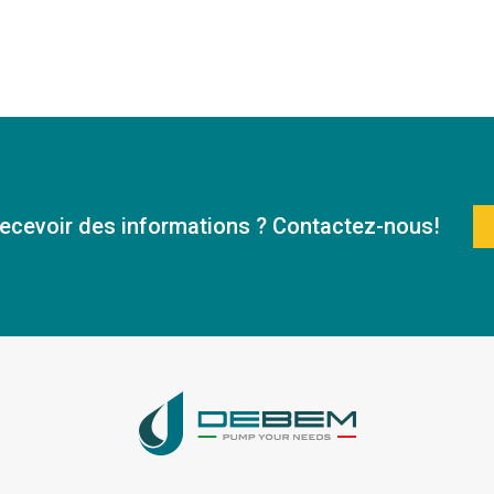
ecevoir des informations ? Contactez-nous!