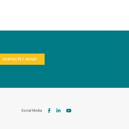
CONTACTEZ-NOUS!
Social Media