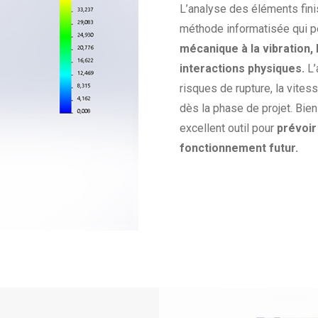
L’analyse des éléments fin
méthode informatisée qui 
mécanique à la vibration, l
interactions physiques.
L’
risques de rupture, la vites
dès la phase de projet. Bien
excellent outil pour
prévoir
fonctionnement futur.