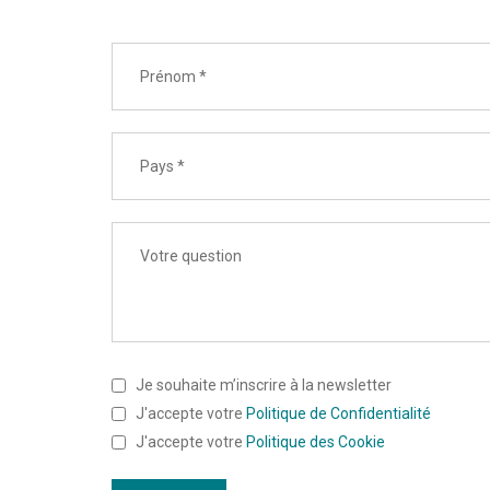
Je souhaite m’inscrire à la newsletter
J'accepte votre
Politique de Confidentialité
J'accepte votre
Politique des Cookie