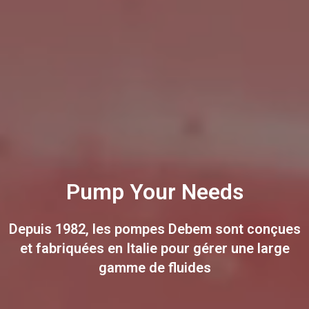
Pump Your Needs
Depuis 1982, les pompes Debem
sont conçues
et fabriquées en Italie
pour gérer une large
gamme de fluides