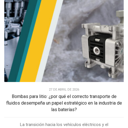
27 DE ABRIL DE 2026
Bombas para litio: ¿por qué el correcto transporte de
fluidos desempeña un papel estratégico en la industria de
las baterías?
La transición hacia los vehículos eléctricos y el