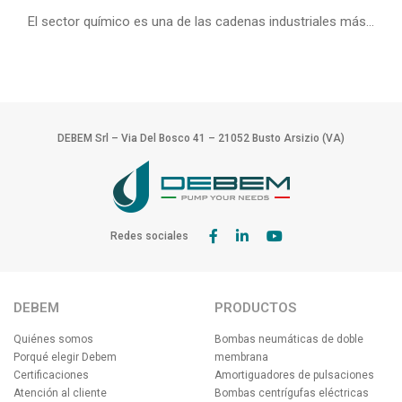
El sector químico es una de las cadenas industriales más...
DEBEM Srl – Via Del Bosco 41 – 21052 Busto Arsizio (VA)
Redes sociales
DEBEM
PRODUCTOS
Quiénes somos
Bombas neumáticas de doble
Porqué elegir Debem
membrana
Certificaciones
Amortiguadores de pulsaciones
Atención al cliente
Bombas centrígufas eléctricas