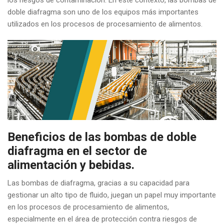
doble diafragma son uno de los equipos más importantes
utilizados en los procesos de procesamiento de alimentos.
Beneficios de las bombas de doble
diafragma en el sector de
alimentación y bebidas.
Las bombas de diafragma, gracias a su capacidad para
gestionar un alto tipo de fluido, juegan un papel muy importante
en los procesos de procesamiento de alimentos,
especialmente en el área de protección contra riesgos de