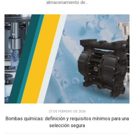
almacenamiento de...
27 DE FEBRERO DE 2026
Bombas químicas: definición y requisitos mínimos para una
selección segura