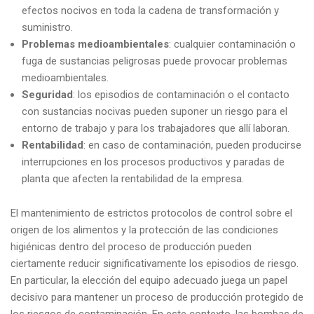
efectos nocivos en toda la cadena de transformación y
suministro.
Problemas medioambientales
: cualquier contaminación o
fuga de sustancias peligrosas puede provocar problemas
medioambientales.
Seguridad
: los episodios de contaminación o el contacto
con sustancias nocivas pueden suponer un riesgo para el
entorno de trabajo y para los trabajadores que allí laboran.
Rentabilidad
: en caso de contaminación, pueden producirse
interrupciones en los procesos productivos y paradas de
planta que afecten la rentabilidad de la empresa.
El mantenimiento de estrictos protocolos de control sobre el
origen de los alimentos y la protección de las condiciones
higiénicas dentro del proceso de producción pueden
ciertamente reducir significativamente los episodios de riesgo.
En particular, la elección del equipo adecuado juega un papel
decisivo para mantener un proceso de producción protegido de
los riesgos de contaminación. En este contexto, las bombas de