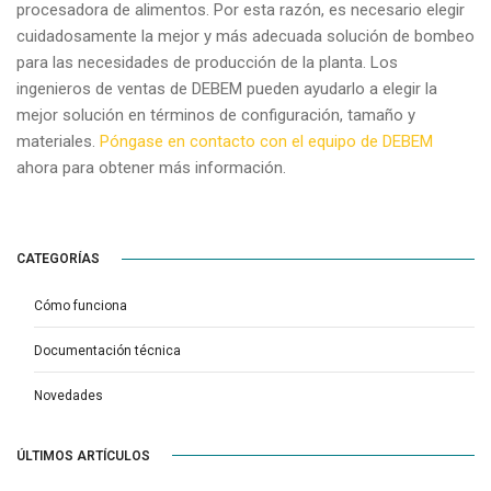
procesadora de alimentos. Por esta razón, es necesario elegir
cuidadosamente la mejor y más adecuada solución de bombeo
para las necesidades de producción de la planta. Los
ingenieros de ventas de DEBEM pueden ayudarlo a elegir la
mejor solución en términos de configuración, tamaño y
materiales.
Póngase en contacto con el equipo de DEBEM
ahora para obtener más información.
CATEGORÍAS
Cómo funciona
Documentación técnica
Novedades
ÚLTIMOS ARTÍCULOS