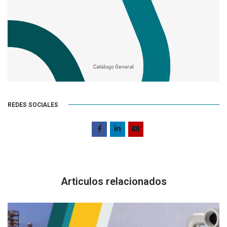
REDES SOCIALES
Articulos relacionados