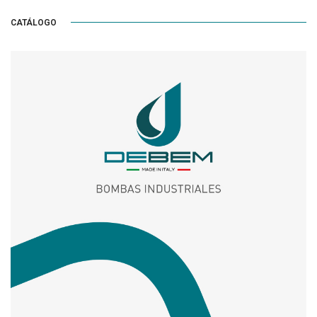
CATÁLOGO