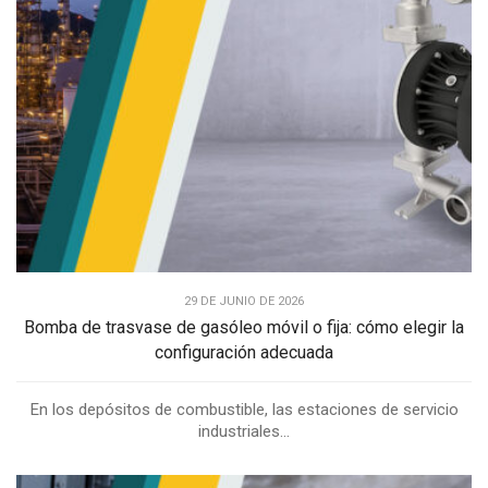
29 DE JUNIO DE 2026
Bomba de trasvase de gasóleo móvil o fija: cómo elegir la
configuración adecuada
En los depósitos de combustible, las estaciones de servicio
industriales...