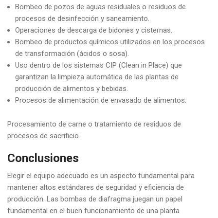
Bombeo de pozos de aguas residuales o residuos de
procesos de desinfección y saneamiento.
Operaciones de descarga de bidones y cisternas.
Bombeo de productos químicos utilizados en los procesos
de transformación (ácidos o sosa).
Uso dentro de los sistemas CIP (Clean in Place) que
garantizan la limpieza automática de las plantas de
producción de alimentos y bebidas.
Procesos de alimentación de envasado de alimentos.
Procesamiento de carne o tratamiento de residuos de
procesos de sacrificio.
Conclusiones
Elegir el equipo adecuado es un aspecto fundamental para
mantener altos estándares de seguridad y eficiencia de
producción. Las bombas de diafragma juegan un papel
fundamental en el buen funcionamiento de una planta