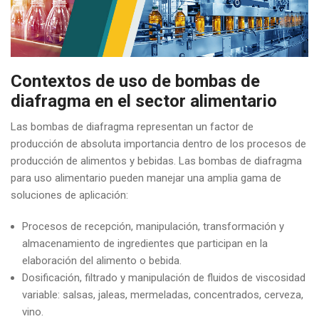
Contextos de uso de bombas de
diafragma en el sector alimentario
Las bombas de diafragma representan un factor de
producción de absoluta importancia dentro de los procesos de
producción de alimentos y bebidas. Las bombas de diafragma
para uso alimentario pueden manejar una amplia gama de
soluciones de aplicación:
Procesos de recepción, manipulación, transformación y
almacenamiento de ingredientes que participan en la
elaboración del alimento o bebida.
Dosificación, filtrado y manipulación de fluidos de viscosidad
variable: salsas, jaleas, mermeladas, concentrados, cerveza,
vino.