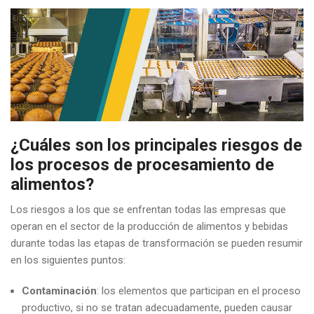
¿Cuáles son los principales riesgos de
los procesos de procesamiento de
alimentos?
Los riesgos a los que se enfrentan todas las empresas que
operan en el sector de la producción de alimentos y bebidas
durante todas las etapas de transformación se pueden resumir
en los siguientes puntos:
Contaminación
: los elementos que participan en el proceso
productivo, si no se tratan adecuadamente, pueden causar