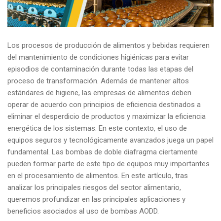
Los procesos de producción de alimentos y bebidas requieren
del mantenimiento de condiciones higiénicas para evitar
episodios de contaminación durante todas las etapas del
proceso de transformación. Además de mantener altos
estándares de higiene, las empresas de alimentos deben
operar de acuerdo con principios de eficiencia destinados a
eliminar el desperdicio de productos y maximizar la eficiencia
energética de los sistemas. En este contexto, el uso de
equipos seguros y tecnológicamente avanzados juega un papel
fundamental. Las bombas de doble diafragma ciertamente
pueden formar parte de este tipo de equipos muy importantes
en el procesamiento de alimentos. En este artículo, tras
analizar los principales riesgos del sector alimentario,
queremos profundizar en las principales aplicaciones y
beneficios asociados al uso de bombas AODD.