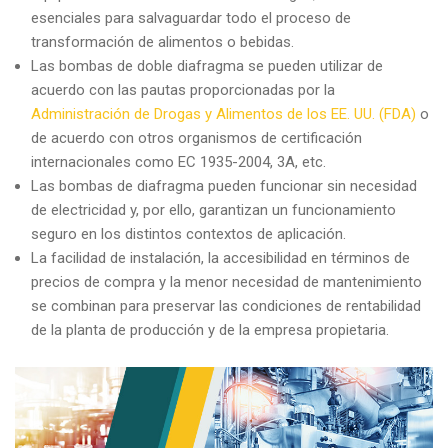
esenciales para salvaguardar todo el proceso de
transformación de alimentos o bebidas.
Las bombas de doble diafragma se pueden utilizar de
acuerdo con las pautas proporcionadas por la
Administración de Drogas y Alimentos de los EE. UU. (FDA)
o
de acuerdo con otros organismos de certificación
internacionales como EC 1935-2004, 3A, etc.
Las bombas de diafragma pueden funcionar sin necesidad
de electricidad y, por ello, garantizan un funcionamiento
seguro en los distintos contextos de aplicación.
La facilidad de instalación, la accesibilidad en términos de
precios de compra y la menor necesidad de mantenimiento
se combinan para preservar las condiciones de rentabilidad
de la planta de producción y de la empresa propietaria.