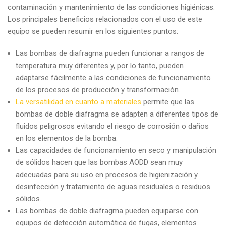
contaminación y mantenimiento de las condiciones higiénicas.
Los principales beneficios relacionados con el uso de este
equipo se pueden resumir en los siguientes puntos:
Las bombas de diafragma pueden funcionar a rangos de
temperatura muy diferentes y, por lo tanto, pueden
adaptarse fácilmente a las condiciones de funcionamiento
de los procesos de producción y transformación.
La versatilidad en cuanto a materiales
permite que las
bombas de doble diafragma se adapten a diferentes tipos de
fluidos peligrosos evitando el riesgo de corrosión o daños
en los elementos de la bomba.
Las capacidades de funcionamiento en seco y manipulación
de sólidos hacen que las bombas AODD sean muy
adecuadas para su uso en procesos de higienización y
desinfección y tratamiento de aguas residuales o residuos
sólidos.
Las bombas de doble diafragma pueden equiparse con
equipos de detección automática de fugas, elementos