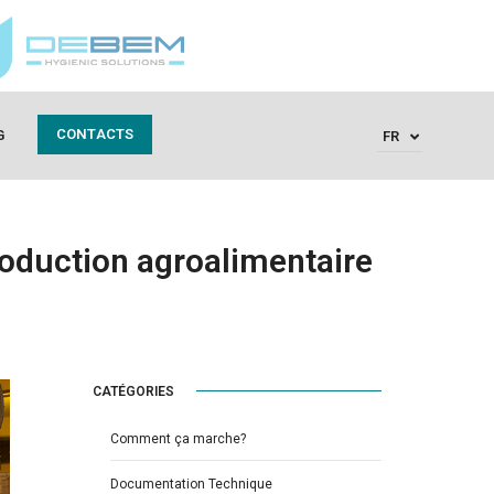
CONTACTS
G
FR
oduction agroalimentaire
CATÉGORIES
Comment ça marche?
Documentation Technique