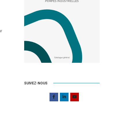
ur
SUIVEZ-NOUS