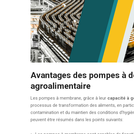
Avantages des pompes à d
agroalimentaire
Les pompes à membrane, grâce à leur
capacité à g
processus de transformation des aliments, en particu
contamination et du maintien des conditions d’hygiène
peuvent être résumés dans les points suivants: