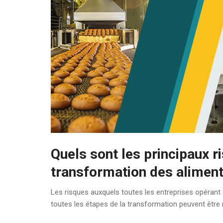
Quels sont les principaux 
transformation des alimen
Les risques auxquels toutes les entreprises opérant 
toutes les étapes de la transformation peuvent être