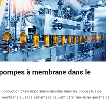
es pompes à membrane dans le
 production d’une importance absolue dans les processus de
à membrane à usage alimentaire peuvent gérer une large gamme de