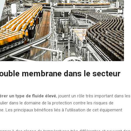
ouble membrane dans le secteur
érer un type de fluide élevé
, jouent un rôle très important dans les
lier dans le domaine de la protection contre les risques de
. Les principaux bénéfices liés à l’utilisation de cet équipement