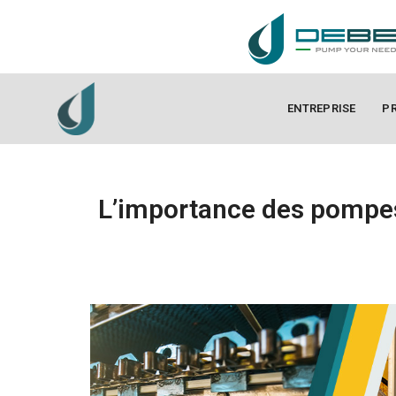
ENTREPRISE
P
L’importance des pompes