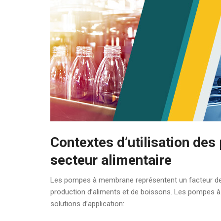
Contextes d’utilisation d
secteur alimentaire
Les pompes à membrane représentent un facteur de
production d’aliments et de boissons. Les pompes 
solutions d’application: