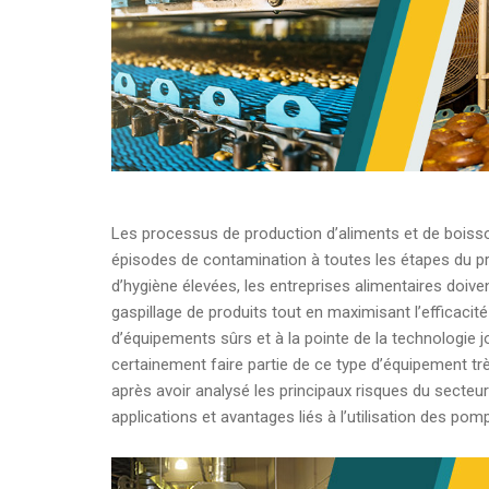
Les processus de production d’aliments et de boisson
épisodes de contamination à toutes les étapes du p
d’hygiène élevées, les entreprises alimentaires doiven
gaspillage de produits tout en maximisant l’efficacit
d’équipements sûrs et à la pointe de la technologi
certainement faire partie de ce type d’équipement tr
après avoir analysé les principaux risques du secteu
applications et avantages liés à l’utilisation des po