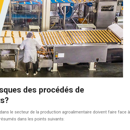
risques des procédés de
ts?
dans le secteur de la production agroalimentaire doivent faire face à
 résumés dans les points suivants: