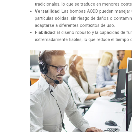
tradicionales, lo que se traduce en menores cost
Versatilidad
: Las bombas AODD pueden manejar una
partículas sólidas, sin riesgo de daños o conta
adaptarse a diferentes contextos de uso.
Fiabilidad
: El diseño robusto y la capacidad de
extremadamente fiables, lo que reduce el tiempo de