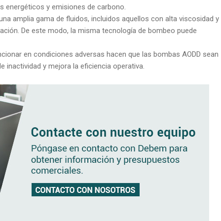
es energéticos y emisiones de carbono.
 amplia gama de fluidos, incluidos aquellos con alta viscosidad y
minación. De este modo, la misma tecnología de bombeo puede
 funcionar en condiciones adversas hacen que las bombas AODD sean
 inactividad y mejora la eficiencia operativa.