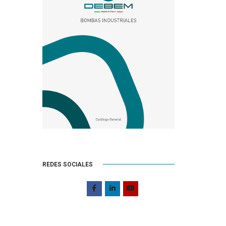
REDES SOCIALES