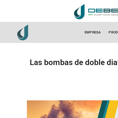
EMPRESA
PROD
Las bombas de doble dia