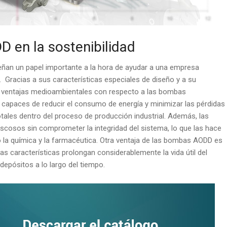
 en la sostenibilidad
an un papel importante a la hora de ayudar a una empresa
d. Gracias a sus características especiales de diseño y a su
s ventajas medioambientales con respecto a las bombas
 capaces de reducir el consumo de energía y minimizar las pérdidas
tales dentro del proceso de producción industrial. Además, las
cosos sin comprometer la integridad del sistema, lo que las hace
o la química y la farmacéutica. Otra ventaja de las bombas AODD es
as características prolongan considerablemente la vida útil del
depósitos a lo largo del tiempo.