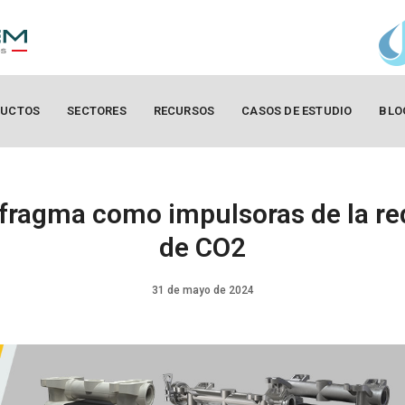
UCTOS
SECTORES
RECURSOS
CASOS DE ESTUDIO
BLO
fragma como impulsoras de la re
de CO2
31 de mayo de 2024