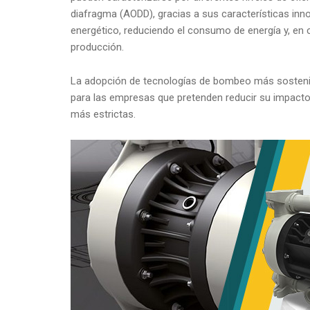
diafragma (AODD), gracias a sus características inn
energético, reduciendo el consumo de energía y, en
producción.
La adopción de tecnologías de bombeo más sostenib
para las empresas que pretenden reducir su impacto
más estrictas.