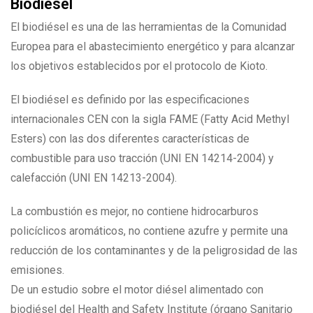
Biodiésel
El biodiésel es una de las herramientas de la Comunidad
Europea para el abastecimiento energético y para alcanzar
los objetivos establecidos por el protocolo de Kioto.
El biodiésel es definido por las especificaciones
internacionales CEN con la sigla FAME (Fatty Acid Methyl
Esters) con las dos diferentes características de
combustible para uso tracción (UNI EN 14214-2004) y
calefacción (UNI EN 14213-2004).
La combustión es mejor, no contiene hidrocarburos
policíclicos aromáticos, no contiene azufre y permite una
reducción de los contaminantes y de la peligrosidad de las
emisiones.
De un estudio sobre el motor diésel alimentado con
biodiésel del Health and Safety Institute (órgano Sanitario