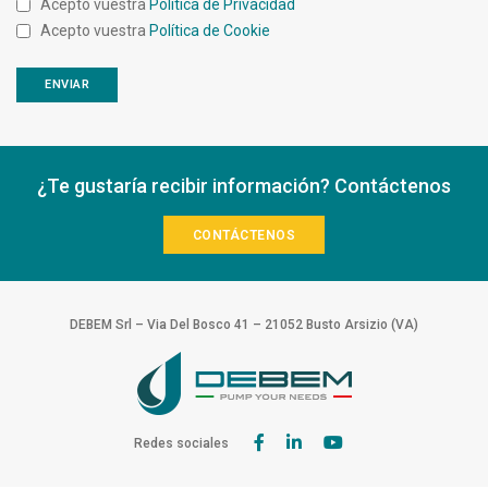
Acepto vuestra
Política de Privacidad
Acepto vuestra
Política de Cookie
¿Te gustaría recibir información? Contáctenos
CONTÁCTENOS
DEBEM Srl – Via Del Bosco 41 – 21052 Busto Arsizio (VA)
Redes sociales