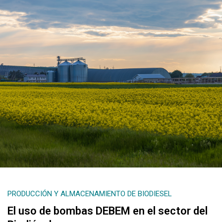
PRODUCCIÓN Y ALMACENAMIENTO DE BIODIESEL
El uso de bombas DEBEM en el sector del