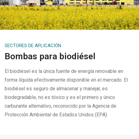
SECTORES DE APLICACIÓN
Bombas para biodiésel
El biodiésel es la única fuente de energía renovable en
forma líquida efectivamente disponible en el mercado. El
biodiésel es seguro de almacenar y manejar, es
biodegradable, no es tóxico y es el primero y único
carburante alternativo, reconocido por la Agencia de
Protección Ambiental de Estados Unidos (EPA).