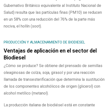
Gubernativo Británico equivalente al Instituto Nacional de
Salud) resulta que las partículas finas (PM10) se reducen
en un 58% con una reducción del 76% de la parte más
nociva, el hollín (soot).
PRODUCCIÓN Y ALMACENAMIENTO DE BIODIESEL
Ventajas de aplicación en el sector del
Biodiesel
¿Cómo se produce? Se obtiene del prensado de semillas
oleaginosas de colza, soja, girasol y por una reacción
llamada de transesterificación que determina la sustitución
de los componentes alcohólicos de origen (glicerol) con
alcohol metílico (metanol).
La producción italiana de biodiésel está en constante