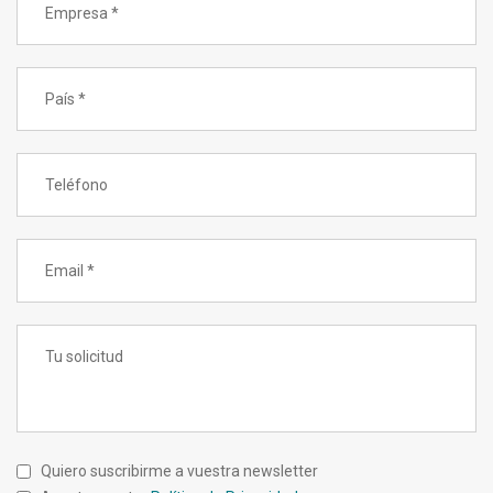
Quiero suscribirme a vuestra newsletter