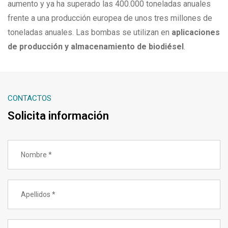
aumento y ya ha superado las 400.000 toneladas anuales
frente a una producción europea de unos tres millones de
toneladas anuales. Las bombas se utilizan en
aplicaciones
de producción y almacenamiento de biodiésel
.
CONTACTOS
Solicita información