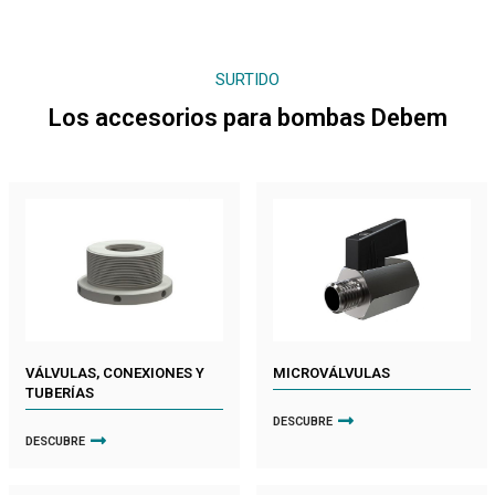
SURTIDO
Los accesorios para bombas Debem
VÁLVULAS, CONEXIONES Y
MICROVÁLVULAS
TUBERÍAS
DESCUBRE
DESCUBRE