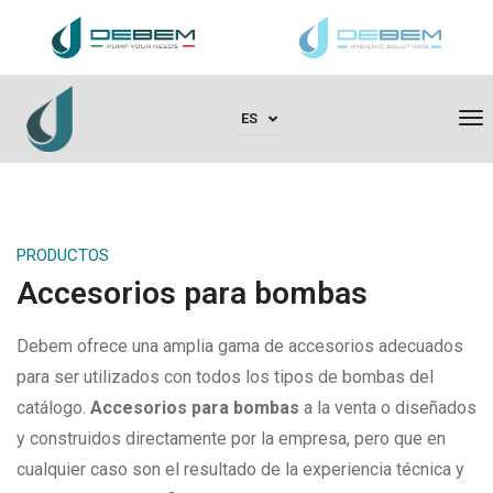
To
ES
PRODUCTOS
Accesorios para bombas
Debem ofrece una amplia gama de accesorios adecuados
para ser utilizados con todos los tipos de bombas del
catálogo.
Accesorios para bombas
a la venta o diseñados
y construidos directamente por la empresa, pero que en
cualquier caso son el resultado de la experiencia técnica y