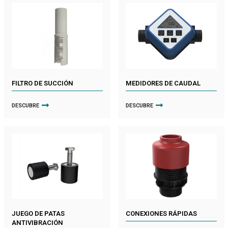
FILTRO DE SUCCIÓN
MEDIDORES DE CAUDAL
DESCUBRE
DESCUBRE
JUEGO DE PATAS
CONEXIONES RÁPIDAS
ANTIVIBRACIÓN