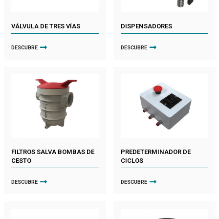
VÁLVULA DE TRES VÍAS
DISPENSADORES
DESCUBRE
DESCUBRE
FILTROS SALVA BOMBAS DE
PREDETERMINADOR DE
CESTO
CICLOS
DESCUBRE
DESCUBRE