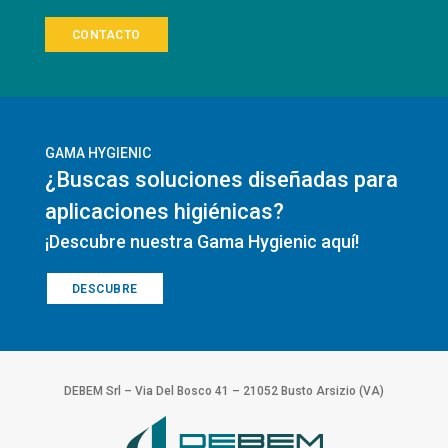
CONTACTO
GAMA HYGIENIC
¿Buscas soluciones diseñadas para
aplicaciones higiénicas?
¡Descubre nuestra Gama Hygienic aquí!
DESCUBRE
DEBEM Srl – Via Del Bosco 41 – 21052 Busto Arsizio (VA)