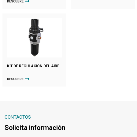
DESCUBRE
KIT DE REGULACIÓN DEL AIRE
DESCUBRE
CONTACTOS
Solicita información