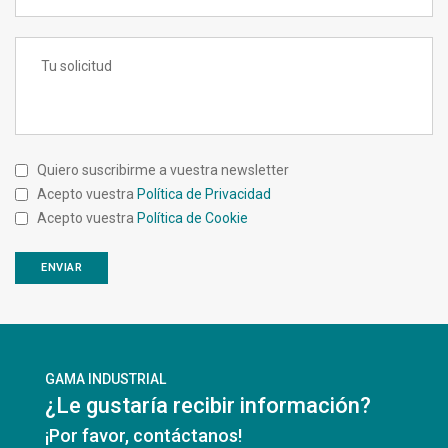
Quiero suscribirme a vuestra newsletter
Acepto vuestra
Política de Privacidad
Acepto vuestra
Política de Cookie
GAMA INDUSTRIAL
¿Le gustaría recibir información?
¡Por favor, contáctanos!