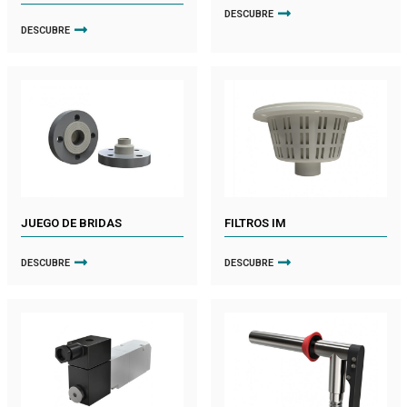
DESCUBRE
DESCUBRE
JUEGO DE BRIDAS
FILTROS IM
DESCUBRE
DESCUBRE