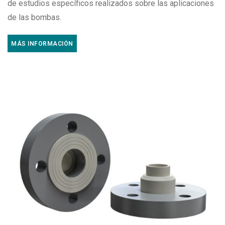
de estudios específicos realizados sobre las aplicaciones
de las bombas.
MÁS INFORMACIÓN