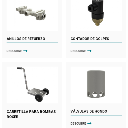
ANILLOS DE REFUERZO
CONTADOR DE GOLPES
DESCUBRE
DESCUBRE
CARRETILLA PARA BOMBAS
VÁLVULAS DE HONDO
BOXER
DESCUBRE