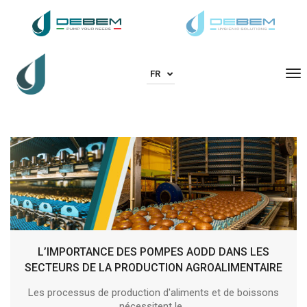
To
FR
L’IMPORTANCE DES POMPES AODD DANS LES
SECTEURS DE LA PRODUCTION AGROALIMENTAIRE
Les processus de production d'aliments et de boissons
nécessitent le...