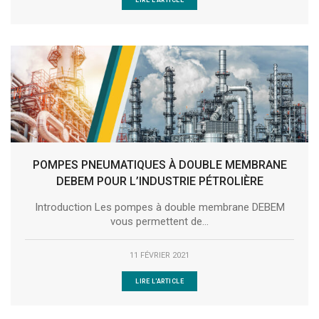
POMPES PNEUMATIQUES À DOUBLE MEMBRANE
DEBEM POUR L’INDUSTRIE PÉTROLIÈRE
Introduction Les pompes à double membrane DEBEM
vous permettent de...
11 FÉVRIER 2021
LIRE L'ARTICLE