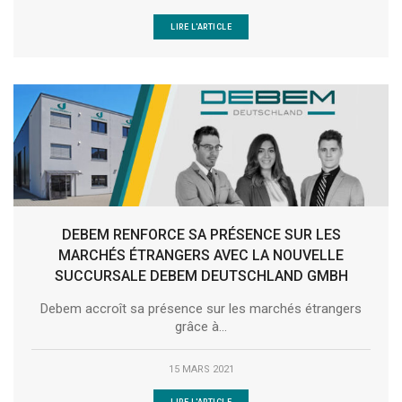
LIRE L'ARTICLE
DEBEM RENFORCE SA PRÉSENCE SUR LES
MARCHÉS ÉTRANGERS AVEC LA NOUVELLE
SUCCURSALE DEBEM DEUTSCHLAND GMBH
Debem accroît sa présence sur les marchés étrangers
grâce à...
15 MARS 2021
LIRE L'ARTICLE