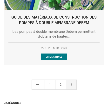
GUIDE DES MATÉRIAUX DE CONSTRUCTION DES
POMPES À DOUBLE MEMBRANE DEBEM
Les pompes à double membrane Debem permettent
d’obtenir de hautes...
22 SEPTEMBRE 2020
LIRE L'ARTICLE
1
2
3
CATÉGORIES