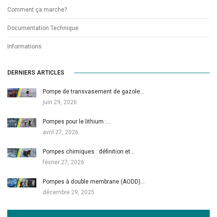
Comment ça marche?
Documentation Technique
Informations
DERNIERS ARTICLES
Pompe de transvasement de gazole…
juin 29, 2026
Pompes pour le lithium :…
avril 27, 2026
Pompes chimiques : définition et…
février 27, 2026
Pompes à double membrane (AODD)…
décembre 29, 2025