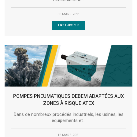
30 MARS 2021
LIRE L'ARTICLE
POMPES PNEUMATIQUES DEBEM ADAPTÉES AUX
ZONES À RISQUE ATEX
Dans de nombreux procédés industriels, les usines, les
équipements et...
15 MARS 2021