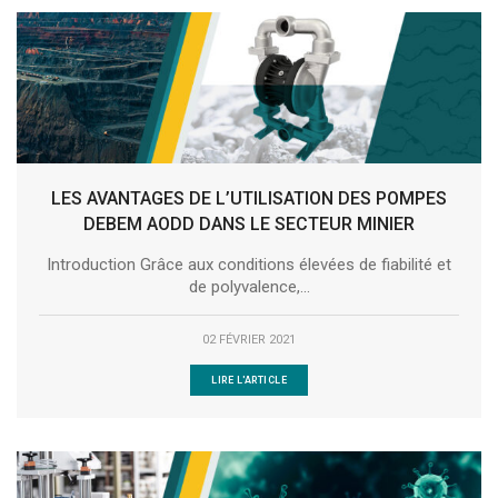
LES AVANTAGES DE L’UTILISATION DES POMPES
DEBEM AODD DANS LE SECTEUR MINIER
Introduction Grâce aux conditions élevées de fiabilité et
de polyvalence,...
02 FÉVRIER 2021
LIRE L'ARTICLE