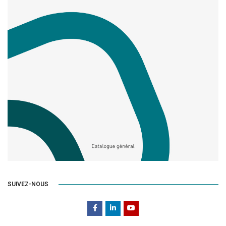
SUIVEZ-NOUS