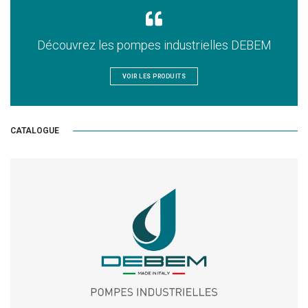
Découvrez les pompes industrielles DEBEM
VOIR LES PRODUITS
CATALOGUE