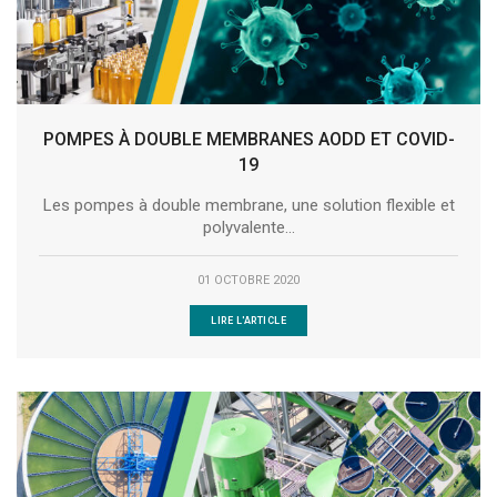
POMPES À DOUBLE MEMBRANES AODD ET COVID-
19
Les pompes à double membrane, une solution flexible et
polyvalente...
01 OCTOBRE 2020
LIRE L'ARTICLE