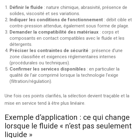
Définir le fluide
: nature chimique, abrasivité, présence de
solides, viscosité et ses variations.
Indiquer les conditions de fonctionnement
: débit cible et
contre-pression attendue, également sous forme de plage.
Demander la compatibilité des matériaux
: corps et
composants en contact compatibles avec le fluide et les
détergents.
Préciser les contraintes de sécurité
: présence d’une
zone classifiée et exigences réglementaires internes
(procédurales ou techniques).
Confirmer les services disponibles
: en particulier la
qualité de l’air comprimé lorsque la technologie l’exige
(filtration/régulation).
Une fois ces points clarifiés, la sélection devient traçable et la
mise en service tend à être plus linéaire.
Exemple d’application : ce qui change
lorsque le fluide « n’est pas seulement
liquide »