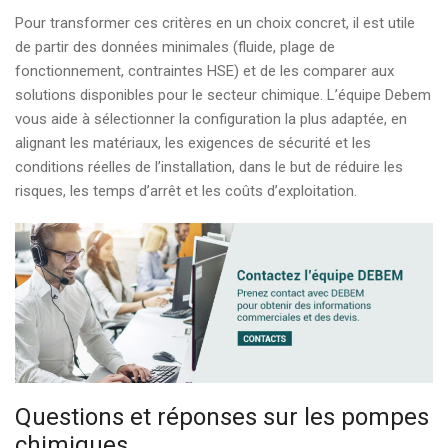
Pour transformer ces critères en un choix concret, il est utile
de partir des données minimales (fluide, plage de
fonctionnement, contraintes HSE) et de les comparer aux
solutions disponibles pour le secteur chimique. L’équipe Debem
vous aide à sélectionner la configuration la plus adaptée, en
alignant les matériaux, les exigences de sécurité et les
conditions réelles de l’installation, dans le but de réduire les
risques, les temps d’arrêt et les coûts d’exploitation.
Questions et réponses sur les pompes
chimiques