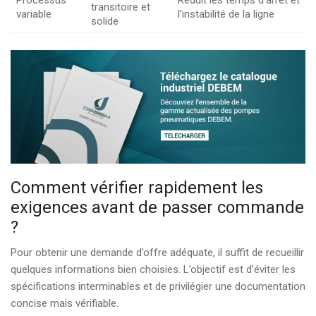
Processus
Réduit les temps d’arrêt et
transitoire et
variable
l’instabilité de la ligne
solide
Comment vérifier rapidement les
exigences avant de passer commande
?
Pour obtenir une demande d’offre adéquate, il suffit de recueillir
quelques informations bien choisies. L’objectif est d’éviter les
spécifications interminables et de privilégier une documentation
concise mais vérifiable.