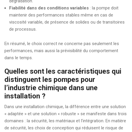
dégradation.
Fiabilité dans des conditions variables
: la pompe doit
maintenir des performances stables même en cas de
viscosité variable, de présence de solides ou de transitoires
de processus.
En résumé, le choix correct ne concerne pas seulement les
performances, mais aussi la prévisibilité du comportement
dans le temps.
Quelles sont les caractéristiques qui
distinguent les pompes pour
l’industrie chimique dans une
installation ?
Dans une installation chimique, la différence entre une solution
« adaptée » et une solution « robuste » se manifeste dans trois
domaines : la sécurité, les matériaux et l’intégration. En matière
de sécurité, les choix de conception qui réduisent le risque de