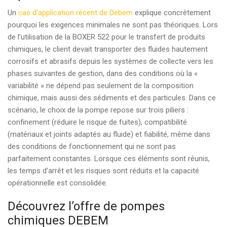
Un
cas d’application récent de Debem
explique concrètement
pourquoi les exigences minimales ne sont pas théoriques. Lors
de l’utilisation de la BOXER 522 pour le transfert de produits
chimiques, le client devait transporter des fluides hautement
corrosifs et abrasifs depuis les systèmes de collecte vers les
phases suivantes de gestion, dans des conditions où la «
variabilité » ne dépend pas seulement de la composition
chimique, mais aussi des sédiments et des particules. Dans ce
scénario, le choix de la pompe repose sur trois piliers :
confinement (réduire le risque de fuites), compatibilité
(matériaux et joints adaptés au fluide) et fiabilité, même dans
des conditions de fonctionnement qui ne sont pas
parfaitement constantes. Lorsque ces éléments sont réunis,
les temps d’arrêt et les risques sont réduits et la capacité
opérationnelle est consolidée.
Découvrez l’offre de pompes
chimiques DEBEM