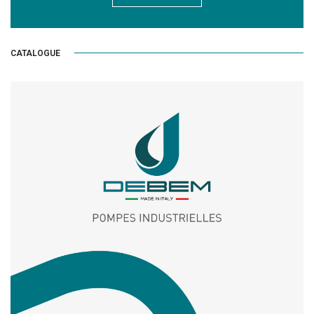
CATALOGUE