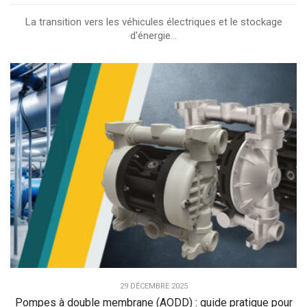
La transition vers les véhicules électriques et le stockage
d'énergie...
29 DÉCEMBRE 2025
Pompes à double membrane (AODD) : guide pratique pour