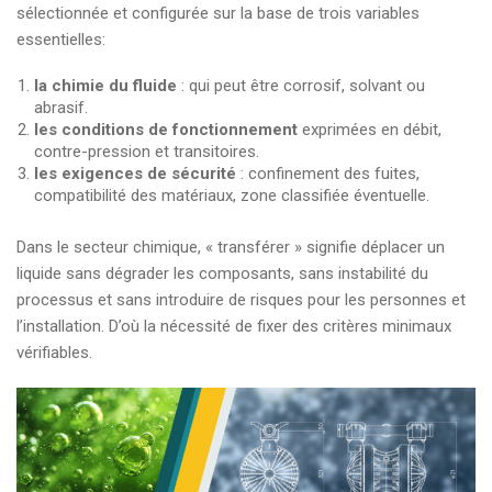
sélectionnée et configurée sur la base de trois variables
essentielles:
la chimie du fluide
: qui peut être corrosif, solvant ou
abrasif.
les conditions de fonctionnement
exprimées en débit,
contre-pression et transitoires.
les exigences de sécurité
: confinement des fuites,
compatibilité des matériaux, zone classifiée éventuelle.
Dans le secteur chimique, « transférer » signifie déplacer un
liquide sans dégrader les composants, sans instabilité du
processus et sans introduire de risques pour les personnes et
l’installation. D’où la nécessité de fixer des critères minimaux
vérifiables.