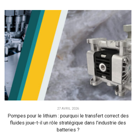
27 AVRIL 2026
Pompes pour le lithium : pourquoi le transfert correct des
fluides joue-t-il un rôle stratégique dans l’industrie des
batteries ?