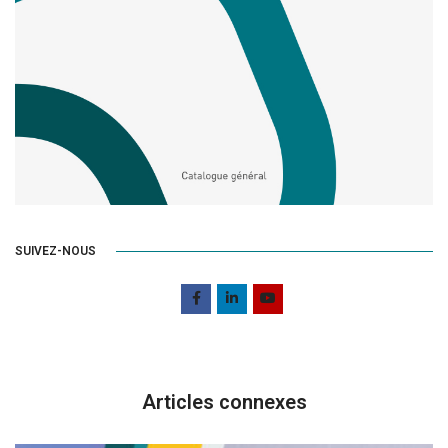
SUIVEZ-NOUS
Articles connexes