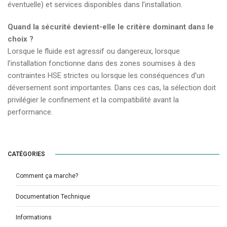
éventuelle) et services disponibles dans l’installation.
Quand la sécurité devient-elle le critère dominant dans le
choix ?
Lorsque le fluide est agressif ou dangereux, lorsque
l’installation fonctionne dans des zones soumises à des
contraintes HSE strictes ou lorsque les conséquences d’un
déversement sont importantes. Dans ces cas, la sélection doit
privilégier le confinement et la compatibilité avant la
performance.
CATÉGORIES
Comment ça marche?
Documentation Technique
Informations