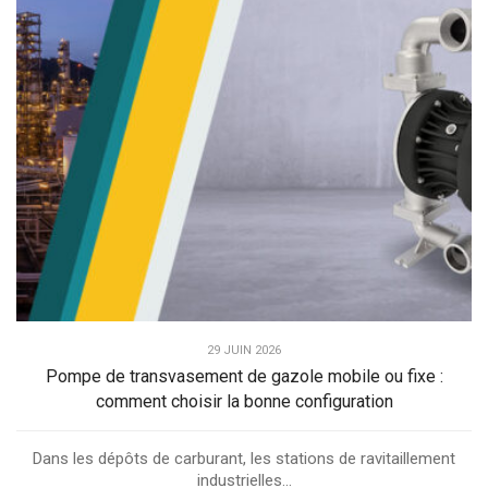
29 JUIN 2026
Pompe de transvasement de gazole mobile ou fixe :
comment choisir la bonne configuration
Dans les dépôts de carburant, les stations de ravitaillement
industrielles...