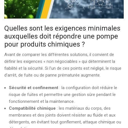
Quelles sont les exigences minimales
auxquelles doit répondre une pompe
pour produits chimiques ?
Avant de comparer les différentes solutions, il convient de
définir les exigences « non négociables » qui déterminent la
fiabilité et la sécurité. Si l’un de ces points est négligé, le risque
d’arrêt, de fuite ou de panne prématurée augmente.
Sécurité et confinement
: la configuration doit réduire le
risque de fuites et permettre une gestion sûre pendant le
fonctionnement et la maintenance.
Compatibilité chimique
: les matériaux du corps, des
membranes et des joints doivent résister au fluide et aux
détergents, en évitant tout gonflement, attaque chimique ou