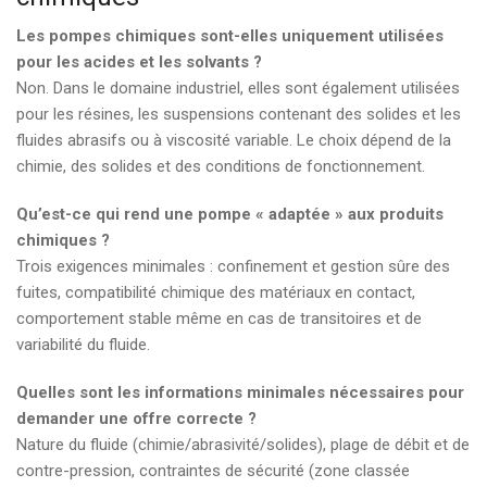
Les pompes chimiques sont-elles uniquement utilisées
pour les acides et les solvants ?
Non. Dans le domaine industriel, elles sont également utilisées
pour les résines, les suspensions contenant des solides et les
fluides abrasifs ou à viscosité variable. Le choix dépend de la
chimie, des solides et des conditions de fonctionnement.
Qu’est-ce qui rend une pompe « adaptée » aux produits
chimiques ?
Trois exigences minimales : confinement et gestion sûre des
fuites, compatibilité chimique des matériaux en contact,
comportement stable même en cas de transitoires et de
variabilité du fluide.
Quelles sont les informations minimales nécessaires pour
demander une offre correcte ?
Nature du fluide (chimie/abrasivité/solides), plage de débit et de
contre-pression, contraintes de sécurité (zone classée