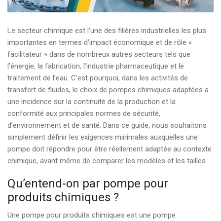
Le secteur chimique est l’une des filières industrielles les plus
importantes en termes d’impact économique et de rôle «
facilitateur » dans de nombreux autres secteurs tels que
l’énergie, la fabrication, l’industrie pharmaceutique et le
traitement de l’eau. C’est pourquoi, dans les activités de
transfert de fluides, le choix de pompes chimiques adaptées a
une incidence sur la continuité de la production et la
conformité aux principales normes de sécurité,
d’environnement et de santé. Dans ce guide, nous souhaitons
simplement définir les exigences minimales auxquelles une
pompe doit répondre pour être réellement adaptée au contexte
chimique, avant même de comparer les modèles et les tailles.
Qu’entend-on par pompe pour
produits chimiques ?
Une pompe pour produits chimiques est une pompe