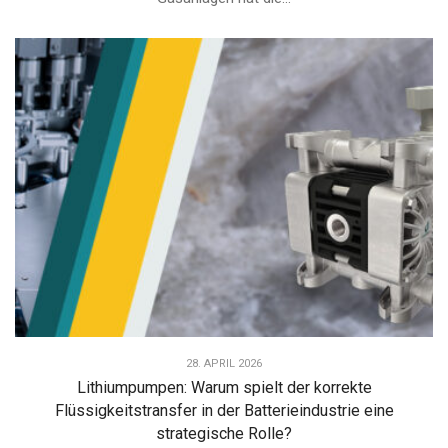
28. APRIL 2026
Lithiumpumpen: Warum spielt der korrekte
Flüssigkeitstransfer in der Batterieindustrie eine
strategische Rolle?