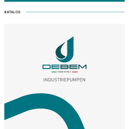
KATALOG