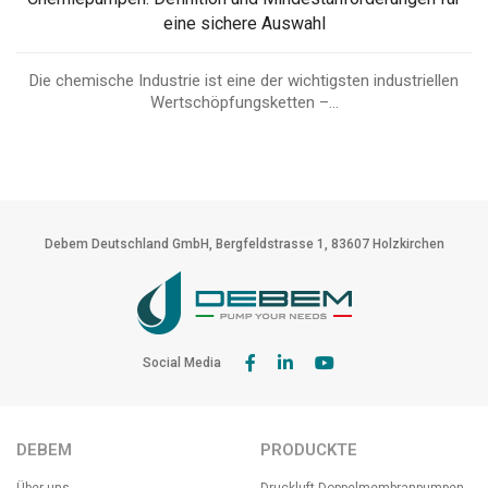
eine sichere Auswahl
Die chemische Industrie ist eine der wichtigsten industriellen
Wertschöpfungsketten –...
Debem Deutschland GmbH, Bergfeldstrasse 1, 83607 Holzkirchen
Social Media
DEBEM
PRODUCKTE