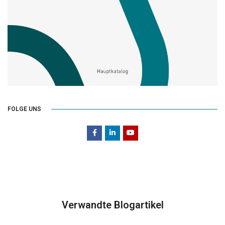
FOLGE UNS
Verwandte Blogartikel