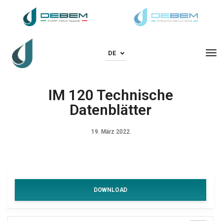
To
DE
IM 120 Technische
Datenblätter
19. März 2022
DOWNLOAD