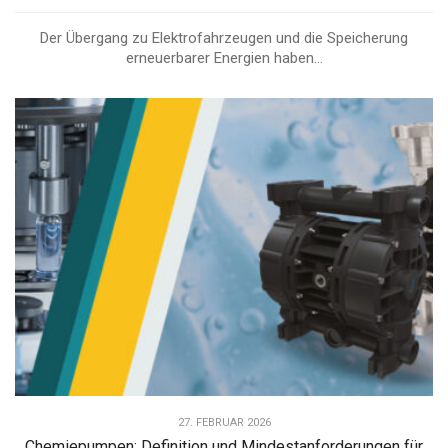
Der Übergang zu Elektrofahrzeugen und die Speicherung
erneuerbarer Energien haben...
27. FEBRUAR 2026
Chemiepumpen: Definition und Mindestanforderungen für