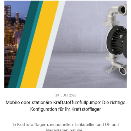
29. JUNI 2026
Mobile oder stationäre Kraftstoffumfüllpumpe: Die richtige
Konfiguration für Ihr Kraftstofflager
In Kraftstofflagern, industriellen Tankstellen und Öl- und
Gasanlagen hat die...