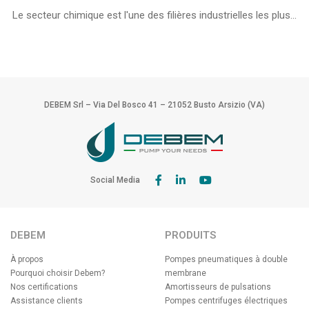
Le secteur chimique est l'une des filières industrielles les plus...
DEBEM Srl – Via Del Bosco 41 – 21052 Busto Arsizio (VA)
Social Media
DEBEM
PRODUITS
À propos
Pompes pneumatiques à double
Pourquoi choisir Debem?
membrane
Nos certifications
Amortisseurs de pulsations
Assistance clients
Pompes centrifuges électriques