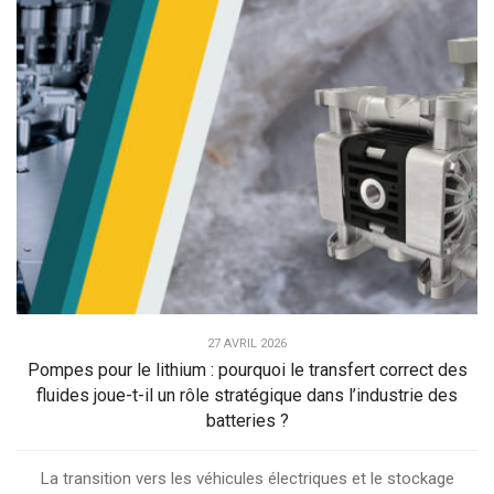
27 AVRIL 2026
Pompes pour le lithium : pourquoi le transfert correct des
fluides joue-t-il un rôle stratégique dans l’industrie des
batteries ?
La transition vers les véhicules électriques et le stockage