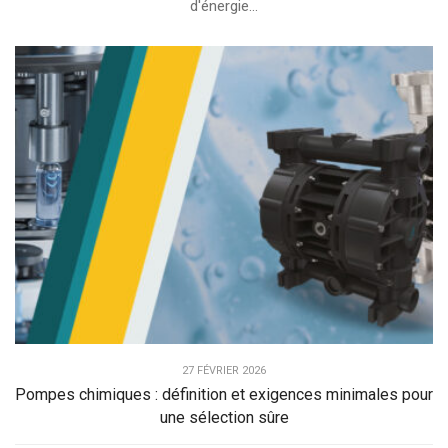
d'énergie...
27 FÉVRIER 2026
Pompes chimiques : définition et exigences minimales pour
une sélection sûre