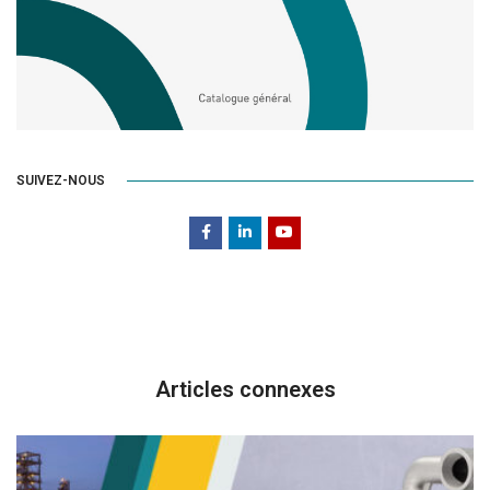
SUIVEZ-NOUS
Articles connexes