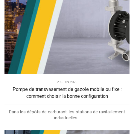
29 JUIN 2026
Pompe de transvasement de gazole mobile ou fixe :
comment choisir la bonne configuration
Dans les dépôts de carburant, les stations de ravitaillement
industrielles...