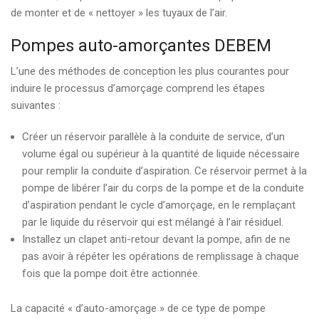
de monter et de « nettoyer » les tuyaux de l’air.
Pompes auto-amorçantes DEBEM
L’une des méthodes de conception les plus courantes pour
induire le processus d’amorçage comprend les étapes
suivantes :
Créer un réservoir parallèle à la conduite de service, d’un
volume égal ou supérieur à la quantité de liquide nécessaire
pour remplir la conduite d’aspiration. Ce réservoir permet à la
pompe de libérer l’air du corps de la pompe et de la conduite
d’aspiration pendant le cycle d’amorçage, en le remplaçant
par le liquide du réservoir qui est mélangé à l’air résiduel.
Installez un clapet anti-retour devant la pompe, afin de ne
pas avoir à répéter les opérations de remplissage à chaque
fois que la pompe doit être actionnée.
La capacité « d’auto-amorçage » de ce type de pompe