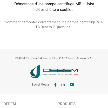
Démontage d’une pompe centrifuge MB – Joint
d’étanchéité à soufflet
Comment démonter correctement une pompe centrifuge MB-
TS Debem ? Quelques...
DEBEM Srl – Via Del Bosco 41 – 21052 Busto Arsizio (VA)
Social Media
DEBEM
PRODUITS