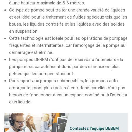
à une hauteur maximale de 5-6 mètres.
Ce type de pompe peut traiter une grande variété de liquides
et est idéal pour le traitement de fluides spéciaux tels que les
boues, les liquides corrosifs et les liquides avec des solides
en suspension.
Cette technologie est idéale pour les opérations de pompage
fréquentes et intermittentes, car l’amorçage de la pompe au
démarrage est éliminé.
Les pompes DEBEM n’ont pas de réservoir à l’intérieur de la
pompe et se caractérisent donc par des dimensions plus
petites que les pompes standard.
Par rapport aux pompes submersibles, les pompes auto-
amorçantes sont plus faciles à entretenir car elles n’ont pas
besoin de fonctionner dans un espace confiné ou à l’intérieur
d’un liquide.