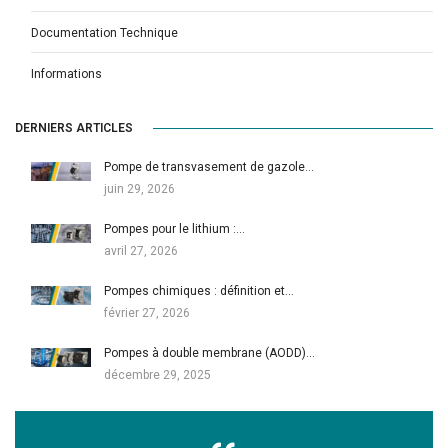
Documentation Technique
Informations
DERNIERS ARTICLES
Pompe de transvasement de gazole…
juin 29, 2026
Pompes pour le lithium :…
avril 27, 2026
Pompes chimiques : définition et…
février 27, 2026
Pompes à double membrane (AODD)…
décembre 29, 2025