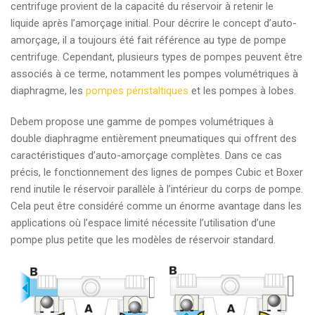
centrifuge provient de la capacité du réservoir à retenir le
liquide après l’amorçage initial. Pour décrire le concept d’auto-
amorçage, il a toujours été fait référence au type de pompe
centrifuge. Cependant, plusieurs types de pompes peuvent être
associés à ce terme, notamment les pompes volumétriques à
diaphragme, les
pompes péristaltiques
et les pompes à lobes.
Debem propose une gamme de pompes volumétriques à
double diaphragme entièrement pneumatiques qui offrent des
caractéristiques d’auto-amorçage complètes. Dans ce cas
précis, le fonctionnement des lignes de pompes Cubic et Boxer
rend inutile le réservoir parallèle à l’intérieur du corps de pompe.
Cela peut être considéré comme un énorme avantage dans les
applications où l’espace limité nécessite l’utilisation d’une
pompe plus petite que les modèles de réservoir standard.