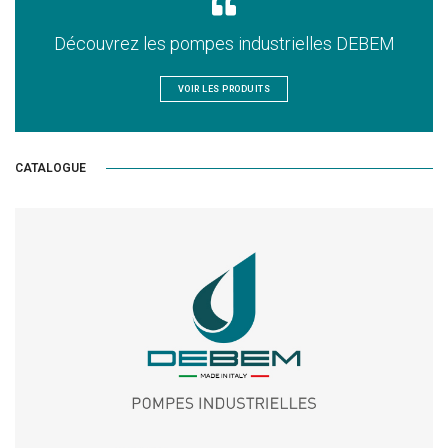
Découvrez les pompes industrielles DEBEM
VOIR LES PRODUITS
CATALOGUE