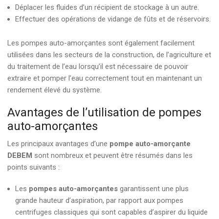
Déplacer les fluides d’un récipient de stockage à un autre.
Effectuer des opérations de vidange de fûts et de réservoirs.
Les pompes auto-amorçantes sont également facilement
utilisées dans les secteurs de la construction, de l’agriculture et
du traitement de l’eau lorsqu’il est nécessaire de pouvoir
extraire et pomper l’eau correctement tout en maintenant un
rendement élevé du système.
Avantages de l’utilisation de pompes
auto-amorçantes
Les principaux avantages d’une
pompe auto-amorçante
DEBEM
sont nombreux et peuvent être résumés dans les
points suivants :
Les
pompes auto-amorçantes
garantissent une plus
grande hauteur d’aspiration, par rapport aux pompes
centrifuges classiques qui sont capables d’aspirer du liquide