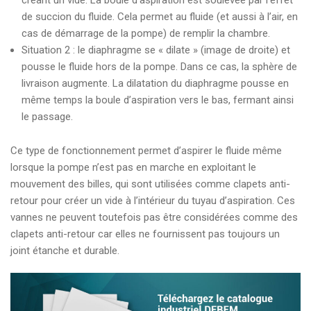
de succion du fluide. Cela permet au fluide (et aussi à l’air, en
cas de démarrage de la pompe) de remplir la chambre.
Situation 2 : le diaphragme se « dilate » (image de droite) et
pousse le fluide hors de la pompe. Dans ce cas, la sphère de
livraison augmente. La dilatation du diaphragme pousse en
même temps la boule d’aspiration vers le bas, fermant ainsi
le passage.
Ce type de fonctionnement permet d’aspirer le fluide même
lorsque la pompe n’est pas en marche en exploitant le
mouvement des billes, qui sont utilisées comme clapets anti-
retour pour créer un vide à l’intérieur du tuyau d’aspiration. Ces
vannes ne peuvent toutefois pas être considérées comme des
clapets anti-retour car elles ne fournissent pas toujours un
joint étanche et durable.