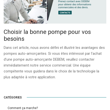
Choisir la bonne pompe pour vos
besoins
Dans cet article, nous avons défini et illustré les avantages des
pompes auto-amorçantes. Si vous êtes intéressé par l’achat
d’une pompe auto-amorçante DEBEM, veuillez contacter
immédiatement notre service commercial. Une équipe
compétente vous guidera dans le choix de la technologie la
plus adaptée à votre application.
CATÉGORIES
Comment ça marche?