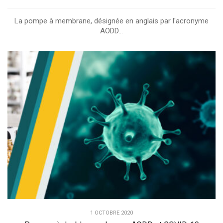
La pompe à membrane, désignée en anglais par l'acronyme
AODD...
1 OCTOBRE 2020