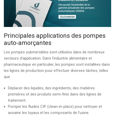
Principales applications des pompes
auto-amorçantes
Les pompes submersibles sont utilisées dans de nombreux
secteurs d’application. Dans l’industrie alimentaire et
pharmaceutique en particulier, les pompes sont installées dans
les lignes de production pour effectuer diverses tâches, telles
que
Déplacer des liquides, des ingrédients, des matières
premières et des produits semi-finis dans des lignes de
traitement.
Pomper les fluides CIP (clean-in-place) pour nettoyer et
assainir les tuyaux et les composants de l’usine.