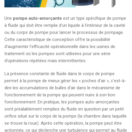
Une
pompe auto-amorçante
est un type spécifique de pompe
à fluide qui doit être remplie d’un liquide à l’intérieur de la cavité
ou du corps de pompe pour lancer le processus de pompage.
Cette caractéristique de conception offre la possibilité
d’augmenter l’efficacité opérationnelle dans les usines de
traitement où les pompes sont utilisées pour une série
d’opérations répétées mais intermittentes.
La présence constante de fluide dans le corps de pompe
permet à la pompe de mieux gérer les « poches d’air », c’est-à-
dire les accumulations de bulles d’air dans le mécanisme de
fonctionnement de la pompe qui peuvent nuire à son bon
fonctionnement. En pratique, les pompes auto-amorçantes
sont préalablement remplies du fluide en question par un petit
orifice situé sur le corps de la pompe (la chambre dans laquelle
se trouve la roue). Après cette opération, la pompe peut être
actionnée, ce qui déclenche une turbulence qui permet au fluide