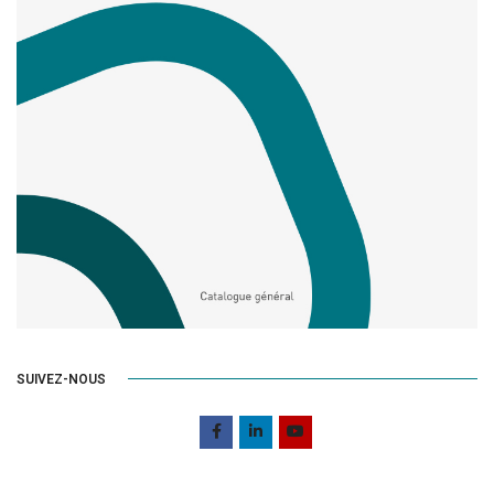
SUIVEZ-NOUS