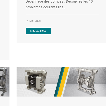
Dépannage des pompes : Découvrez les 10
problèmes courants liés...
31 MAI 2023
LIRE L'ARTICLE