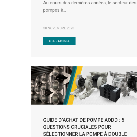
Au cours des dernières années, le secteur des
pompes à...
30 NOVEMBRE 2023
LIRE L'ARTICLE
GUIDE D’ACHAT DE POMPE AODD : 5
QUESTIONS CRUCIALES POUR
SÉLECTIONNER LA POMPE À DOUBLE