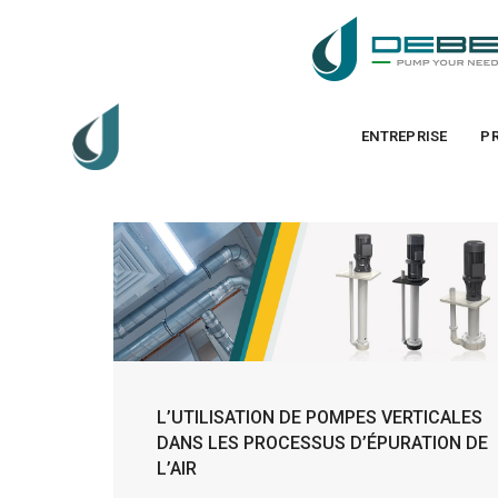
ENTREPRISE
P
L’UTILISATION DE POMPES VERTICALES
DANS LES PROCESSUS D’ÉPURATION DE
L’AIR