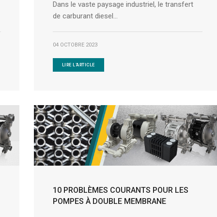
Dans le vaste paysage industriel, le transfert
de carburant diesel...
04 OCTOBRE 2023
LIRE L'ARTICLE
10 PROBLÈMES COURANTS POUR LES
POMPES À DOUBLE MEMBRANE