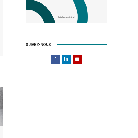
SUIVEZ-NOUS