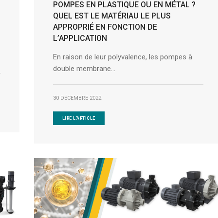
POMPES EN PLASTIQUE OU EN MÉTAL ?
QUEL EST LE MATÉRIAU LE PLUS
APPROPRIÉ EN FONCTION DE
L’APPLICATION
En raison de leur polyvalence, les pompes à
double membrane...
30 DÉCEMBRE 2022
LIRE L'ARTICLE