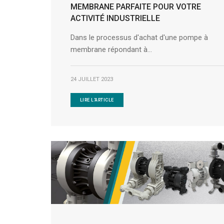
MEMBRANE PARFAITE POUR VOTRE
ACTIVITÉ INDUSTRIELLE
Dans le processus d'achat d'une pompe à
membrane répondant à...
24 JUILLET 2023
LIRE L'ARTICLE