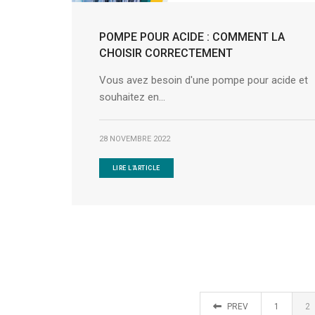
POMPE POUR ACIDE : COMMENT LA
CHOISIR CORRECTEMENT
Vous avez besoin d'une pompe pour acide et
souhaitez en...
28 NOVEMBRE 2022
LIRE L'ARTICLE
PREV
1
2