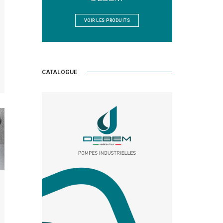
VOIR LES PRODUITS
CATALOGUE