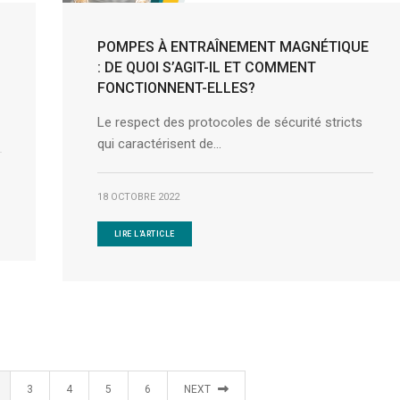
POMPES À ENTRAÎNEMENT MAGNÉTIQUE
: DE QUOI S’AGIT-IL ET COMMENT
FONCTIONNENT-ELLES?
Le respect des protocoles de sécurité stricts
qui caractérisent de...
18 OCTOBRE 2022
LIRE L'ARTICLE
3
4
5
6
NEXT