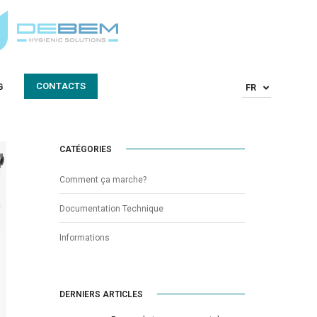
CONTACTS
G
FR
CATÉGORIES
Comment ça marche?
Documentation Technique
Informations
DERNIERS ARTICLES