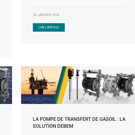
26 JANVIER 2024
LIRE L'ARTICLE
LA POMPE DE TRANSFERT DE GASOIL : LA
SOLUTION DEBEM