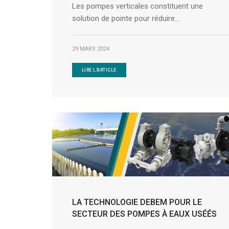
Les pompes verticales constituent une
solution de pointe pour réduire...
29 MARS 2024
LIRE L'ARTICLE
LA TECHNOLOGIE DEBEM POUR LE
SECTEUR DES POMPES À EAUX USÉÉS