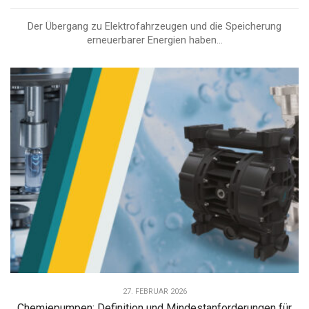
Der Übergang zu Elektrofahrzeugen und die Speicherung
erneuerbarer Energien haben...
27. FEBRUAR 2026
Chemiepumpen: Definition und Mindestanforderungen für