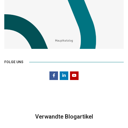
FOLGE UNS
Verwandte Blogartikel