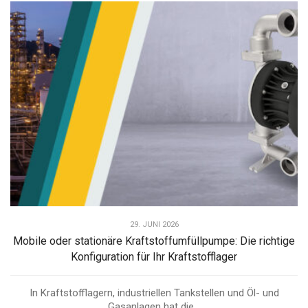
29. JUNI 2026
Mobile oder stationäre Kraftstoffumfüllpumpe: Die richtige
Konfiguration für Ihr Kraftstofflager
In Kraftstofflagern, industriellen Tankstellen und Öl- und
Gasanlagen hat die...