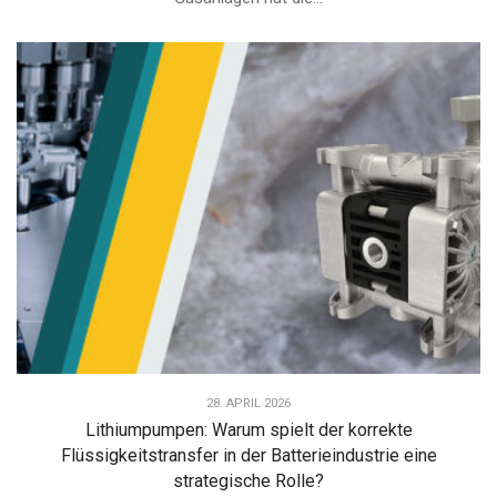
28. APRIL 2026
Lithiumpumpen: Warum spielt der korrekte
Flüssigkeitstransfer in der Batterieindustrie eine
strategische Rolle?