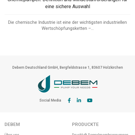
eine sichere Auswahl
Die chemische Industrie ist eine der wichtigsten industriellen
Wertschöpfungsketten –...
Debem Deutschland GmbH, Bergfeldstrasse 1, 83607 Holzkirchen
Social Media
DEBEM
PRODUCKTE