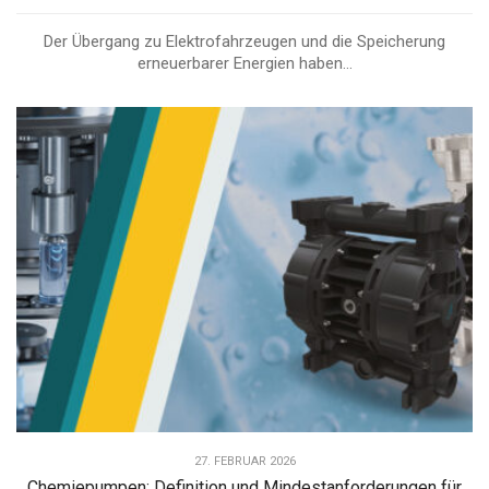
Der Übergang zu Elektrofahrzeugen und die Speicherung
erneuerbarer Energien haben...
27. FEBRUAR 2026
Chemiepumpen: Definition und Mindestanforderungen für