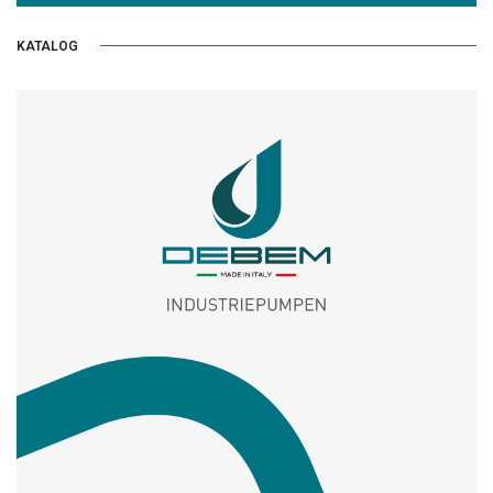
KATALOG