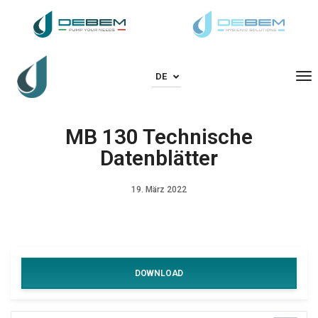
To
DE
MB 130 Technische
Datenblätter
19. März 2022
DOWNLOAD