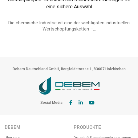
eine sichere Auswahl
Die chemische Industrie ist eine der wichtigsten industriellen
Wertschöpfungsketten –...
Debem Deutschland GmbH, Bergfeldstrasse 1, 83607 Holzkirchen
Social Media
DEBEM
PRODUCKTE