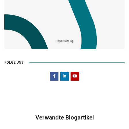
FOLGE UNS
Verwandte Blogartikel