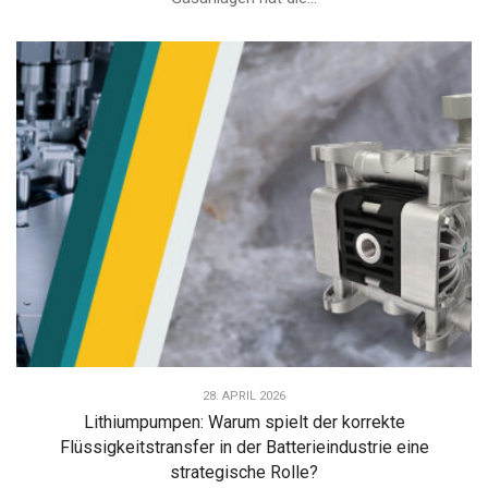
28. APRIL 2026
Lithiumpumpen: Warum spielt der korrekte
Flüssigkeitstransfer in der Batterieindustrie eine
strategische Rolle?