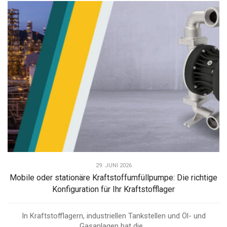
29. JUNI 2026
Mobile oder stationäre Kraftstoffumfüllpumpe: Die richtige
Konfiguration für Ihr Kraftstofflager
In Kraftstofflagern, industriellen Tankstellen und Öl- und
Gasanlagen hat die...