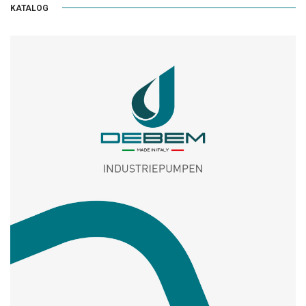
KATALOG