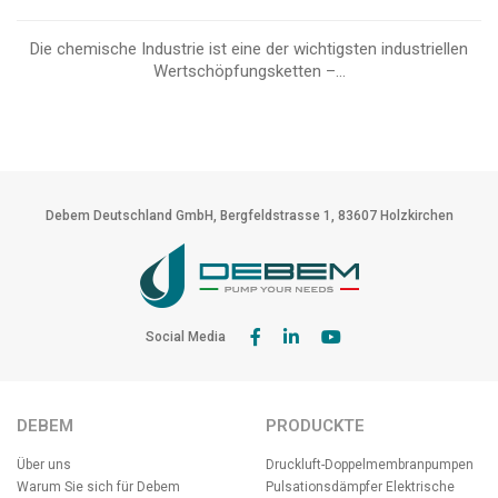
Die chemische Industrie ist eine der wichtigsten industriellen
Wertschöpfungsketten –...
Debem Deutschland GmbH, Bergfeldstrasse 1, 83607 Holzkirchen
Social Media
DEBEM
PRODUCKTE
Über uns
Druckluft-Doppelmembranpumpen
Warum Sie sich für Debem
Pulsationsdämpfer
Elektrische