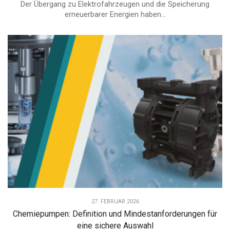
Der Übergang zu Elektrofahrzeugen und die Speicherung
erneuerbarer Energien haben...
27. FEBRUAR 2026
Chemiepumpen: Definition und Mindestanforderungen für
eine sichere Auswahl