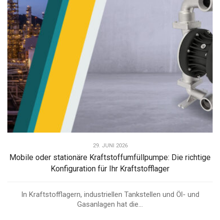
29. JUNI 2026
Mobile oder stationäre Kraftstoffumfüllpumpe: Die richtige
Konfiguration für Ihr Kraftstofflager
In Kraftstofflagern, industriellen Tankstellen und Öl- und
Gasanlagen hat die...