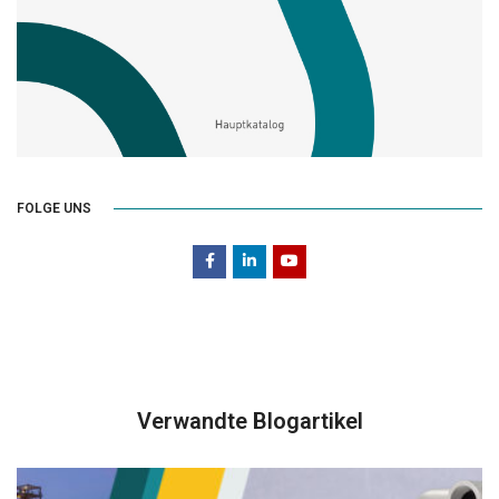
FOLGE UNS
Verwandte Blogartikel