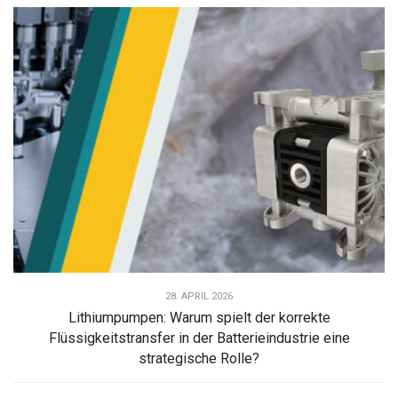
28. APRIL 2026
Lithiumpumpen: Warum spielt der korrekte
Flüssigkeitstransfer in der Batterieindustrie eine
strategische Rolle?