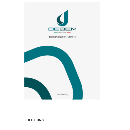
FOLGE UNS