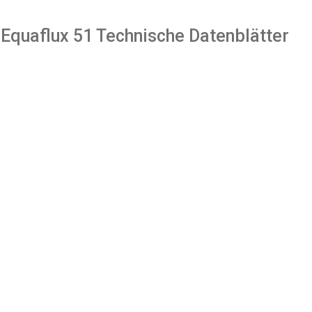
Equaflux 51 Technische Datenblätter