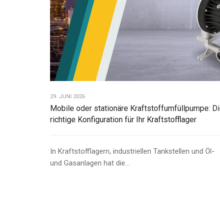
29. JUNI 2026
Mobile oder stationäre Kraftstoffumfüllpumpe: D
richtige Konfiguration für Ihr Kraftstofflager
In Kraftstofflagern, industriellen Tankstellen und Öl-
und Gasanlagen hat die...