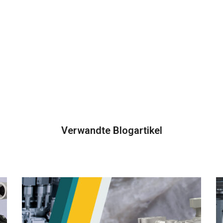
Verwandte Blogartikel