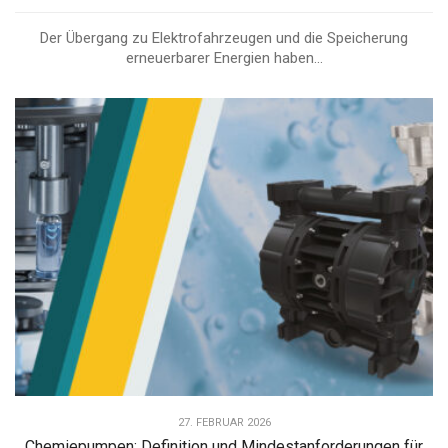
Der Übergang zu Elektrofahrzeugen und die Speicherung
erneuerbarer Energien haben...
27. FEBRUAR 2026
Chemiepumpen: Definition und Mindestanforderungen für