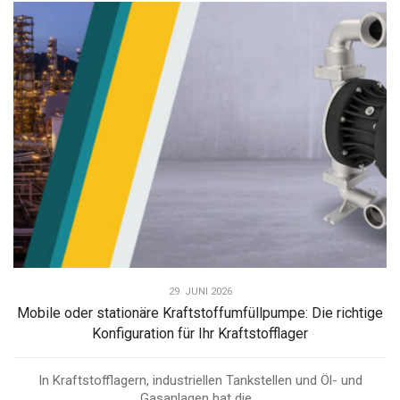
29. JUNI 2026
Mobile oder stationäre Kraftstoffumfüllpumpe: Die richtige
Konfiguration für Ihr Kraftstofflager
In Kraftstofflagern, industriellen Tankstellen und Öl- und
Gasanlagen hat die...