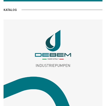
KATALOG