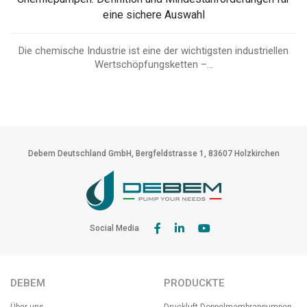
eine sichere Auswahl
Die chemische Industrie ist eine der wichtigsten industriellen
Wertschöpfungsketten –...
Debem Deutschland GmbH, Bergfeldstrasse 1, 83607 Holzkirchen
Social Media
DEBEM
PRODUCKTE