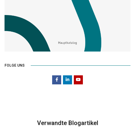
FOLGE UNS
Verwandte Blogartikel