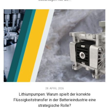
28. APRIL 2026
Lithiumpumpen: Warum spielt der korrekte
Flüssigkeitstransfer in der Batterieindustrie eine
strategische Rolle?