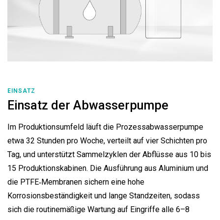
EINSATZ
Einsatz der Abwasserpumpe
Im Produktionsumfeld läuft die Prozessabwasserpumpe
etwa 32 Stunden pro Woche, verteilt auf vier Schichten pro
Tag, und unterstützt Sammelzyklen der Abflüsse aus 10 bis
15 Produktionskabinen. Die Ausführung aus Aluminium und
die PTFE‑Membranen sichern eine hohe
Korrosionsbeständigkeit und lange Standzeiten, sodass
sich die routinemäßige Wartung auf Eingriffe alle 6–8