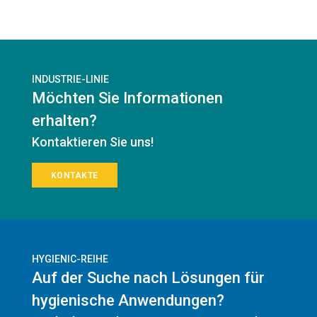
INDUSTRIE-LINIE
Möchten Sie Informationen
erhalten?
Kontaktieren Sie uns!
KONTAKTE
HYGIENIC-REIHE
Auf der Suche nach Lösungen für
hygienische Anwendungen?