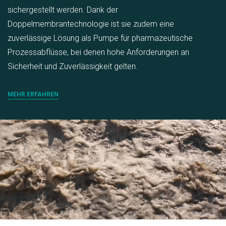
sichergestellt werden. Dank der
Doppelmembrantechnologie ist sie zudem eine
zuverlässige Lösung als Pumpe für pharmazeutische
Prozessabflüsse, bei denen hohe Anforderungen an
Sicherheit und Zuverlässigkeit gelten.
MEHR ERFAHREN