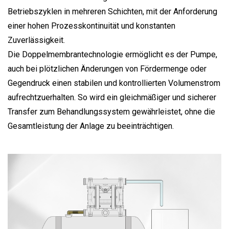
Betriebszyklen in mehreren Schichten, mit der Anforderung
einer hohen Prozesskontinuität und konstanten
Zuverlässigkeit.
Die Doppelmembrantechnologie ermöglicht es der Pumpe,
auch bei plötzlichen Änderungen von Fördermenge oder
Gegendruck einen stabilen und kontrollierten Volumenstrom
aufrechtzuerhalten. So wird ein gleichmäßiger und sicherer
Transfer zum Behandlungssystem gewährleistet, ohne die
Gesamtleistung der Anlage zu beeinträchtigen.