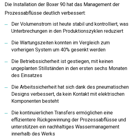
Die Installation der Boxer 90 hat das Management der
Prozessabflüsse deutlich verbessert:
Der Volumenstrom ist heute stabil und kontrolliert, was
Unterbrechungen in den Produktionszyklen reduziert
Die Wartungszeiten konnten im Vergleich zum
vorherigen System um 40% gesenkt werden
Die Betriebssicherheit ist gestiegen, mit keinen
ungeplanten Stillständen in den ersten sechs Monaten
des Einsatzes
Die Arbeitssicherheit hat sich dank des pneumatischen
Designs verbessert, da kein Kontakt mit elektrischen
Komponenten besteht
Die kontinuierlichen Transfers ermöglichen eine
effizientere Rückgewinnung der Prozessabflüsse und
unterstützen ein nachhaltiges Wassermanagement
innerhalb des Werks