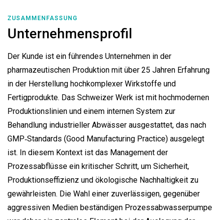
ZUSAMMENFASSUNG
Unternehmensprofil
Der Kunde ist ein führendes Unternehmen in der
pharmazeutischen Produktion mit über 25 Jahren Erfahrung
in der Herstellung hochkomplexer Wirkstoffe und
Fertigprodukte. Das Schweizer Werk ist mit hochmodernen
Produktionslinien und einem internen System zur
Behandlung industrieller Abwässer ausgestattet, das nach
GMP‑Standards (Good Manufacturing Practice) ausgelegt
ist. In diesem Kontext ist das Management der
Prozessabflüsse ein kritischer Schritt, um Sicherheit,
Produktionseffizienz und ökologische Nachhaltigkeit zu
gewährleisten. Die Wahl einer zuverlässigen, gegenüber
aggressiven Medien beständigen Prozessabwasserpumpe