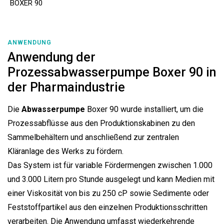
BOXER 90
ANWENDUNG
Anwendung der
Prozessabwasserpumpe Boxer 90 in
der Pharmaindustrie
Die
Abwasserpumpe
Boxer 90 wurde installiert, um die
Prozessabflüsse aus den Produktionskabinen zu den
Sammelbehältern und anschließend zur zentralen
Kläranlage des Werks zu fördern.
Das System ist für variable Fördermengen zwischen 1.000
und 3.000 Litern pro Stunde ausgelegt und kann Medien mit
einer Viskosität von bis zu 250 cP sowie Sedimente oder
Feststoffpartikel aus den einzelnen Produktionsschritten
verarbeiten. Die Anwendung umfasst wiederkehrende