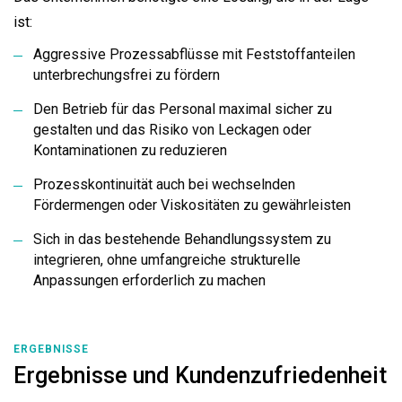
ist:
Aggressive Prozessabflüsse mit Feststoffanteilen
unterbrechungsfrei zu fördern
Den Betrieb für das Personal maximal sicher zu
gestalten und das Risiko von Leckagen oder
Kontaminationen zu reduzieren
Prozesskontinuität auch bei wechselnden
Fördermengen oder Viskositäten zu gewährleisten
Sich in das bestehende Behandlungssystem zu
integrieren, ohne umfangreiche strukturelle
Anpassungen erforderlich zu machen
ERGEBNISSE
Ergebnisse und Kundenzufriedenheit