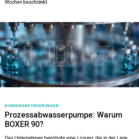
Wochen beschränkt.
KUNDENANFORDERUNGEN
Prozessabwasserpumpe: Warum
BOXER 90?
Das Unternehmen benötigte eine Lösung, die in der Lage