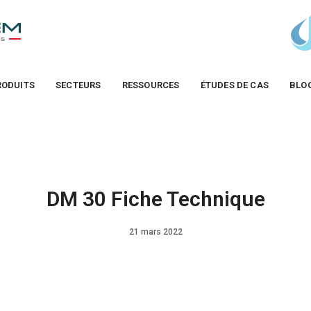
RODUITS
SECTEURS
RESSOURCES
ÉTUDES DE CAS
BLO
DM 30 Fiche Technique
21 mars 2022