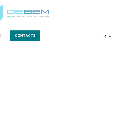
CONTACTS
G
FR