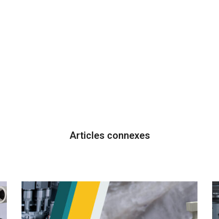
Articles connexes