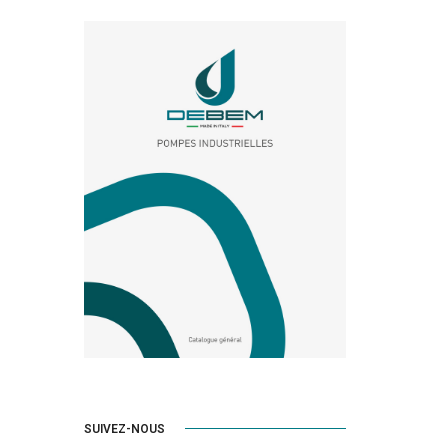
SUIVEZ-NOUS