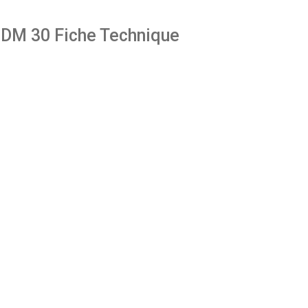
DM 30 Fiche Technique