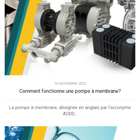
16 NOVEMBRE 2022
Comment fonctionne une pompe à membrane?
La pompe à membrane, désignée en anglais par l'acronyme
AODD...