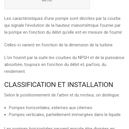
MB140.
Les caractéristiques d’une pompe sont décrites par la courbe
qui signale l’évolution de la hauteur manométrique fournie par
la pompe en fonction du débit qu’elle est en mesure de fournir.
Celles-ci varient en fonction de la dimension de la turbine.
L’on fournit par la suite les courbes du NPSH et de la puissance
absorbée, toujours en fonction du débit et, parfois, du
rendement.
CLASSIFICATION ET INSTALLATION
Selon le positionnement de l’arbre et du moteur, on distingue:
Pompes horizontales, externes aux citernes
Pompes verticales, partiellement immergées dans le liquide
Les pompes horizontales peuvent ensuite être divisées en: