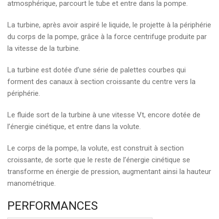
atmosphérique, parcourt le tube et entre dans la pompe.
La turbine, après avoir aspiré le liquide, le projette à la périphérie
du corps de la pompe, grâce à la force centrifuge produite par
la vitesse de la turbine.
La turbine est dotée d’une série de palettes courbes qui
forment des canaux à section croissante du centre vers la
périphérie.
Le fluide sort de la turbine à une vitesse Vt, encore dotée de
l’énergie cinétique, et entre dans la volute.
Le corps de la pompe, la volute, est construit à section
croissante, de sorte que le reste de l’énergie cinétique se
transforme en énergie de pression, augmentant ainsi la hauteur
manométrique.
PERFORMANCES