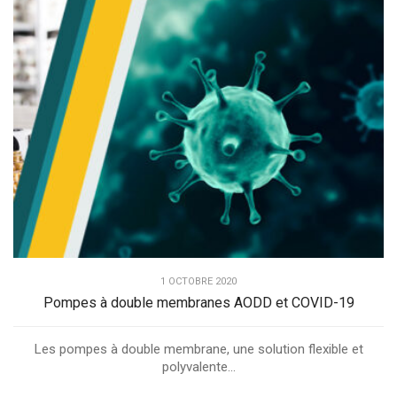
1 OCTOBRE 2020
Pompes à double membranes AODD et COVID-19
Les pompes à double membrane, une solution flexible et
polyvalente...