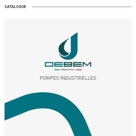
CATALOGUE