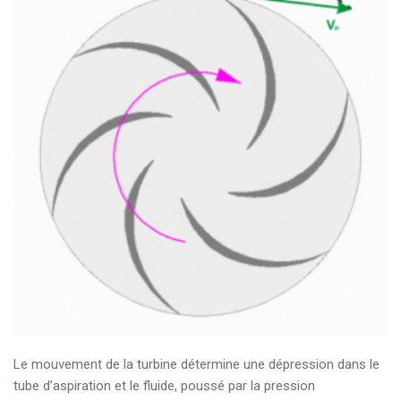
Le mouvement de la turbine détermine une dépression dans le
tube d’aspiration et le fluide, poussé par la pression