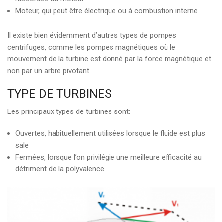
Moteur, qui peut être électrique ou à combustion interne
Il existe bien évidemment d’autres types de pompes
centrifuges, comme les pompes magnétiques où le
mouvement de la turbine est donné par la force magnétique et
non par un arbre pivotant.
TYPE DE TURBINES
Les principaux types de turbines sont:
Ouvertes, habituellement utilisées lorsque le fluide est plus
sale
Fermées, lorsque l’on privilégie une meilleure efficacité au
détriment de la polyvalence