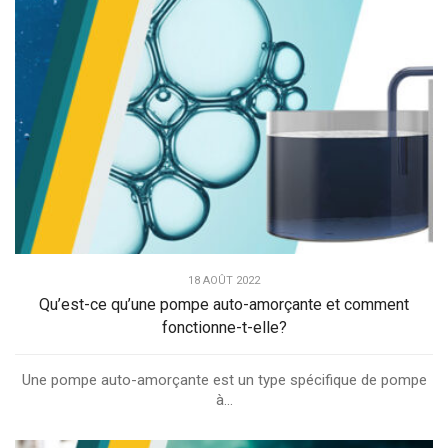
18 AOÛT 2022
Qu’est-ce qu’une pompe auto-amorçante et comment
fonctionne-t-elle?
Une pompe auto-amorçante est un type spécifique de pompe
à...