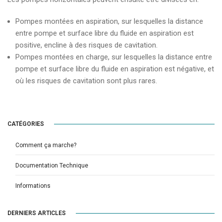
Pompes montées en aspiration, sur lesquelles la distance
entre pompe et surface libre du fluide en aspiration est
positive, encline à des risques de cavitation.
Pompes montées en charge, sur lesquelles la distance entre
pompe et surface libre du fluide en aspiration est négative, et
où les risques de cavitation sont plus rares.
CATÉGORIES
Comment ça marche?
Documentation Technique
Informations
DERNIERS ARTICLES