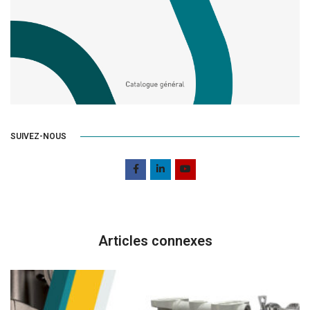
SUIVEZ-NOUS
Articles connexes