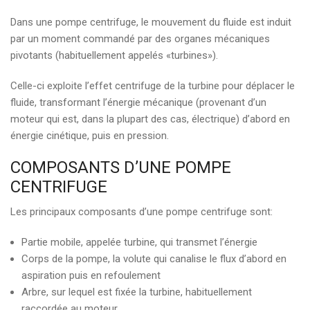
Dans une pompe centrifuge, le mouvement du fluide est induit
par un moment commandé par des organes mécaniques
pivotants (habituellement appelés «turbines»).
Celle-ci exploite l’effet centrifuge de la turbine pour déplacer le
fluide, transformant l’énergie mécanique (provenant d’un
moteur qui est, dans la plupart des cas, électrique) d’abord en
énergie cinétique, puis en pression.
COMPOSANTS D’UNE POMPE
CENTRIFUGE
Les principaux composants d’une pompe centrifuge sont:
Partie mobile, appelée turbine, qui transmet l’énergie
Corps de la pompe, la volute qui canalise le flux d’abord en
aspiration puis en refoulement
Arbre, sur lequel est fixée la turbine, habituellement
raccordée au moteur