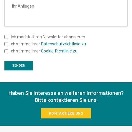
Ich möchte Ihren Newsletter abonnieren
ch stimme Ihrer
Datenschutzrichtlinie zu
ch stimme Ihrer
Cookie-Richtlinie zu
Haben Sie Interesse an weiteren Informationen?
Bitte kontaktieren Sie uns!
KONTAKTIERE UNS