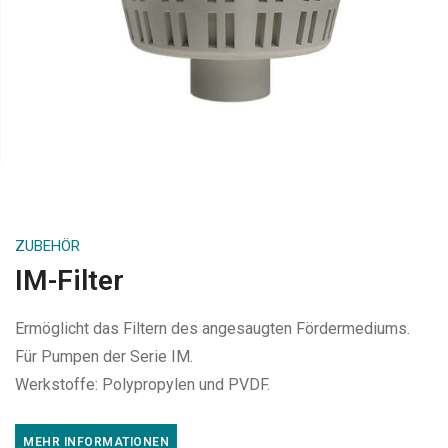
ZUBEHÖR
IM-Filter
Ermöglicht das Filtern des angesaugten Fördermediums.
Für Pumpen der Serie IM.
Werkstoffe: Polypropylen und PVDF.
MEHR INFORMATIONEN