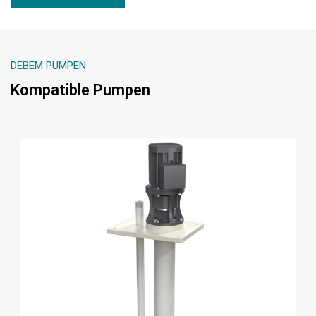
DEBEM PUMPEN
Kompatible Pumpen