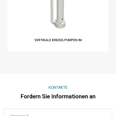
VERTIKALE KREISELPUMPEN IM
KONTAKTE
Fordern Sie Informationen an