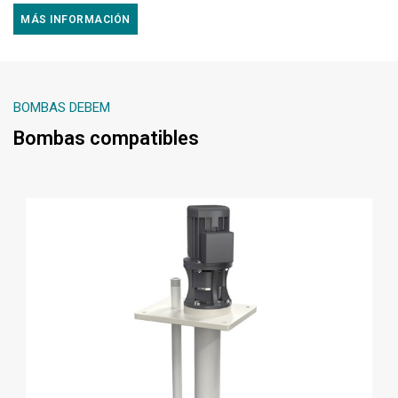
MÁS INFORMACIÓN
BOMBAS DEBEM
Bombas compatibles