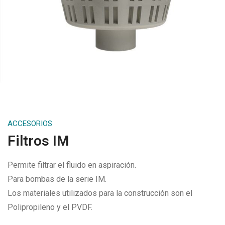
ACCESORIOS
Filtros IM
Permite filtrar el fluido en aspiración.
Para bombas de la serie IM.
Los materiales utilizados para la construcción son el
Polipropileno y el PVDF.