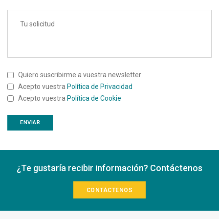
Quiero suscribirme a vuestra newsletter
Acepto vuestra
Política de Privacidad
Acepto vuestra
Política de Cookie
¿Te gustaría recibir información? Contáctenos
CONTÁCTENOS