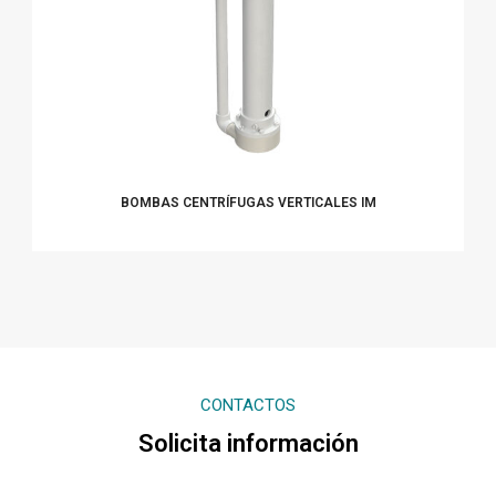
BOMBAS CENTRÍFUGAS VERTICALES IM
CONTACTOS
Solicita información