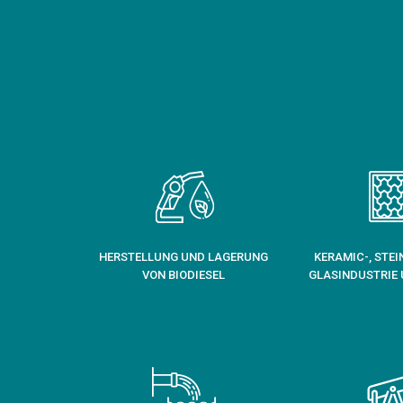
HERSTELLUNG UND LAGERUNG
KERAMIC-, STEI
VON BIODIESEL
GLASINDUSTRIE