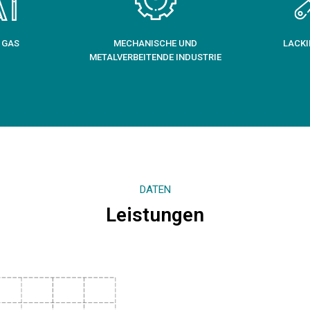
 GAS
MECHANISCHE UND
LACKI
METALVERBEITENDE INDUSTRIE
DATEN
Leistungen