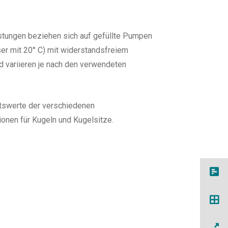
tungen beziehen sich auf gefüllte Pumpen
r mit 20° C) mit widerstandsfreiem
 variieren je nach den verwendeten
ttswerte der verschiedenen
onen für Kugeln und Kugelsitze.