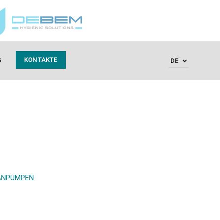
KONTAKTE
G
DE
ANPUMPEN