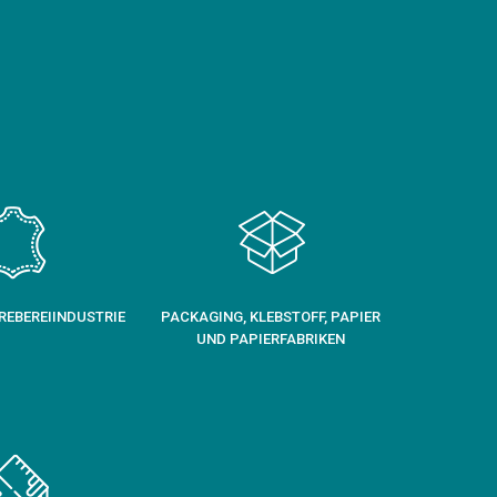
REBEREIINDUSTRIE
PACKAGING, KLEBSTOFF, PAPIER
UND PAPIERFABRIKEN