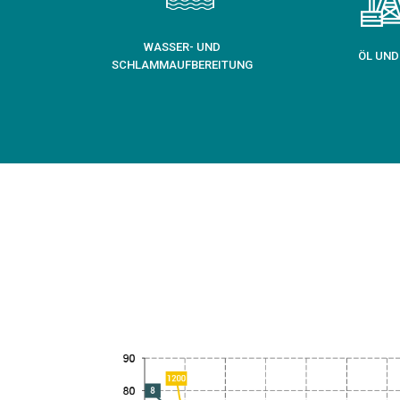
WASSER- UND
ÖL UND
SCHLAMMAUFBEREITUNG