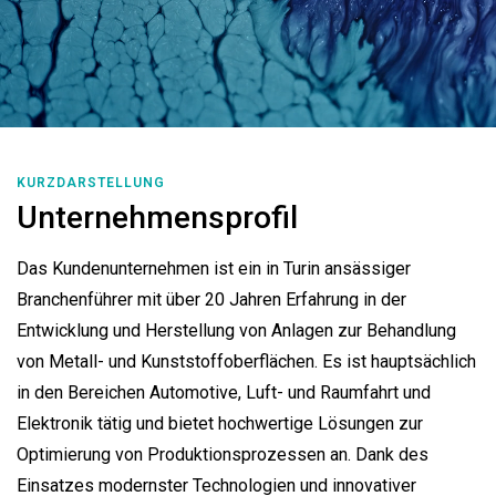
KURZDARSTELLUNG
Unternehmensprofil
Das Kundenunternehmen ist ein in Turin ansässiger
Branchenführer mit über 20 Jahren Erfahrung in der
Entwicklung und Herstellung von Anlagen zur Behandlung
von Metall- und Kunststoffoberflächen. Es ist hauptsächlich
in den Bereichen Automotive, Luft- und Raumfahrt und
Elektronik tätig und bietet hochwertige Lösungen zur
Optimierung von Produktionsprozessen an. Dank des
Einsatzes modernster Technologien und innovativer