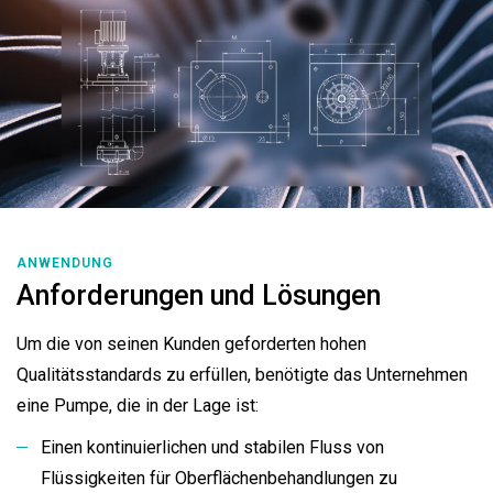
ANWENDUNG
Anforderungen und Lösungen
Um die von seinen Kunden geforderten hohen
Qualitätsstandards zu erfüllen, benötigte das Unternehmen
eine Pumpe, die in der Lage ist:
Einen kontinuierlichen und stabilen Fluss von
Flüssigkeiten für Oberflächenbehandlungen zu