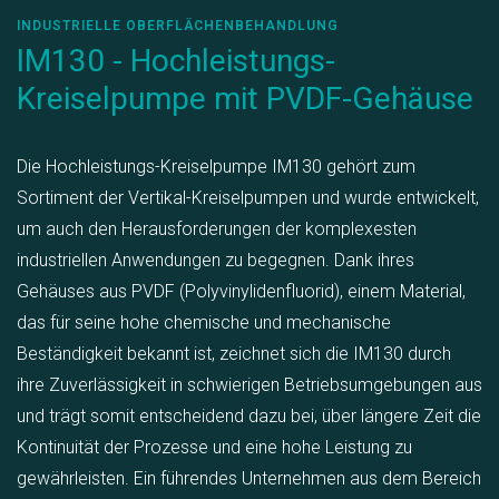
INDUSTRIELLE OBERFLÄCHENBEHANDLUNG
IM130 - Hochleistungs-
Kreiselpumpe mit PVDF-Gehäuse
Die Hochleistungs-Kreiselpumpe IM130 gehört zum
Sortiment der Vertikal-Kreiselpumpen und wurde entwickelt,
um auch den Herausforderungen der komplexesten
industriellen Anwendungen zu begegnen. Dank ihres
Gehäuses aus PVDF (Polyvinylidenfluorid), einem Material,
das für seine hohe chemische und mechanische
Beständigkeit bekannt ist, zeichnet sich die IM130 durch
ihre Zuverlässigkeit in schwierigen Betriebsumgebungen aus
und trägt somit entscheidend dazu bei, über längere Zeit die
Kontinuität der Prozesse und eine hohe Leistung zu
gewährleisten. Ein führendes Unternehmen aus dem Bereich