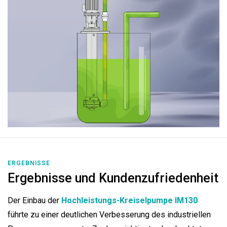
ERGEBNISSE
Ergebnisse und Kundenzufriedenheit
Der Einbau der
Hochleistungs-Kreiselpumpe IM130
führte zu einer deutlichen Verbesserung des industriellen