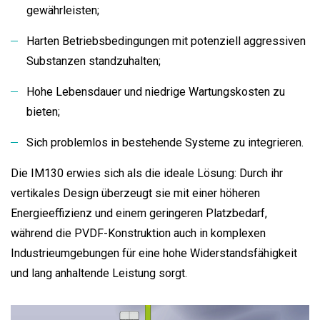
gewährleisten;
Harten Betriebsbedingungen mit potenziell aggressiven
Substanzen standzuhalten;
Hohe Lebensdauer und niedrige Wartungskosten zu
bieten;
Sich problemlos in bestehende Systeme zu integrieren.
Die IM130 erwies sich als die ideale Lösung: Durch ihr
vertikales Design überzeugt sie mit einer höheren
Energieeffizienz und einem geringeren Platzbedarf,
während die PVDF-Konstruktion auch in komplexen
Industrieumgebungen für eine hohe Widerstandsfähigkeit
und lang anhaltende Leistung sorgt.