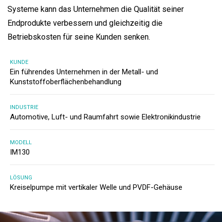
Systeme kann das Unternehmen die Qualität seiner
Endprodukte verbessern und gleichzeitig die
Betriebskosten für seine Kunden senken.
KUNDE
Ein führendes Unternehmen in der Metall- und
Kunststoffoberflächenbehandlung
INDUSTRIE
Automotive, Luft- und Raumfahrt sowie Elektronikindustrie
MODELL
IM130
LÖSUNG
Kreiselpumpe mit vertikaler Welle und PVDF-Gehäuse