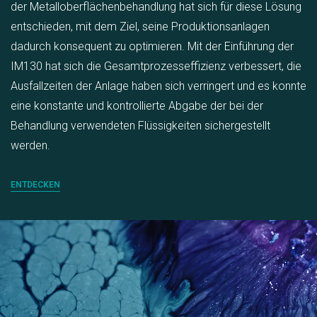
der Metalloberflächenbehandlung hat sich für diese Lösung
entschieden, mit dem Ziel, seine Produktionsanlagen
dadurch konsequent zu optimieren. Mit der Einführung der
IM130 hat sich die Gesamtprozesseffizienz verbessert, die
Ausfallzeiten der Anlage haben sich verringert und es konnte
eine konstante und kontrollierte Abgabe der bei der
Behandlung verwendeten Flüssigkeiten sichergestellt
werden.
ENTDECKEN