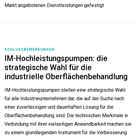
Markt angebotenen Dienstleistungen gefestigt.
SCHLUSSBEMERKUNGEN
IM-Hochleistungspumpen: die
strategische Wahl für die
industrielle Oberflächenbehandlung
IM-Hochleistungspumpen stellen eine strategische Wahl
für alle Industrieunternehmen dar, die auf der Suche nach
einer zuverlässigen und dauerhaften Lösung für die
Oberflächenbehandlung sind. Die technischen Merkmale in
Verbindung mit ihrer vielseitigen Anwendbarkeit machen sie
zu einem grundlegenden Instrument für die Verbesserung