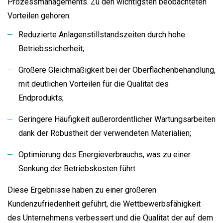
Prozessmanagements. Zu den wichtigsten beobachteten
Vorteilen gehören:
Reduzierte Anlagenstillstandszeiten durch hohe
Betriebssicherheit;
Größere Gleichmäßigkeit bei der Oberflächenbehandlung,
mit deutlichen Vorteilen für die Qualität des
Endprodukts;
Geringere Häufigkeit außerordentlicher Wartungsarbeiten
dank der Robustheit der verwendeten Materialien;
Optimierung des Energieverbrauchs, was zu einer
Senkung der Betriebskosten führt.
Diese Ergebnisse haben zu einer größeren
Kundenzufriedenheit geführt, die Wettbewerbsfähigkeit
des Unternehmens verbessert und die Qualität der auf dem