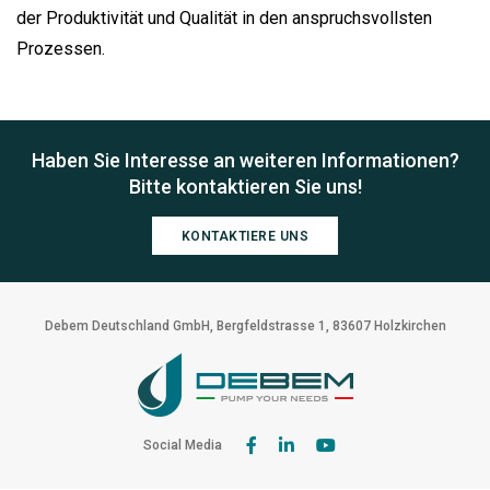
der Produktivität und Qualität in den anspruchsvollsten
Prozessen.
Haben Sie Interesse an weiteren Informationen?
Bitte kontaktieren Sie uns!
KONTAKTIERE UNS
Debem Deutschland GmbH, Bergfeldstrasse 1, 83607 Holzkirchen
Social Media