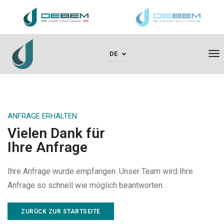
To
DE
ANFRAGE ERHALTEN
Vielen Dank für
Ihre Anfrage
Ihre Anfrage wurde empfangen. Unser Team wird Ihre
Anfrage so schnell wie möglich beantworten.
ZURÜCK ZUR STARTSEITE