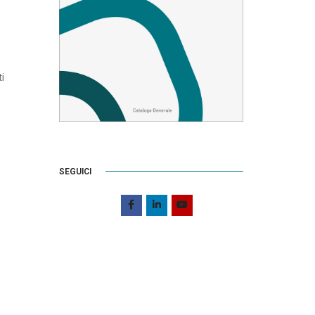
i
SEGUICI