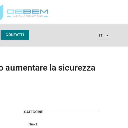
CONTATTI
IT
 aumentare la sicurezza
CATEGORIE
News