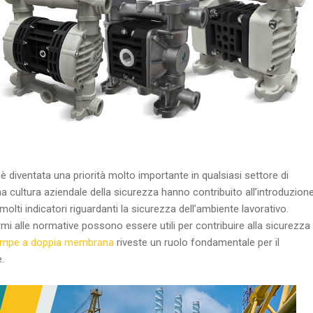
 è diventata una priorità molto importante in qualsiasi settore di
a cultura aziendale della sicurezza hanno contribuito all’introduzione
 molti indicatori riguardanti la sicurezza dell’ambiente lavorativo.
mi alle normative possono essere utili per contribuire alla sicurezza
pompe a doppia membrana
riveste un ruolo fondamentale per il
.