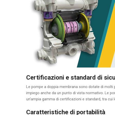
Certificazioni e standard di sic
Le pompe a doppia membrana sono dotate di molti pro
impiego anche da un punto di vista normativo. Le p
un’ampia gamma di certificazioni e standard, tra cui le
Caratteristiche di portabilità