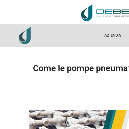
AZIENDA
Come le pompe pneumati