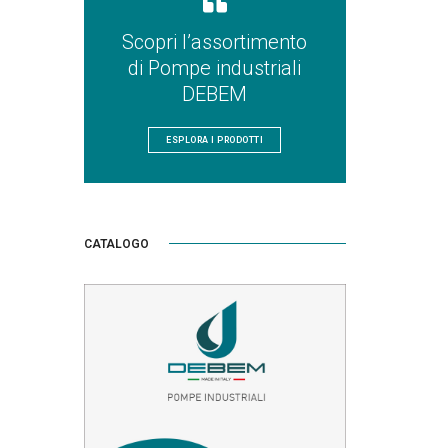
Scopri l’assortimento
di Pompe industriali
DEBEM
ESPLORA I PRODOTTI
CATALOGO