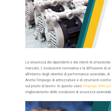
La sicurezza dei dipendenti e dei clienti di un’azienda
mercato. L’evoluzione normativa e la diffusione di un
all’interno degli obiettivi di performance aziendale, di
Anche l’impiego di attrezzature e di strumenti confor
sul posto di lavoro. In questo caso
l’impiego delle 
miglioramento delle condizioni di sicurezza aziendale