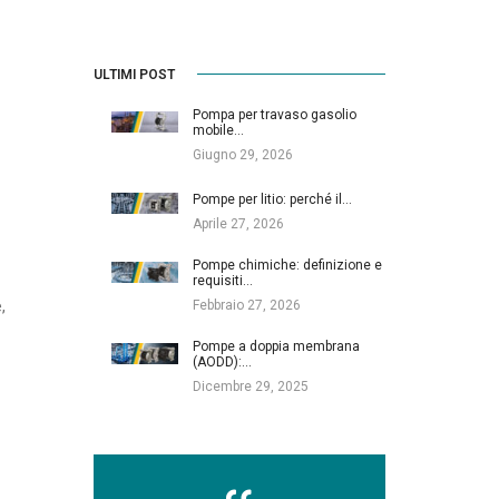
ULTIMI POST
Pompa per travaso gasolio
mobile…
Giugno 29, 2026
Pompe per litio: perché il…
Aprile 27, 2026
Pompe chimiche: definizione e
requisiti…
,
Febbraio 27, 2026
Pompe a doppia membrana
(AODD):…
Dicembre 29, 2025