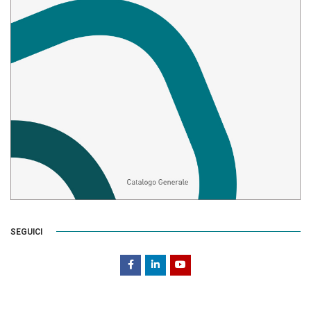
SEGUICI