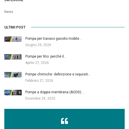
News
ULTIMI POST
Pompa per travaso gasolio mobile…
Giugno 29, 2026
Pompe per litio: perché il…
Aprile 27, 2026
Pompe chimiche: definizione e requisiti…
Febbraio 27, 2026
Pompe a doppia membrana (AODD):…
Dicembre 29, 2025