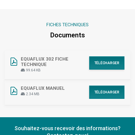
FICHES TECHNIQUES
Documents
EQUAFLUX 302 FICHE
TÉLÉCHARGER
TECHNIQUE
99.64 KB
EQUAFLUX MANUEL
TÉLÉCHARGER
2.34 MB
Souhaitez-vous recevoir des informations?