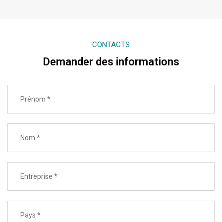
CONTACTS
Demander des informations