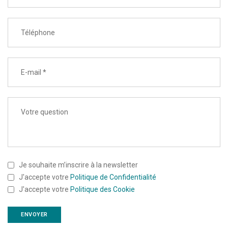
Je souhaite m’inscrire à la newsletter
J'accepte votre
Politique de Confidentialité
J'accepte votre
Politique des Cookie