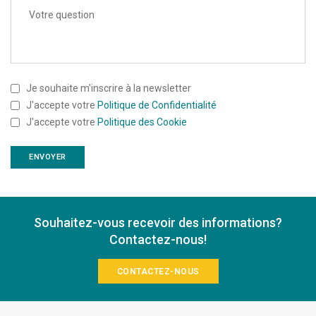
Je souhaite m’inscrire à la newsletter
J'accepte votre
Politique de Confidentialité
J'accepte votre
Politique des Cookie
Souhaitez-vous recevoir des informations?
Contactez-nous!
CONTACTEZ-NOUS