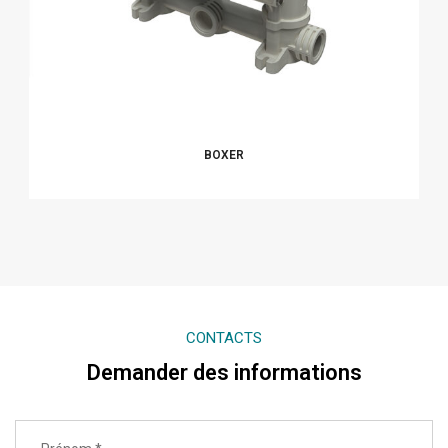
BOXER
CONTACTS
Demander des informations