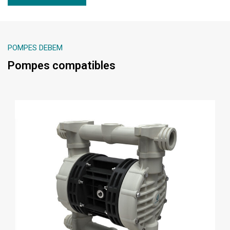
POMPES DEBEM
Pompes compatibles