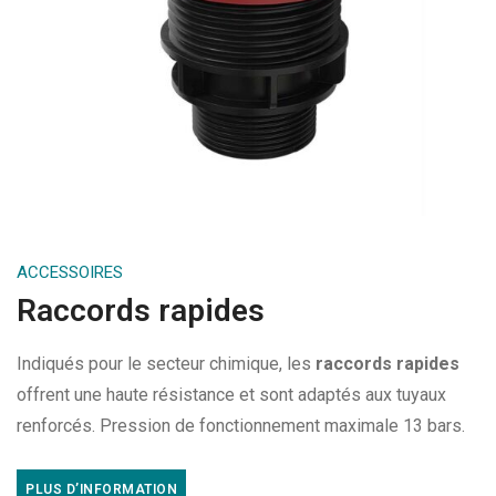
ACCESSOIRES
Raccords rapides
Indiqués pour le secteur chimique, les
raccords rapides
offrent une haute résistance et sont adaptés aux tuyaux
renforcés. Pression de fonctionnement maximale 13 bars.
PLUS D’INFORMATION