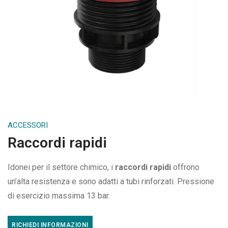
ACCESSORI
Raccordi rapidi
Idonei per il settore chimico, i
raccordi rapidi
offrono
un’alta resistenza e sono adatti a tubi rinforzati. Pressione
di esercizio massima 13 bar.
RICHIEDI INFORMAZIONI