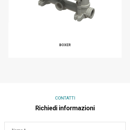
BOXER
CONTATTI
Richiedi informazioni