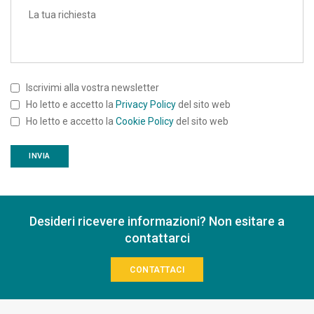
Iscrivimi alla vostra newsletter
Ho letto e accetto la
Privacy Policy
del sito web
Ho letto e accetto la
Cookie Policy
del sito web
Desideri ricevere informazioni? Non esitare a
contattarci
CONTATTACI