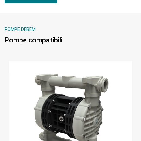
POMPE DEBEM
Pompe compatibili