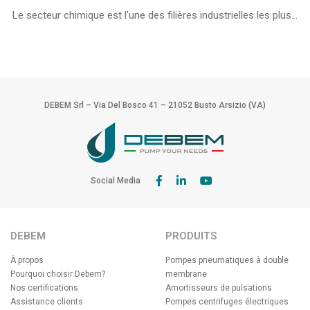
Le secteur chimique est l'une des filières industrielles les plus...
DEBEM Srl – Via Del Bosco 41 – 21052 Busto Arsizio (VA)
Social Media
DEBEM
PRODUITS
À propos
Pompes pneumatiques à double
Pourquoi choisir Debem?
membrane
Nos certifications
Amortisseurs de pulsations
Assistance clients
Pompes centrifuges électriques