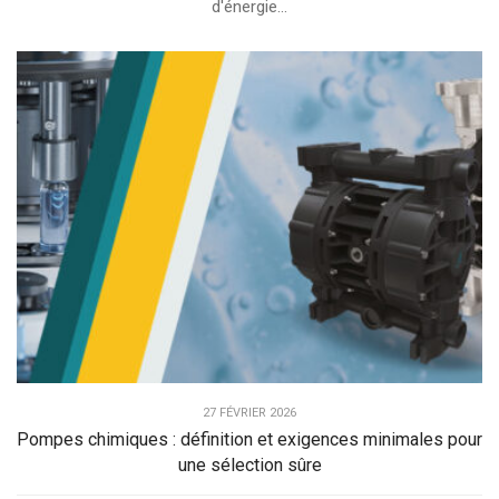
d'énergie...
27 FÉVRIER 2026
Pompes chimiques : définition et exigences minimales pour
une sélection sûre