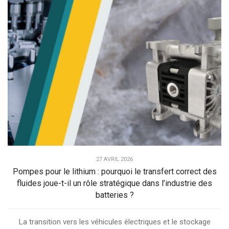
27 AVRIL 2026
Pompes pour le lithium : pourquoi le transfert correct des
fluides joue-t-il un rôle stratégique dans l’industrie des
batteries ?
La transition vers les véhicules électriques et le stockage