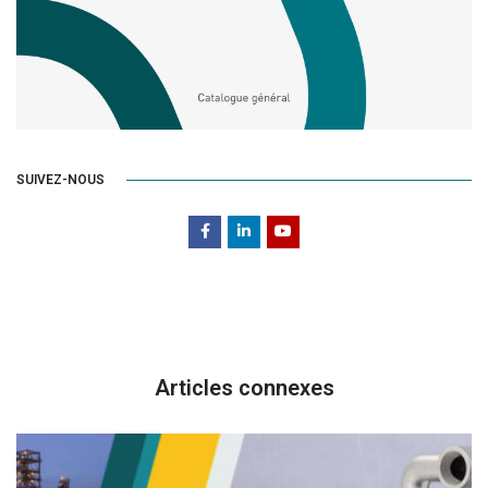
SUIVEZ-NOUS
Articles connexes