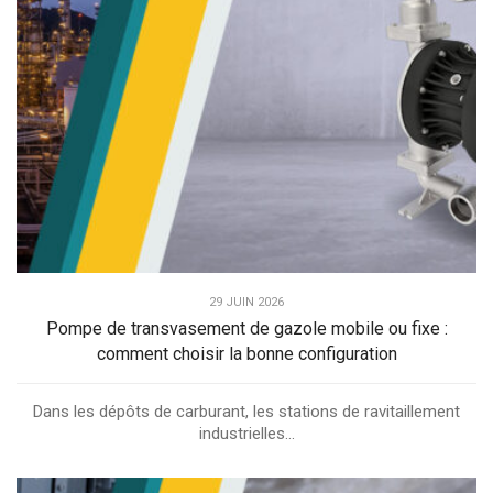
29 JUIN 2026
Pompe de transvasement de gazole mobile ou fixe :
comment choisir la bonne configuration
Dans les dépôts de carburant, les stations de ravitaillement
industrielles...