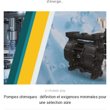
d'énergie...
27 FÉVRIER 2026
Pompes chimiques : définition et exigences minimales pour
une sélection sûre