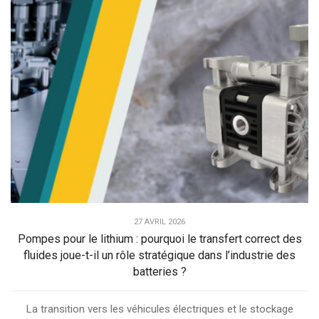
27 AVRIL 2026
Pompes pour le lithium : pourquoi le transfert correct des
fluides joue-t-il un rôle stratégique dans l’industrie des
batteries ?
La transition vers les véhicules électriques et le stockage