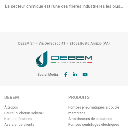
Le secteur chimique est l'une des filières industrielles les plus...
DEBEM Srl – Via Del Bosco 41 – 21052 Busto Arsizio (VA)
Social Media
DEBEM
PRODUITS
À propos
Pompes pneumatiques à double
Pourquoi choisir Debem?
membrane
Nos certifications
Amortisseurs de pulsations
Assistance clients
Pompes centrifuges électriques