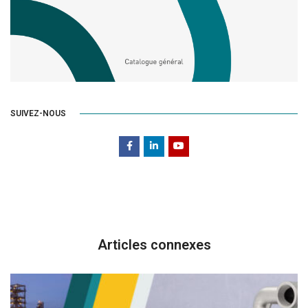
SUIVEZ-NOUS
Articles connexes