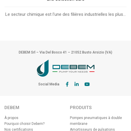
Le secteur chimique est l'une des filières industrielles les plus...
DEBEM Srl – Via Del Bosco 41 – 21052 Busto Arsizio (VA)
Social Media
DEBEM
PRODUITS
À propos
Pompes pneumatiques à double
Pourquoi choisir Debem?
membrane
Nos certifications
Amortisseurs de pulsations