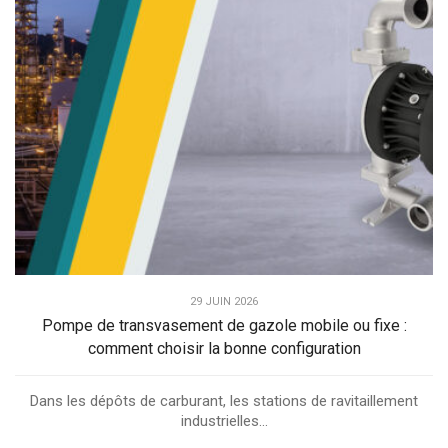
29 JUIN 2026
Pompe de transvasement de gazole mobile ou fixe :
comment choisir la bonne configuration
Dans les dépôts de carburant, les stations de ravitaillement
industrielles...