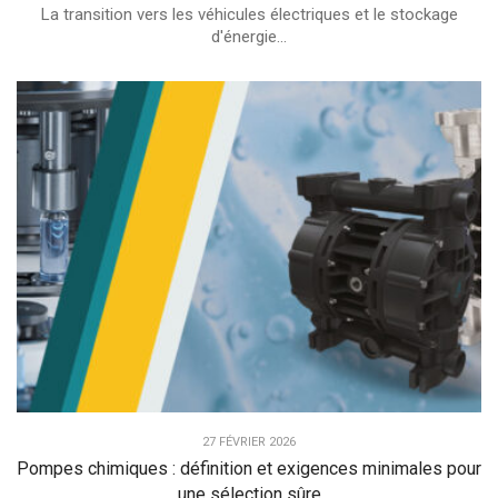
La transition vers les véhicules électriques et le stockage
d'énergie...
27 FÉVRIER 2026
Pompes chimiques : définition et exigences minimales pour
une sélection sûre