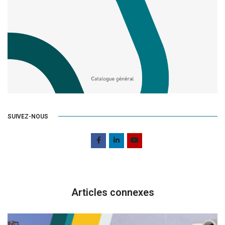
SUIVEZ-NOUS
Articles connexes