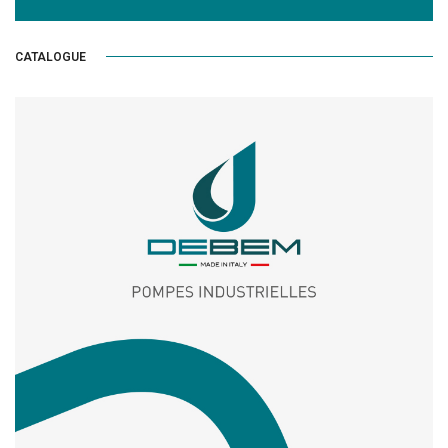
CATALOGUE