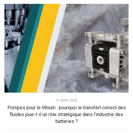
27 AVRIL 2026
Pompes pour le lithium : pourquoi le transfert correct des
fluides joue-t-il un rôle stratégique dans l’industrie des
batteries ?