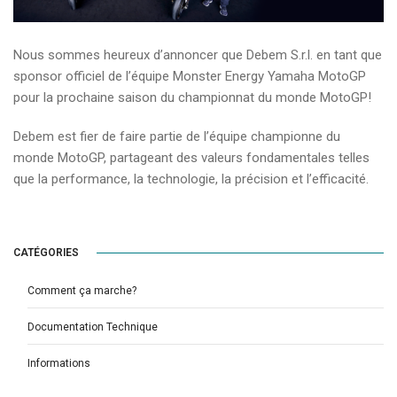
Nous sommes heureux d’annoncer que Debem S.r.l. en tant que
sponsor officiel de l’équipe Monster Energy Yamaha MotoGP
pour la prochaine saison du championnat du monde MotoGP!
Debem est fier de faire partie de l’équipe championne du
monde MotoGP, partageant des valeurs fondamentales telles
que la performance, la technologie, la précision et l’efficacité.
CATÉGORIES
Comment ça marche?
Documentation Technique
Informations